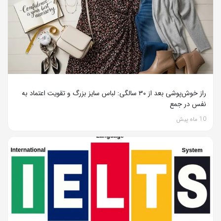
راز خوش‌پوشی بعد از ۳۰ سالگی: لباس سایز بزرگ و تقویت اعتماد به
نفس در جمع
10 ماه پیش