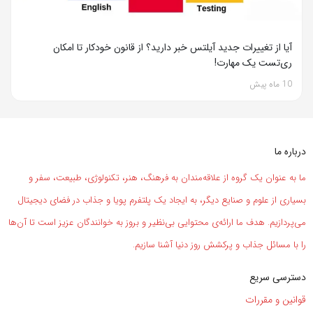
آیا از تغییرات جدید آیلتس خبر دارید؟ از قانون خودکار تا امکان
ری‌تست یک مهارت!
10 ماه پیش
درباره ما
ما به عنوان یک گروه از علاقه‌مندان به فرهنگ، هنر، تکنولوژی، طبیعت، سفر و
بسیاری از علوم و صنایع دیگر، به ایجاد یک پلتفرم پویا و جذاب در فضای دیجیتال
می‌پردازیم. هدف ما ارائه‌ی محتوایی بی‌نظیر و بروز به خوانندگان عزیز است تا آن‌ها
را با مسائل جذاب و پرکشش روز دنیا آشنا سازیم.
دسترسی سریع
قوانین و مقررات