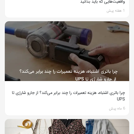
واقعیت‌هایی که باید بدانید
1 هفته پیش
چرا باتری اشتباه، هزینه تعمیرات را چند برابر می‌کند؟ از جارو شارژی تا
UPS
6 ماه پیش