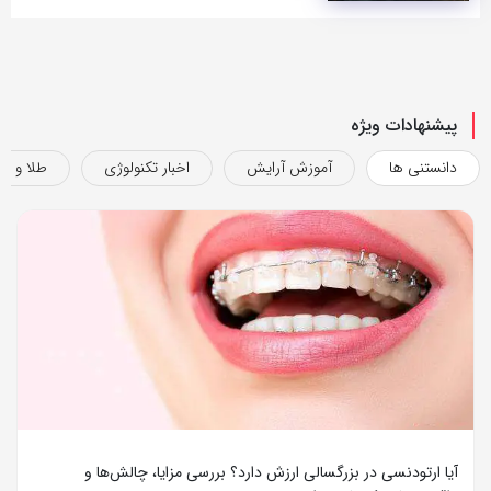
پیشنهادات ویژه
دانستنی ها
آموزش آرایش
اخبار تکنولوژی
طلا و ج
آیا ارتودنسی در بزرگسالی ارزش دارد؟ بررسی مزایا، چالش‌ها و