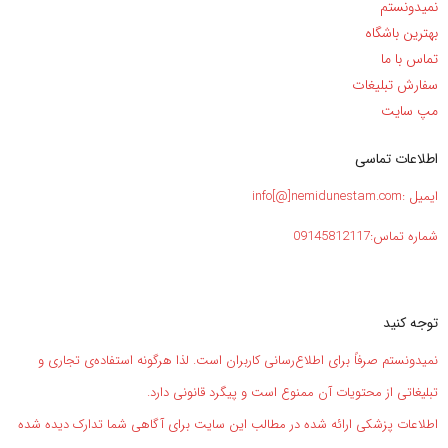
نمیدونستم
بهترین باشگاه
تماس با ما
سفارش تبلیغات
مپ سایت
اطلاعات تماسی
ایمیل :info[@]nemidunestam.com
شماره تماس:09145812117
توجه کنید
نمیدونستم صرفاً برای اطلاع‌رسانی کاربران است. لذا هرگونه استفاده‌ی تجاری و
تبلیغاتی از محتویات آن ممنوع است و پیگرد قانونی دارد.
اطلاعات پزشکی ارائه شده در مطالب این سایت برای آگاهی شما تدارک دیده شده