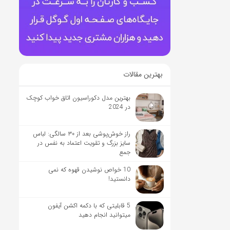
بهترین مقالات
بهترین مدل دکوراسیون اتاق خواب کوچک
در 2024
راز خوش‌پوشی بعد از ۳۰ سالگی: لباس
سایز بزرگ و تقویت اعتماد به نفس در
جمع
10 خواص نوشیدن قهوه که نمی
دانستید!
5 قابلیتی که با دکمه اکشن آیفون
میتوانید انجام دهید