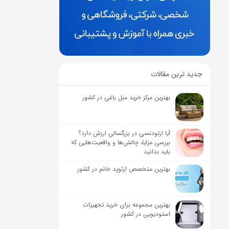
جدید ترین مقالات
بهترین مرکز خرید مبل باغی در کشور
آیا ارتودنسی در بزرگسالی ارزش دارد؟
بررسی مزایا، چالش‌ها و واقعیت‌هایی که
باید بدانید
بهترین متخصص ارتوپد خانم در کشور
بهترین مجموعه برای خرید تجهیزات
استودیویی در کشور