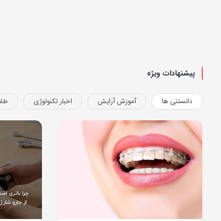
پیشنهادات ویژه
دانستنی ها
آموزش آرایش
اخبار تکنولوژی
طلا