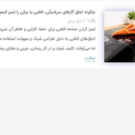
چگونه اجاق گازهای سرامیکی، القایی یا برقی را تمیز کنیم
0
2 سال پیش
تمیز کردن صفحه القایی برای حفظ کارایی و ظاهر آن ضرو
اجاق‌های القایی به دلیل طراحی شیک و سهولت استفاده 
اما می‌توانند کثیف شوند و در اثر ریختن، چربی و بقایای پ
مطلب