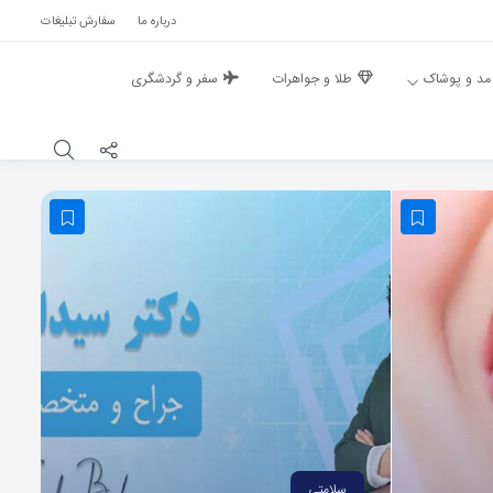
درباره ما
سفارش تبلیغات
مد و پوشاک
طلا و جواهرات
سفر و گردشگری
سلامتی