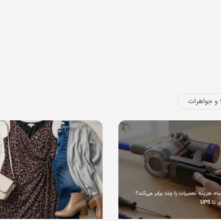
 و جواهرات