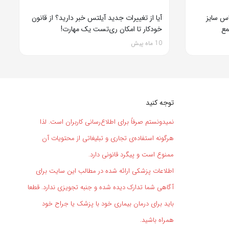
 سالگی: لباس سایز
آیا از تغییرات جدید آیلتس خبر دارید؟ از قانون
مع
خودکار تا امکان ری‌تست یک مهارت!
10 ماه پیش
توجه کنید
نمیدونستم صرفاً برای اطلاع‌رسانی کاربران است. لذا
هرگونه استفاده‌ی تجاری و تبلیغاتی از محتویات آن
ممنوع است و پیگرد قانونی دارد.
اطلاعات پزشکی ارائه شده در مطالب این سایت برای
آگاهی شما تدارک دیده شده و جنبه تجویزی ندارد. قطعا
باید برای درمان بیماری خود با پزشک یا جراح خود
همراه باشید.