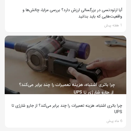
آیا ارتودنسی در بزرگسالی ارزش دارد؟ بررسی مزایا، چالش‌ها و
واقعیت‌هایی که باید بدانید
1 هفته پیش
چرا باتری اشتباه، هزینه تعمیرات را چند برابر می‌کند؟ از جارو شارژی تا
UPS
6 ماه پیش