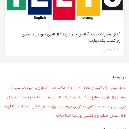
آیا از تغییرات جدید آیلتس خبر دارید؟ از قانون خودکار تا امکان
ری‌تست یک مهارت!
10 ماه پیش
درباره ما
ما به عنوان یک گروه از علاقه‌مندان به فرهنگ، هنر، تکنولوژی، طبیعت، سفر و
بسیاری از علوم و صنایع دیگر، به ایجاد یک پلتفرم پویا و جذاب در فضای دیجیتال
می‌پردازیم. هدف ما ارائه‌ی محتوایی بی‌نظیر و بروز به خوانندگان عزیز است تا آن‌ها
را با مسائل جذاب و پرکشش روز دنیا آشنا سازیم.