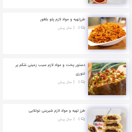
طرزتهیه و مواد لازم پلو بلغور
0
2 سال پیش
دستور پخت و مواد لازم سیب زمینی شکم پر
تنوری
0
2 سال پیش
طرز تهیه و مواد لازم شیرینی نوتلایی
0
2 سال پیش