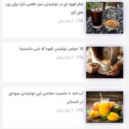
شکر قهوه ای در نوشیدنی سرد طعمی تازه برای روز
های گرم
0
2 ماه پیش
10 خواص نوشیدن قهوه که نمی دانستید!
0
2 سال پیش
آب انبه: ۸ خاصیتِ سلامتیِ این نوشیدنی میوه‌ای
در تابستان
0
2 سال پیش