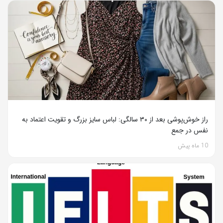
راز خوش‌پوشی بعد از ۳۰ سالگی: لباس سایز بزرگ و تقویت اعتماد به
نفس در جمع
10 ماه پیش