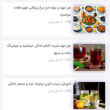
طرز تهیه و مواد لازم مرغ پرتقالی فوق العاده
خوشمزه
1
2 سال پیش
طرز تهیه شربت آلبالو خانگی خوشمزه و خوشرنگ
ساده و سریع
0
2 سال پیش
آموزش درست کردن لیموناد تازه و محشر خانگی
0
2 سال پیش