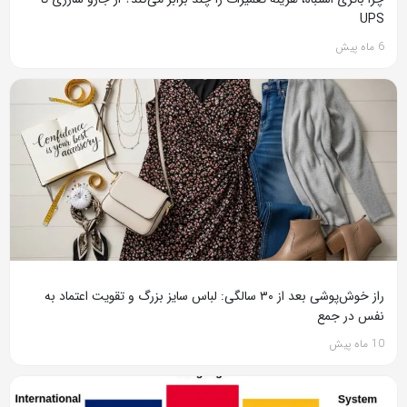
UPS
6 ماه پیش
راز خوش‌پوشی بعد از ۳۰ سالگی: لباس سایز بزرگ و تقویت اعتماد به
نفس در جمع
10 ماه پیش