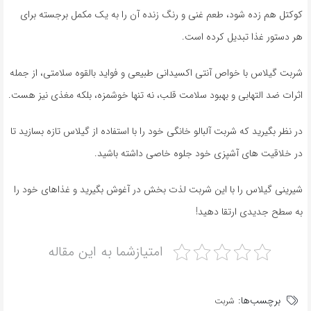
کوکتل هم زده شود، طعم غنی و رنگ زنده آن را به یک مکمل برجسته برای
هر دستور غذا تبدیل کرده است.
شربت گیلاس با خواص آنتی اکسیدانی طبیعی و فواید بالقوه سلامتی، از جمله
اثرات ضد التهابی و بهبود سلامت قلب، نه تنها خوشمزه، بلکه مغذی نیز هست.
در نظر بگیرید که شربت آلبالو خانگی خود را با استفاده از گیلاس تازه بسازید تا
در خلاقیت های آشپزی خود جلوه خاصی داشته باشید.
شیرینی گیلاس را با این شربت لذت بخش در آغوش بگیرید و غذاهای خود را
به سطح جدیدی ارتقا دهید!
امتیازشما به این مقاله
برچسب‌ها:
شربت