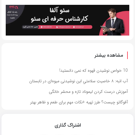
مشاهده بیشتر
10 خواص نوشیدن قهوه که نمی دانستید!
آب انبه: ۸ خاصیتِ سلامتیِ این نوشیدنی میوه‌ای در تابستان
آموزش درست کردن لیموناد تازه و محشر خانگی
آفوگاتو چیست؟ طرز تهیه +نکات مهم برای طعم و ظاهر بهتر
اشتراک گذاری