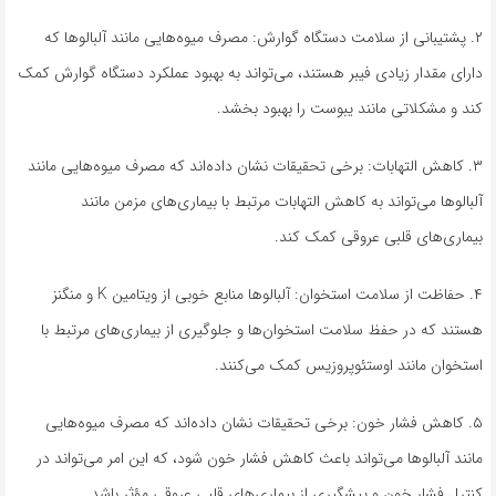
۲. پشتیبانی از سلامت دستگاه گوارش: مصرف میوه‌هایی مانند آلبالوها که
دارای مقدار زیادی فیبر هستند، می‌تواند به بهبود عملکرد دستگاه گوارش کمک
کند و مشکلاتی مانند یبوست را بهبود بخشد.
۳. کاهش التهابات: برخی تحقیقات نشان داده‌اند که مصرف میوه‌هایی مانند
آلبالوها می‌تواند به کاهش التهابات مرتبط با بیماری‌های مزمن مانند
بیماری‌های قلبی عروقی کمک کند.
۴. حفاظت از سلامت استخوان: آلبالوها منابع خوبی از ویتامین K و منگنز
هستند که در حفظ سلامت استخوان‌ها و جلوگیری از بیماری‌های مرتبط با
استخوان مانند اوستئوپروزیس کمک می‌کنند.
۵. کاهش فشار خون: برخی تحقیقات نشان داده‌اند که مصرف میوه‌هایی
مانند آلبالوها می‌تواند باعث کاهش فشار خون شود، که این امر می‌تواند در
کنترل فشار خون و پیشگیری از بیماری‌های قلبی عروقی مؤثر باشد.