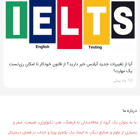
آیا از تغییرات جدید آیلتس خبر دارید؟ از قانون خودکار تا امکان ری‌تست
یک مهارت!
10 ماه پیش
درباره ما
ما به عنوان یک گروه از علاقه‌مندان به فرهنگ، هنر، تکنولوژی، طبیعت، سفر و
بسیاری از علوم و صنایع دیگر، به ایجاد یک پلتفرم پویا و جذاب در فضای دیجیتال