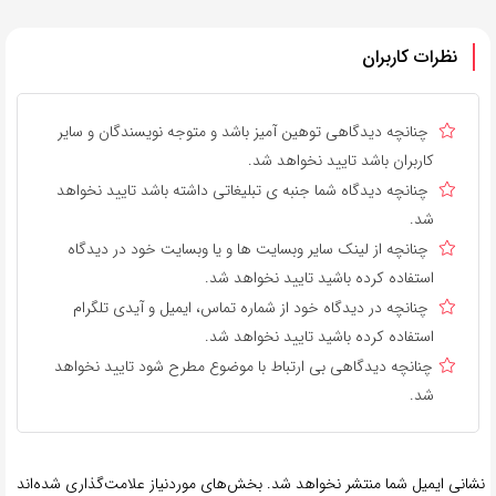
نظرات کاربران
چنانچه دیدگاهی توهین آمیز باشد و متوجه نویسندگان و سایر
کاربران باشد تایید نخواهد شد.
چنانچه دیدگاه شما جنبه ی تبلیغاتی داشته باشد تایید نخواهد
شد.
چنانچه از لینک سایر وبسایت ها و یا وبسایت خود در دیدگاه
استفاده کرده باشید تایید نخواهد شد.
چنانچه در دیدگاه خود از شماره تماس، ایمیل و آیدی تلگرام
استفاده کرده باشید تایید نخواهد شد.
چنانچه دیدگاهی بی ارتباط با موضوع مطرح شود تایید نخواهد
شد.
نشانی ایمیل شما منتشر نخواهد شد.
بخش‌های موردنیاز علامت‌گذاری شده‌اند