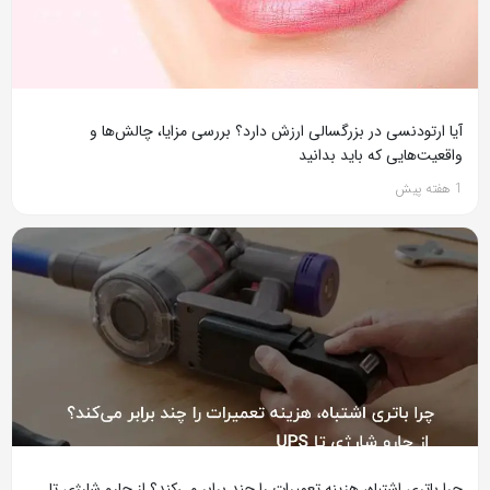
آیا ارتودنسی در بزرگسالی ارزش دارد؟ بررسی مزایا، چالش‌ها و
واقعیت‌هایی که باید بدانید
1 هفته پیش
چرا باتری اشتباه، هزینه تعمیرات را چند برابر می‌کند؟ از جارو شارژی تا