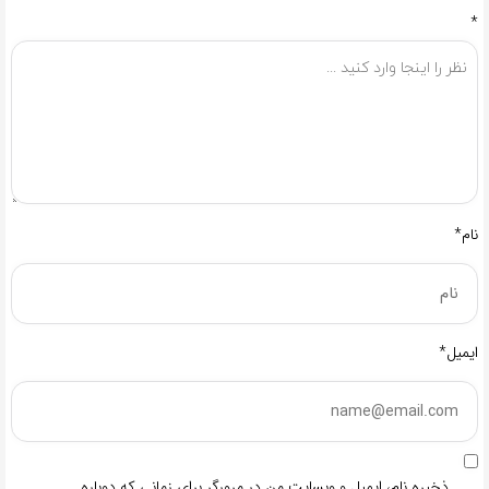
*
نام*
ایمیل*
ذخیره نام، ایمیل و وبسایت من در مرورگر برای زمانی که دوباره