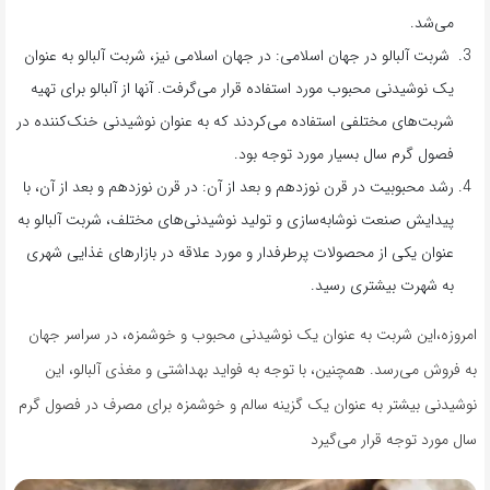
می‌شد.
شربت آلبالو در جهان اسلامی: در جهان اسلامی نیز، شربت آلبالو به عنوان
یک نوشیدنی محبوب مورد استفاده قرار می‌گرفت. آنها از آلبالو برای تهیه
شربت‌های مختلفی استفاده می‌کردند که به عنوان نوشیدنی خنک‌کننده در
فصول گرم سال بسیار مورد توجه بود.
رشد محبوبیت در قرن نوزدهم و بعد از آن: در قرن نوزدهم و بعد از آن، با
پیدایش صنعت نوشابه‌سازی و تولید نوشیدنی‌های مختلف، شربت آلبالو به
عنوان یکی از محصولات پرطرفدار و مورد علاقه در بازارهای غذایی شهری
به شهرت بیشتری رسید.
امروزه،این شربت به عنوان یک نوشیدنی محبوب و خوشمزه، در سراسر جهان
به فروش می‌رسد. همچنین، با توجه به فواید بهداشتی و مغذی آلبالو، این
نوشیدنی بیشتر به عنوان یک گزینه سالم و خوشمزه برای مصرف در فصول گرم
سال مورد توجه قرار می‌گیرد