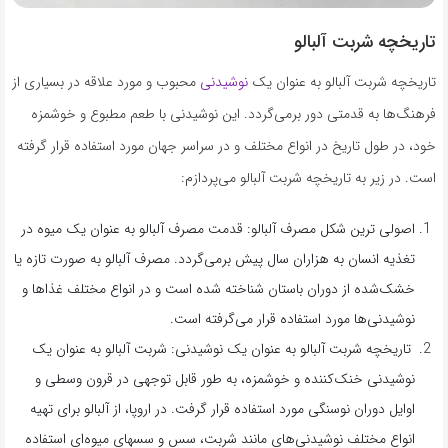
تاریخچه شربت آلبالو
تاریخچه شربت آلبالو به عنوان یک
نوشیدنی
محبوب و مورد علاقه در بسیاری از
فرهنگ‌ها به قدمتی دور برمی‌گردد. این نوشیدنی با طعم مطبوع و خوشمزه
خود، در طول تاریخ در انواع مختلف و در سراسر جهان مورد استفاده قرار گرفته
است. در زیر به تاریخچه شربت آلبالو می‌پردازم:
اصولی ترین شکل مصرف آلبالو: قدمت مصرف آلبالو به عنوان یک میوه در
تغذیه انسان به هزاران سال پیش برمی‌گردد. مصرف آلبالو به صورت تازه یا
خشک‌شده از دوران باستان شناخته شده است و در انواع مختلف غذاها و
نوشیدنی‌ها مورد استفاده قرار می‌گرفته است.
تاریخچه شربت آلبالو به عنوان یک نوشیدنی: شربت آلبالو به عنوان یک
نوشیدنی خنک‌کننده و خوشمزه، به طور قابل توجهی در قرون وسطی و
اوایل دوران نوسنگی مورد استفاده قرار گرفت. در اروپا، از آلبالو برای تهیه
انواع مختلف نوشیدنی‌های مانند شربت، سس و سسهای میوه‌ای استفاده