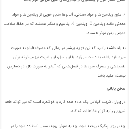
۶. منبع ویتامین‌ها و مواد معدنی: آلبالوها منابع خوبی از ویتامین‌ها و مواد
معدنی مانند ویتامین C، ویتامین K، پتاسیم و منگنز هستند که در حفظ سلامت
عمومی بدن موثر هستند.
به یاد داشته باشید که این فواید بیشتر در زمانی که مصرف آلبالو به صورت
میوه تازه باشد، به دست می‌آید. با این حال، این شربت نیز می‌تواند برای
طعم‌دهی و مصرف میوه‌ها در فصل‌هایی که آلبالو به صورت تازه در دسترس
نیست، مفید باشد.
سخن پایانی
در پایان، شربت گیلاس یک ماده همه کاره و خوشمزه است که می تواند طعم
شیرینی را به انواع غذاها اضافه کند.
چه بر روی پنکیک ریخته شود، چه به عنوان رویه بستنی استفاده شود یا در