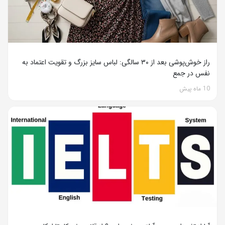
راز خوش‌پوشی بعد از ۳۰ سالگی: لباس سایز بزرگ و تقویت اعتماد به
نفس در جمع
10 ماه پیش