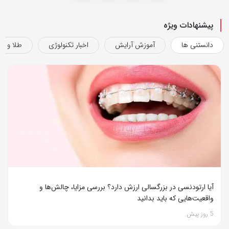
پیشنهادات ویژه
دانستنی ها
آموزش آرایش
اخبار تکنولوژی
طلا و ج
آیا ارتودنسی در بزرگسالی ارزش دارد؟ بررسی مزایا، چالش‌ها و
واقعیت‌هایی که باید بدانید
5 روز پیش