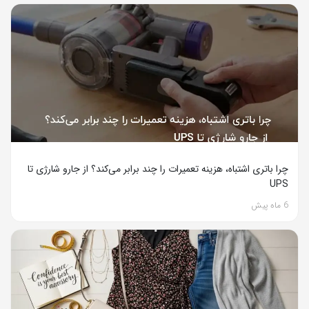
چرا باتری اشتباه، هزینه تعمیرات را چند برابر می‌کند؟ از جارو شارژی تا
UPS
6 ماه پیش