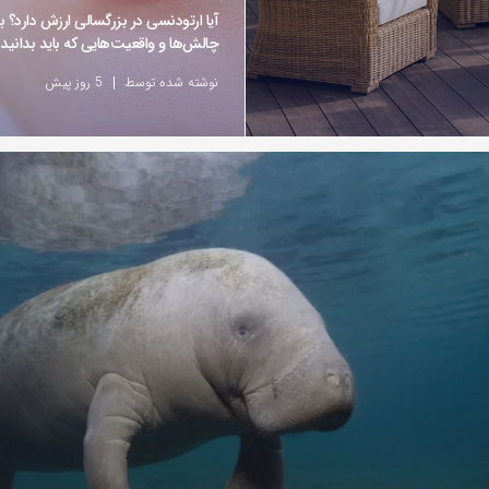
آیا ارتودنسی در بزرگسالی ارزش دارد؟ ب
چالش‌ها و واقعیت‌هایی که باید بدانید
نوشته شده توسط
5 روز پیش