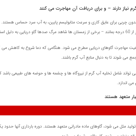
دون چربی برای عایق کاری و سرعت متابولیسم پایین، به آب سرد حساس هستند. در 
یل استرس سرما بود.
یت مهاجرت گاوهای دریایی مطرح می شود. هنگامی که دما شروع به کاهش می کند
می شوند تا به دنبال منابع آب گرم باشند.
می تواند شامل تخلیه آب گرم از نیروگاه ها و چشمه ها و حوضه های طبیعی باشد 
 می اندازد.
لید مثل می شود، گاوهای ماده مادرانی متعهد هستند. دوره بارداری آنها حدود 