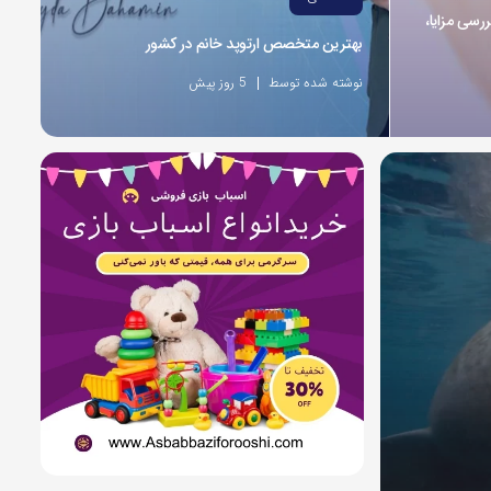
ررسی مزایا،
بهترین متخصص ارتوپد خانم در کشور
نوشته شده توسط
5 روز پیش