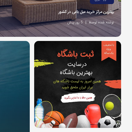
بهترین مرکز خرید مبل باغی در کشور
نوشته شده توسط
5 روز پیش