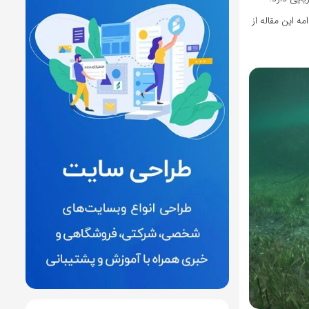
 این مقاله از