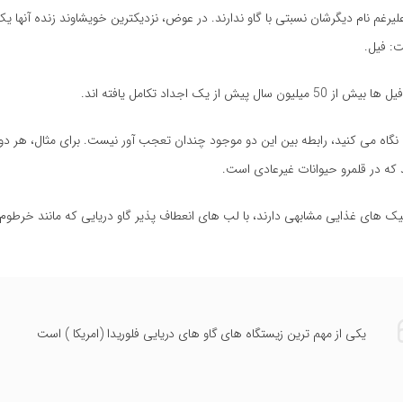
لیرغم نام دیگرشان نسبتی با گاو ندارند. در عوض، نزدیکترین خویشاوند زنده آنها ی
: فیل.
 سال پیش از یک اجداد تکامل یافته اند.
نگاه می کنید، رابطه بین این دو موجود چندان تعجب آور نیست. برای مثال، هر دوی
که در قلمرو حیوانات غیرعادی است.
یک های غذایی مشابهی دارند، با لب های انعطاف پذیر گاو دریایی که مانند خرطو
یکی از مهم ترین زیستگاه های گاو های دریایی فلوریدا (امریکا ) است