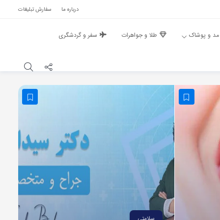
درباره ما
سفارش تبلیغات
مد و پوشاک
طلا و جواهرات
سفر و گردشگری
سلامتی