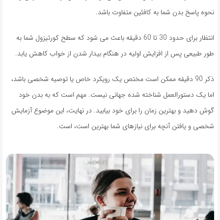
نحوه پاسخ بدن شما به کافئین متفاوت باشد.
انتظار برای حدود 30 تا 60 دقیقه باعث می شود که سطح کورتیزول شما به
طور طبیعی پس از افزایش اولیه در هنگام بیدار شدن از خواب کاهش یابد.
ذکر 90 دقیقه ممکن است مختص یک رویکرد خاص یا توصیه شخصی باشد،
اما یک دستورالعمل شناخته شده جهانی نیست. مهم است که به بدن خود
گوش دهید و بهترین زمان را برای خود بیابید. در نهایت، این موضوع آزمایش
شخصی و یافتن آنچه برای نیازهای شما بهترین است، است.