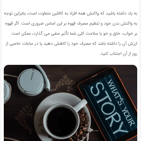
به یاد داشته باشید که واکنش همه افراد به کافئین متفاوت است، بنابراین توجه
به واکنش بدن خود و تنظیم مصرف قهوه بر این اساس ضروری است. اگر قهوه
بر خواب، خلق و خو یا سلامت کلی شما تأثیر منفی می گذارد، ممکن است
ارزش آن را داشته باشد که مصرف خود را کاهش دهید یا در ساعات خاصی از
روز از آن اجتناب کنید.