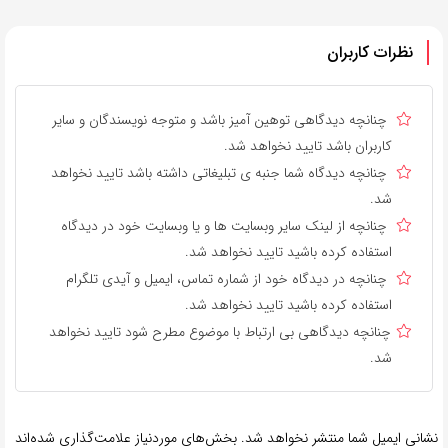
نظرات کاربران
چنانچه دیدگاهی توهین آمیز باشد و متوجه نویسندگان و سایر
کاربران باشد تایید نخواهد شد.
چنانچه دیدگاه شما جنبه ی تبلیغاتی داشته باشد تایید نخواهد
شد.
چنانچه از لینک سایر وبسایت ها و یا وبسایت خود در دیدگاه
استفاده کرده باشید تایید نخواهد شد.
چنانچه در دیدگاه خود از شماره تماس، ایمیل و آیدی تلگرام
استفاده کرده باشید تایید نخواهد شد.
چنانچه دیدگاهی بی ارتباط با موضوع مطرح شود تایید نخواهد
شد.
نشانی ایمیل شما منتشر نخواهد شد.
بخش‌های موردنیاز علامت‌گذاری شده‌اند