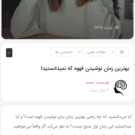
بازدید 3416
0
مقالات علمی
دانستنی ها
بهترین زمان نوشیدن قهوه که نمیدانستید!
نویسنده:
محمد
3 سال پیش
آیا می‌دانستید که چه زمانی بهترین زمان برای نوشیدن قهوه است؟ و آیا
میدانستید این زمان اول صبح نیست؟ به نظر می‌آید اگر واقعاً می‌خواهید