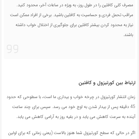
مصرف کلی کافئین را در طول روز، به ویژه در ساعات آخر، محدود کنید.
مراقب تحمل فردی و حساسیت به کافئین باشید. برخی از افراد ممکن است
نیاز به محدود کردن بیشتر کافئین برای جلوگیری از اختلال خواب داشته
باشند.
ارتباط بین کورتیزول و کافئین
زمان انتشار کورتیزول در چرخه خواب و بیداری ما است، با سطوحی که حدود
45 دقیقه پس از بیدار شدن به اوج خود می رسد. سپس برای چند ساعت
آینده به سرعت کاهش می یابد و در بقیه روز به آرامی کاهش می یابد.
اگر در حالی که سطح کورتیزول شما هنوز بالاست (یعنی زمانی که برای اولین