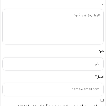
*
نام*
ایمیل*
ذخیره نام، ایمیل و وبسایت من در مرورگر برای زمانی که دوباره