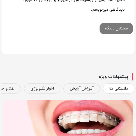
دیدگاهی می‌نویسم.
پیشنهادات ویژه
دانستنی ها
آموزش آرایش
اخبار تکنولوژی
طلا و جو