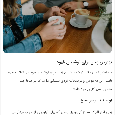
بهترین زمان برای نوشیدن قهوه
همانطور که در بالا ذکر شد، بهترین زمان برای نوشیدن قهوه می تواند متفاوت
باشد. این به عوامل و ترجیحات فردی بستگی دارد، اما در اینجا چند
دستورالعمل کلی وجود دارد:
اواسط تا اواخر صبح
برای اکثر افراد، سطح کورتیزول زمانی که برای اولین بار از خواب بیدار می