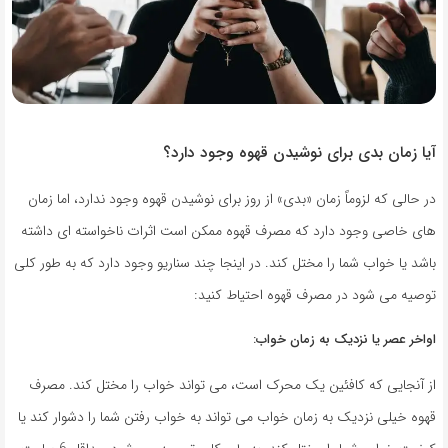
آیا زمان بدی برای نوشیدن قهوه وجود دارد؟
در حالی که لزوماً زمان «بدی» از روز برای نوشیدن قهوه وجود ندارد، اما زمان
های خاصی وجود دارد که مصرف قهوه ممکن است اثرات ناخواسته ای داشته
باشد یا خواب شما را مختل کند. در اینجا چند سناریو وجود دارد که به طور کلی
توصیه می شود در مصرف قهوه احتیاط کنید:
اواخر عصر یا نزدیک به زمان خواب:
از آنجایی که کافئین یک محرک است، می تواند خواب را مختل کند. مصرف
قهوه خیلی نزدیک به زمان خواب می تواند به خواب رفتن شما را دشوار کند یا