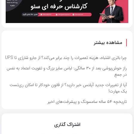
مشاهده بیشتر
چرا باتری اشتباه، هزینه تعمیرات را چند برابر می‌کند؟ از جارو شارژی تا UPS
راز خوش‌پوشی بعد از ۳۰ سالگی: لباس سایز بزرگ و تقویت اعتماد به نفس
در جمع
آیا از تغییرات جدید آیلتس خبر دارید؟ از قانون خودکار تا امکان ری‌تست
یک مهارت!
تاریخچه ۵۴ ساله سامسونگ و پیشرفت‌های اخیر
اشتراک گذاری