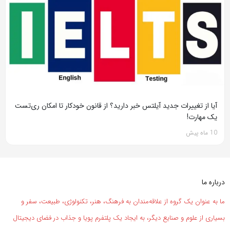
آیا از تغییرات جدید آیلتس خبر دارید؟ از قانون خودکار تا امکان ری‌تست
یک مهارت!
10 ماه پیش
درباره ما
ما به عنوان یک گروه از علاقه‌مندان به فرهنگ، هنر، تکنولوژی، طبیعت، سفر و
بسیاری از علوم و صنایع دیگر، به ایجاد یک پلتفرم پویا و جذاب در فضای دیجیتال