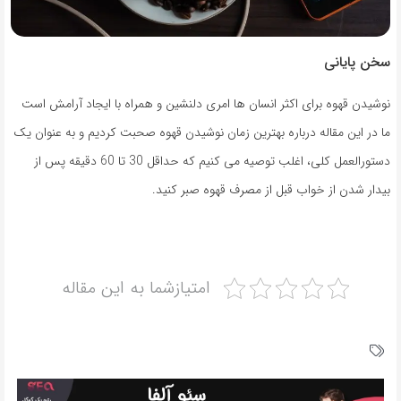
سخن پایانی
نوشیدن قهوه برای اکثر انسان ها امری دلنشین و همراه با ایجاد آرامش است
ما در این مقاله درباره بهترین زمان نوشیدن قهوه صحبت کردیم و به عنوان یک
دستورالعمل کلی، اغلب توصیه می کنیم که حداقل 30 تا 60 دقیقه پس از
بیدار شدن از خواب قبل از مصرف قهوه صبر کنید.
امتیازشما به این مقاله