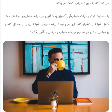
می‌کند که به بهبود خواب کمک می‌کند.
با مسدود کردن اثرات خواب‌آور آدنوزین، کافئین می‌تواند خوابیدن و استراحت
کامل شبانه را دشوار کند. این می تواند ریتم طبیعی شبانه روزی را مختل کند و
بر توانایی بدن در تنظیم چرخه خواب و بیداری تأثیر بگذارد.