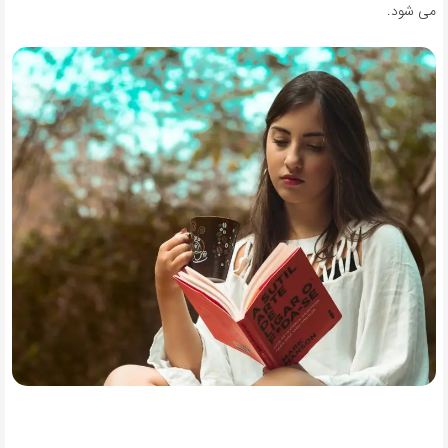
می شود.