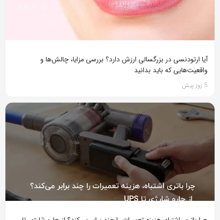
آیا ارتودنسی در بزرگسالی ارزش دارد؟ بررسی مزایا، چالش‌ها و
واقعیت‌هایی که باید بدانید
5 روز پیش