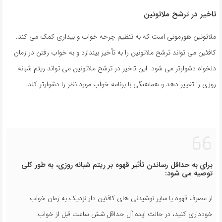
تاخیر در ترشح ملاتونین
ملاتونین هورمونی است که به تنظیم چرخه خواب و بیداری کمک می کند.
کافئین می تواند ترشح ملاتونین را به تأخیر بیندازد و به خواب رفتن در زمان
دلخواه دشوارتر می شود. این تاخیر در ترشح ملاتونین می تواند ریتم شبانه
روزی را تغییر دهد و هماهنگی با برنامه خواب مورد نظر را دشوارتر کند.
برای به حداقل رساندن تأثیر قهوه بر ریتم شبانه روزی، به طور کلی
توصیه می شود:
از مصرف قهوه یا سایر نوشیدنی های کافئین دار نزدیک به زمان خواب
خودداری کنید، در حالت ایده آل حداقل شش ساعت قبل از خواب.