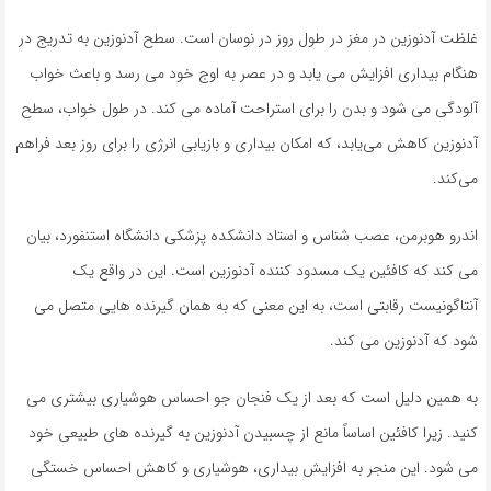
غلظت آدنوزین در مغز در طول روز در نوسان است. سطح آدنوزین به تدریج در
هنگام بیداری افزایش می یابد و در عصر به اوج خود می رسد و باعث خواب
آلودگی می شود و بدن را برای استراحت آماده می کند. در طول خواب، سطح
آدنوزین کاهش می‌یابد، که امکان بیداری و بازیابی انرژی را برای روز بعد فراهم
می‌کند.
اندرو هوبرمن، عصب شناس و استاد دانشکده پزشکی دانشگاه استنفورد، بیان
می کند که کافئین یک مسدود کننده آدنوزین است. این در واقع یک
آنتاگونیست رقابتی است، به این معنی که به همان گیرنده هایی متصل می
شود که آدنوزین می کند.
به همین دلیل است که بعد از یک فنجان جو احساس هوشیاری بیشتری می
کنید. زیرا کافئین اساساً مانع از چسبیدن آدنوزین به گیرنده های طبیعی خود
می شود. این منجر به افزایش بیداری، هوشیاری و کاهش احساس خستگی