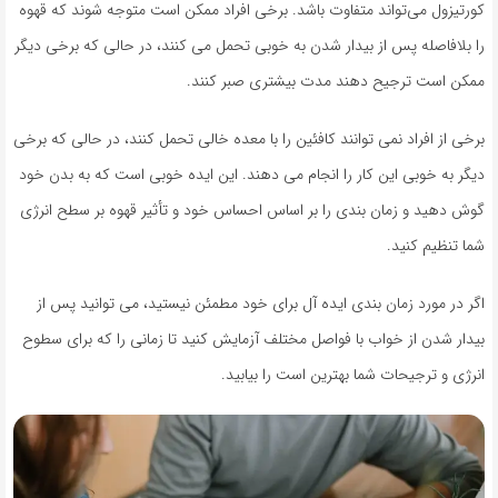
کورتیزول می‌تواند متفاوت باشد. برخی افراد ممکن است متوجه شوند که قهوه
را بلافاصله پس از بیدار شدن به خوبی تحمل می کنند، در حالی که برخی دیگر
ممکن است ترجیح دهند مدت بیشتری صبر کنند.
برخی از افراد نمی توانند کافئین را با معده خالی تحمل کنند، در حالی که برخی
دیگر به خوبی این کار را انجام می دهند. این ایده خوبی است که به بدن خود
گوش دهید و زمان بندی را بر اساس احساس خود و تأثیر قهوه بر سطح انرژی
شما تنظیم کنید.
اگر در مورد زمان بندی ایده آل برای خود مطمئن نیستید، می توانید پس از
بیدار شدن از خواب با فواصل مختلف آزمایش کنید تا زمانی را که برای سطوح
انرژی و ترجیحات شما بهترین است را بیابید.