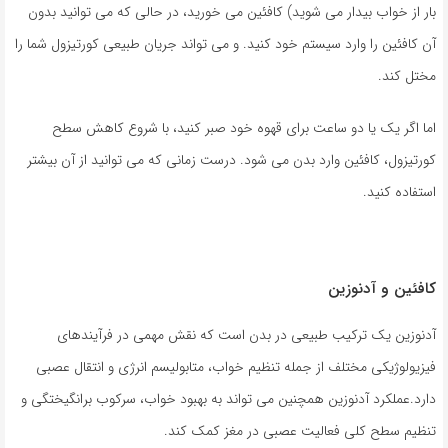
بار از خواب بیدار می شوید) کافئین می خورید، در حالی که می توانید بدون
آن کافئین را وارد سیستم خود کنید. و می تواند جریان طبیعی کورتیزول شما را
مختل کند.
اما اگر یک یا دو ساعت برای قهوه خود صبر کنید، با شروع کاهش سطح
کورتیزول، کافئین وارد بدن می شود. درست زمانی که می توانید از آن بیشتر
استفاده کنید.
کافئین و آدنوزین
آدنوزین یک ترکیب طبیعی در بدن است که نقش مهمی در فرآیندهای
فیزیولوژیکی مختلف از جمله تنظیم خواب، متابولیسم انرژی و انتقال عصبی
دارد.عملکرد آدنوزین همچنین می تواند به بهبود خواب، سرکوب برانگیختگی و
تنظیم سطح کلی فعالیت عصبی در مغز کمک کند.