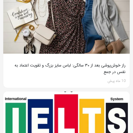
راز خوش‌پوشی بعد از ۳۰ سالگی: لباس سایز بزرگ و تقویت اعتماد به
نفس در جمع
10 ماه پیش