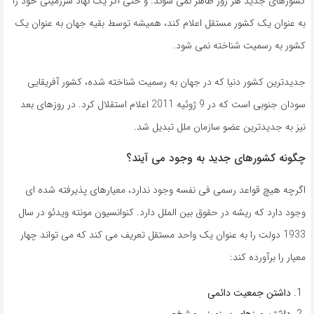
کشورهای جدید هر روز ظاهر نمی شوند. و حتی اگر یک نهاد سرزمینی خود را
به عنوان یک کشور مستقل اعلام کند، همیشه توسط بقیه جهان به عنوان یک
کشور به رسمیت شناخته نمی شود.
جدیدترین کشور دنیا که در جهان به رسمیت شناخته شده، کشور آفریقایی
سودان جنوبی است که در 9 ژوئیه 2011 اعلام استقلال کرد. در روزهای بعد
نیز به جدیدترین عضو سازمان ملل تبدیل شد.
چگونه کشورهای جدید به وجود می آیند؟
اگرچه هیچ قواعد رسمی فی نفسه وجود ندارد، معیارهای پذیرفته شده ای
وجود دارد که ریشه در حقوق بین الملل دارد. کنوانسیون مونته ویدئو در سال
1933 دولت را به عنوان یک واحد مستقل تعریف می کند که می تواند چهار
معیار را برآورده کند:
داشتن جمعیت دائمی