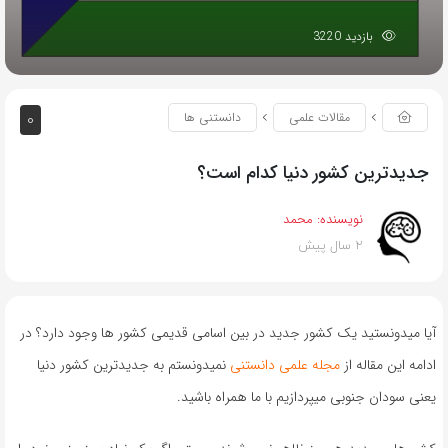
بازدید 3220
0
مقالات علمی
دانستنی ها
جدیدترین کشور دنیا کدام است؟
نویسنده:
محمد
2 سال پیش
آیا میدونستید یک کشور جدید در بین اسامی قدیمی کشور ها وجود دارد؟ در
ادامه این مقاله از
مجله علمی دانستنی
نمیدونستم به جدیدترین کشور دنیا
یعنی سودان جنوبی میپردازیم با ما همراه باشید.