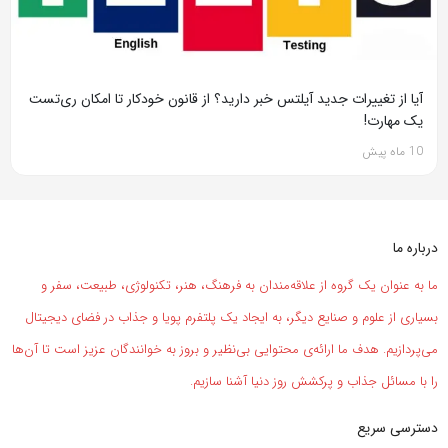
آیا از تغییرات جدید آیلتس خبر دارید؟ از قانون خودکار تا امکان ری‌تست
یک مهارت!
10 ماه پیش
درباره ما
ما به عنوان یک گروه از علاقه‌مندان به فرهنگ، هنر، تکنولوژی، طبیعت، سفر و
بسیاری از علوم و صنایع دیگر، به ایجاد یک پلتفرم پویا و جذاب در فضای دیجیتال
می‌پردازیم. هدف ما ارائه‌ی محتوایی بی‌نظیر و بروز به خوانندگان عزیز است تا آن‌ها
را با مسائل جذاب و پرکشش روز دنیا آشنا سازیم.
دسترسی سریع