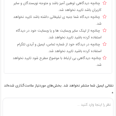
چنانچه دیدگاهی توهین آمیز باشد و متوجه نویسندگان و سایر
کاربران باشد تایید نخواهد شد.
چنانچه دیدگاه شما جنبه ی تبلیغاتی داشته باشد تایید نخواهد
شد.
چنانچه از لینک سایر وبسایت ها و یا وبسایت خود در دیدگاه
استفاده کرده باشید تایید نخواهد شد.
چنانچه در دیدگاه خود از شماره تماس، ایمیل و آیدی تلگرام
استفاده کرده باشید تایید نخواهد شد.
چنانچه دیدگاهی بی ارتباط با موضوع مطرح شود تایید نخواهد
شد.
نشانی ایمیل شما منتشر نخواهد شد.
بخش‌های موردنیاز علامت‌گذاری شده‌اند
*