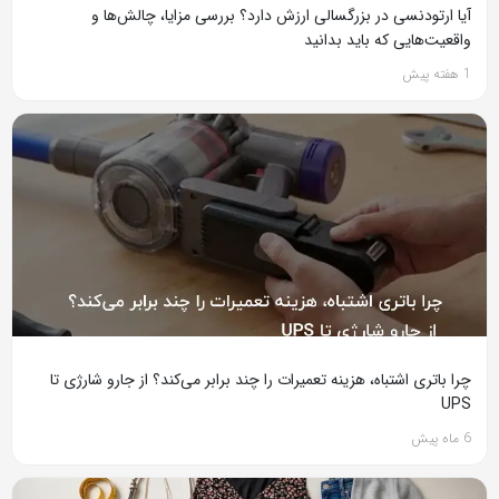
آیا ارتودنسی در بزرگسالی ارزش دارد؟ بررسی مزایا، چالش‌ها و
واقعیت‌هایی که باید بدانید
1 هفته پیش
چرا باتری اشتباه، هزینه تعمیرات را چند برابر می‌کند؟ از جارو شارژی تا
UPS
6 ماه پیش