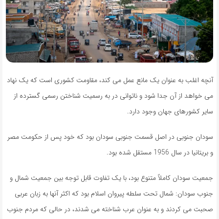
آنچه اغلب به عنوان یک مانع عمل می کند، مقاومت کشوری است که یک نهاد
می خواهد از آن جدا شود و ناتوانی در به رسمیت شناختن رسمی گسترده از
سایر کشورهای جهان وجود دارد.
سودان جنوبی در اصل قسمت جنوبی سودان بود که خود پس از حکومت مصر
و بریتانیا در سال 1956 مستقل شده بود.
جمعیت سودان کاملاً متنوع بود، با یک تفاوت قابل توجه بین جمعیت شمال و
جنوب سودان: شمال تحت سلطه پیروان اسلام بود که اکثر آنها به زبان عربی
صحبت می کردند و به عنوان عرب شناخته می شدند، در حالی که مردم جنوب