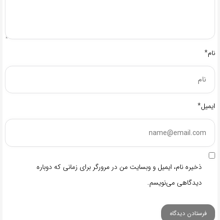
نام*
ایمیل*
ذخیره نام، ایمیل و وبسایت من در مرورگر برای زمانی که دوباره
دیدگاهی می‌نویسم.