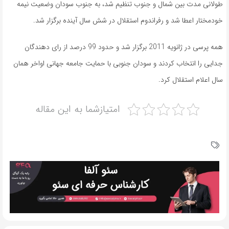
طولانی مدت بین شمال و جنوب تنظیم شد، به جنوب سودان وضعیت نیمه
خودمختار اعطا شد و رفراندوم استقلال در شش سال آینده برگزار شد.
همه پرسی در ژانویه 2011 برگزار شد و حدود 99 درصد از رای دهندگان
جدایی را انتخاب کردند و سودان جنوبی با حمایت جامعه جهانی اواخر همان
سال اعلام استقلال کرد.
امتیازشما به این مقاله