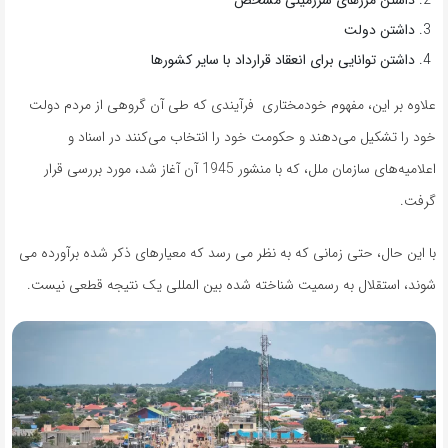
داشتن مرزهای سرزمینی مشخص
داشتن دولت
داشتن توانایی برای انعقاد قرارداد با سایر کشورها
علاوه بر این، مفهوم خودمختاری فرآیندی که طی آن گروهی از مردم دولت
خود را تشکیل می‌دهند و حکومت خود را انتخاب می‌کنند در اسناد و
اعلامیه‌های سازمان ملل، که با منشور 1945 آن آغاز شد، مورد بررسی قرار
گرفت.
با این حال، حتی زمانی که به نظر می رسد که معیارهای ذکر شده برآورده می
شوند، استقلال به رسمیت شناخته شده بین المللی یک نتیجه قطعی نیست.