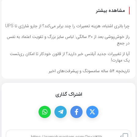
مشاهده بیشتر
چرا باتری اشتباه، هزینه تعمیرات را چند برابر می‌کند؟ از جارو شارژی تا UPS
راز خوش‌پوشی بعد از ۳۰ سالگی: لباس سایز بزرگ و تقویت اعتماد به نفس
در جمع
آیا از تغییرات جدید آیلتس خبر دارید؟ از قانون خودکار تا امکان ری‌تست
یک مهارت!
تاریخچه ۵۴ ساله سامسونگ و پیشرفت‌های اخیر
اشتراک گذاری