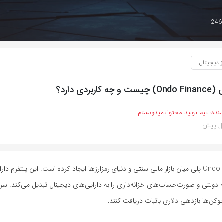
ز دیجیتال
بردی دارد؟
نده:
تیم تولید محتوا نمیدونستم
پلتفرم Ondo Finance پلی میان بازار مالی سنتی و دنیای رمزارزها ایجاد کرده است. این پلتفرم 
ه دولتی و صورت‌حساب‌های خزانه‌داری را به دارایی‌های دیجیتال تبدیل می‌کند. سرما
 توکن‌ها بازدهی دلاری باثبات دریافت کنند.