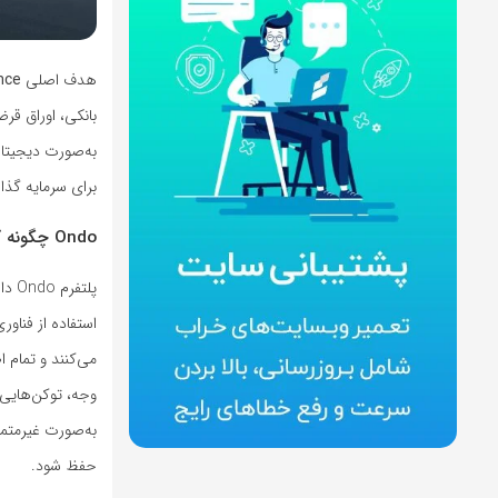
هدف اصلی
nce
بانکی، اوراق قرضه
برای سرمایه‌ گذ
Ondo چگونه کار می‌کند؟
پلت
استفاده از فناو
می‌کنند و تمام 
وجه، توکن‌هایی
به‌صورت غیرمتمر
حفظ شود.