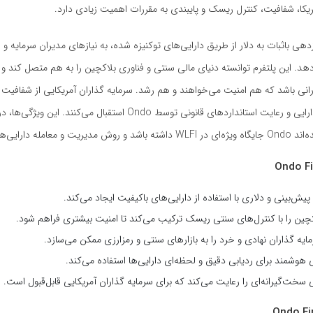
مریکا، شفافیت، کنترل ریسک و پایبندی به مقررات اهمیت زیادی دارد.
ائه بازدهی باثبات به دلار از طریق دارایی‌های توکنیزه‌ شده، به نیازهای مدیران سرمایه و 
هد. این پلتفرم توانسته دنیای مالی سنتی و فناوری بلاکچین را به هم متصل کند و 
ارانی باشد که هم امنیت می‌خواهند و هم رشد. سرمایه‌ گذاران آمریکایی از شفافیت 
مدیریت دقیق دارایی و رعایت استانداردهای قانونی توسط Ondo استقبال می‌کنند
مله دارایی‌ها را تغییر دهد.
پیش‌بینی و دلاری با استفاده از دارایی‌های باکیفیت ایجاد می‌کند.
چین را با کنترل‌های سنتی ریسک ترکیب می‌کند تا امنیت بیشتری فراهم شود.
ه‌ گذاران نهادی و خرد را به بازارهای سنتی و رمزارزی ممکن می‌سازد.
ی هوشمند برای ردیابی دقیق و لحظه‌ای دارایی‌ها استفاده می‌کند.
 سخت‌گیرانه‌ای را رعایت می‌کند که برای سرمایه‌ گذاران آمریکایی قابل‌قبول است.