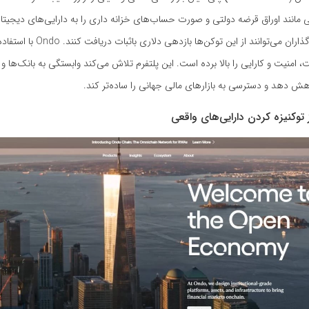
ی مانند اوراق قرضه دولتی و صورت‌ حساب‌های خزانه‌ داری را به دارایی‌های دیجیتا
می‌کند. سرمایه‌ گذاران می‌توانند از این توکن‌ها بازد
 امنیت و کارایی را بالا برده است. این پلتفرم تلاش می‌کند وابستگی به بانک‌ها و
هش دهد و دسترسی به بازارهای مالی جهانی را ساده‌تر کند.