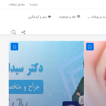
درباره ما
سفارش تبلیغات
مد و پوشاک
طلا و جواهرات
سفر و گردشگری
سلامتی