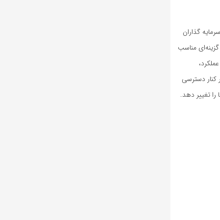
سرمایه‌ گذاران
گزینه‌ای مناسب
عملکرد،
. این ویژگی‌ها، در کنار دسترسی