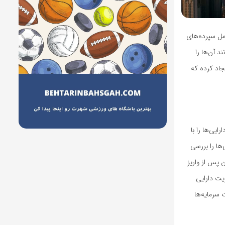
مل سپرده‌های
د آن‌ها را
آمریکا ایجاد کرده که
رایی‌ها را با
ها را بررسی
 پس از واریز
یت دارایی
 سرمایه‌ها