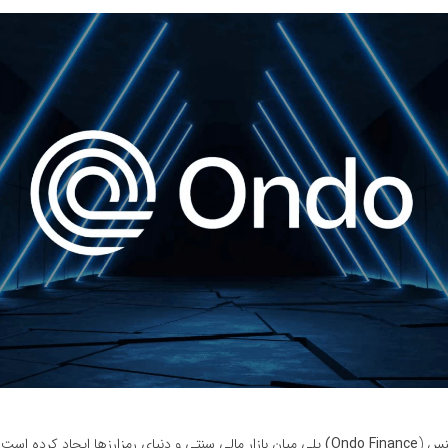
ننس (
Ondo Finance)
پلی میان بازار مالی سنتی و دنیای رمزارزها ایجاد کرده است. 