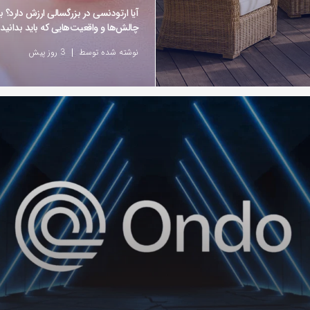
آیا ارتودنسی در بزرگسالی ارزش دارد؟ ب
چالش‌ها و واقعیت‌هایی که باید بدانید
نوشته شده توسط
3 روز پیش