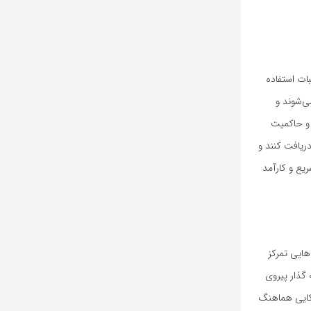
ات استفاده
می‌شوند و
 و حاکمیت
دریافت کنند و
یع و کارآمد
 پروژه‌هایی تمرکز
 گذار پیروی
آمریکایی هماهنگ