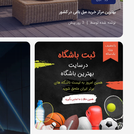
بهترین مرکز خرید مبل باغی در کشور
نوشته شده توسط
3 روز پیش