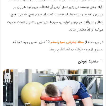
افراد جدی نیستند درباره‌ی دنبال کردن آن اهداف. می‌توانید هزاران بار
درباره‌ی اهداف و برنامه‌هایتان صحبت کنید، اما بدون هیچ اقدامی، هیچ
اتفاقی نمی‌افتد. در چنین شرایطی، ضرب‌المثل ‘عمل بلندتر از کلمات صحبت
می‌کند’ واقعاً معنادار است.
در این مقاله از
مجله اینتزنتی نمیدونستم
10 دلیل اصلی وجود دارد که
بسیاری از مردم نتوانند به اهدافشان برسند
1. متعهد نبودن