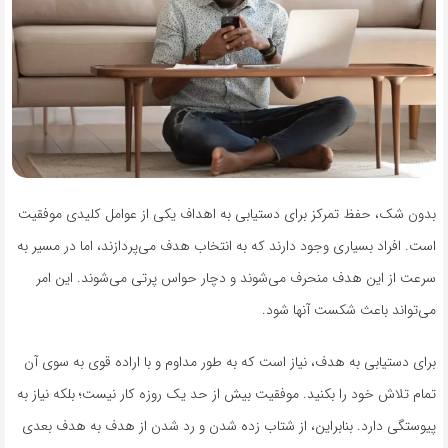
بدون شک، حفظ تمرکز برای دستیابی به اهداف یکی از عوامل کلیدی موفقیت
است. افراد بسیاری وجود دارند که به انتخاب هدف می‌پردازند، اما در مسیر به
سرعت از این هدف منحرف می‌شوند و دچار حواس پرتی می‌شوند. این امر
می‌تواند باعث شکست آنها شود.
برای دستیابی به هدف، نیاز است که به طور مداوم و با اراده قوی به سوی آن
تمام تلاش خود را بکنید. موفقیت بیش از حد یک روزه کار نیست؛ بلکه نیاز به
پیوستگی دارد. بنابراین، از شتاب زده شدن و رد شدن از هدف به هدف بعدی