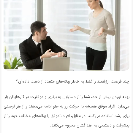
چند فرصت ارزشمند را فقط به خاطر بهانه‌های متعدد از دست داده‌ای؟
بهانه آوردن بیش از حد، شما را از دستیابی به برتری و موفقیت در کارهایتان باز
می‌دارد. افراد موفق همیشه به حرکت رو به جلو ادامه می‌دهند و از هر فرصتی
برای رشد استفاده می‌کنند. در مقابل، افراد ناموفق با بهانه‌های مختلف خود را از
پیشرفت و دستیابی به اهدافشان محروم می‌کنند.