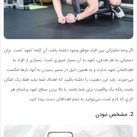
اگر وجه مشترکی بین افراد موفق وجود داشته باشد، آن کلمه ‘تعهد’ است. برای
دستیابی به هر هدفی، تعهد به آن بسیار ضروری است. بسیاری از افراد به
اهدافشان تعهد ندارند و به همین دلیل در مسیر رسیدن به آنها، بارها شکست
می‌خورند. باید این ذهنیت را داشته باشید که اهداف شما نباید فقط یک امکان
باشند، بلکه یک واقعیت برای شما باشند. با بالا بردن سطح تعهد و انجام هر
کاری که لازم است، می‌توانید به تمام اهدافتان دست پیدا کنید.
2. مشخص نبودن