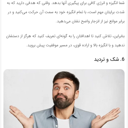
شما انگیزه و انرژی کافی برای پیگیری آنها بدهد. وقتی که هدفی دارید که به
شدت برایتان مهم است، با تمام انگیزه خود به سمت آن حرکت می‌کنید و در
برابر موانع نیز از انزجار واضح نشان می‌دهید.
بنابراین، تلاش کنید تا اهدافتان را به گونه‌ای تعریف کنید که هرگز از دستشان
ندهید و با انگیزه بالا و اراده قوی، در مسیر موفقیت پیش بروید.
6. شک و تردید