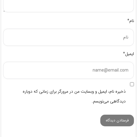
نام*
ایمیل*
ذخیره نام، ایمیل و وبسایت من در مرورگر برای زمانی که دوباره
دیدگاهی می‌نویسم.