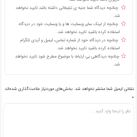
چنانچه دیدگاه شما جنبه ی تبلیغاتی داشته باشد تایید نخواهد
شد.
چنانچه از لینک سایر وبسایت ها و یا وبسایت خود در دیدگاه
استفاده کرده باشید تایید نخواهد شد.
چنانچه در دیدگاه خود از شماره تماس، ایمیل و آیدی تلگرام
استفاده کرده باشید تایید نخواهد شد.
چنانچه دیدگاهی بی ارتباط با موضوع مطرح شود تایید نخواهد
شد.
نشانی ایمیل شما منتشر نخواهد شد.
بخش‌های موردنیاز علامت‌گذاری شده‌اند
*