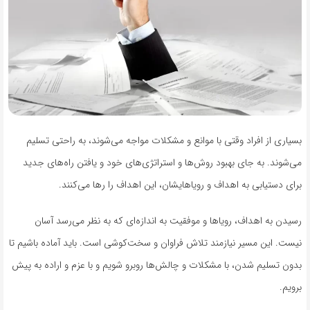
بسیاری از افراد وقتی با موانع و مشکلات مواجه می‌شوند، به راحتی تسلیم
می‌شوند. به جای بهبود روش‌ها و استراتژی‌های خود و یافتن راه‌های جدید
برای دستیابی به اهداف و رویاهایشان، این اهداف را رها می‌کنند.
رسیدن به اهداف، رویاها و موفقیت به اندازه‌ای که به نظر می‌رسد آسان
نیست. این مسیر نیازمند تلاش فراوان و سخت‌کوشی است. باید آماده باشیم تا
بدون تسلیم شدن، با مشکلات و چالش‌ها روبرو شویم و با عزم و اراده به پیش
برویم.