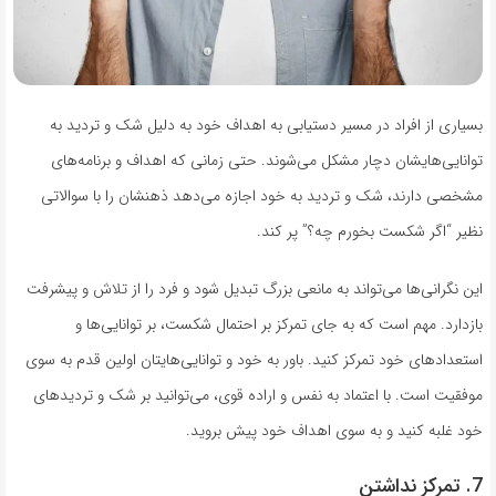
بسیاری از افراد در مسیر دستیابی به اهداف خود به دلیل شک و تردید به
توانایی‌هایشان دچار مشکل می‌شوند. حتی زمانی که اهداف و برنامه‌های
مشخصی دارند، شک و تردید به خود اجازه می‌دهد ذهنشان را با سوالاتی
نظیر “اگر شکست بخورم چه؟” پر کند.
این نگرانی‌ها می‌تواند به مانعی بزرگ تبدیل شود و فرد را از تلاش و پیشرفت
بازدارد. مهم است که به جای تمرکز بر احتمال شکست، بر توانایی‌ها و
استعدادهای خود تمرکز کنید. باور به خود و توانایی‌هایتان اولین قدم به سوی
موفقیت است. با اعتماد به نفس و اراده قوی، می‌توانید بر شک و تردیدهای
خود غلبه کنید و به سوی اهداف خود پیش بروید.
7. تمرکز نداشتن