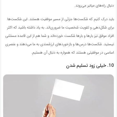
دنبال راه‌های میانبر می‌روند.
باید درک کنیم که شکست‌ها جزئی از مسیر موفقیت هستند. این شکست‌ها
برای شکل‌دهی و تقویت شخصیت ما ضروری‌اند. به یاد داشته باشید که اکثر
افراد موفق نیز بارها و بارها شکست خورده‌اند و شما هم از این قاعده مستثنی
نیستید. شکست‌ها درس‌ها و بازخوردهای ارزشمندی به ما می‌دهند و عنصری
اساسی در موفقیتی هستند که همواره به دنبال آن هستیم.
10. خیلی زود تسلیم شدن