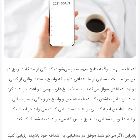
اهداف مبهم معمولاً به نتایج مبهم منجر می‌شوند، که یکی از مشکلات رایج در
بین مردم است. بسیاری از ما اهدافی داریم که واضح نیستند. وقتی از کسی
درباره اهدافش سوال می‌کنید، احتمالاً پاسخ‌های مبهمی دریافت خواهید کرد.
به همین دلیل، داشتن یک هدف مشخص و واضح در زندگی بسیار حیاتی
است. شناختن آنچه که می‌خواهید دست یابی کنید، می‌تواند در ایجاد یک
برنامه دقیق و دستیابی به نتایج خاص که می‌خواهید، به شما کمک کند.
بنابراین، اگر می‌خواهید موفق در دستیابی به اهداف خود باشید، ارزیابی کنید