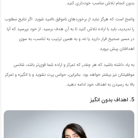
بدون انجام تلاش مناسب خودداری کنید.
واضح است که هرگز نباید از برخوردهای ناموفق ناامید شوید. اگر نتایج مطلوب
را ندیدید، باید با اراده تلاش کنید تا به آن هدف برسید. از خود بپرسید که آیا
در مسیر صحیح قرار دارید یا نه، و به همین ترتیب به تناسب، به سوی
اهدافتان پیش بروید.
به یاد داشته باشید که هر چقدر که تمرکز و اراده شما قوی‌تر باشد، شانس
موفقیتتان نیز بیشتر خواهد بود. بنابراین، حواس پرت نشوید و با انگیزه و تمرکز
بالا به رسیدن به اهداف خود ادامه دهید.
5. اهداف بدون انگیز