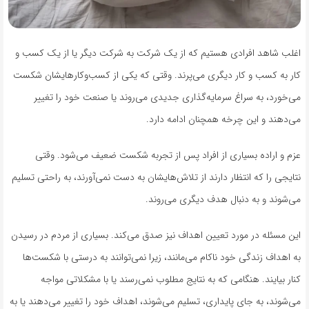
اغلب شاهد افرادی هستیم که از یک شرکت به شرکت دیگر یا از یک کسب و
کار به کسب و کار دیگری می‌پرند. وقتی که یکی از کسب‌وکارهایشان شکست
می‌خورد، به سراغ سرمایه‌گذاری جدیدی می‌روند یا صنعت خود را تغییر
می‌دهند و این چرخه همچنان ادامه دارد.
عزم و اراده بسیاری از افراد پس از تجربه شکست ضعیف می‌شود. وقتی
نتایجی را که انتظار دارند از تلاش‌هایشان به دست نمی‌آورند، به راحتی تسلیم
می‌شوند و به دنبال هدف دیگری می‌روند.
این مسئله در مورد تعیین اهداف نیز صدق می‌کند. بسیاری از مردم در رسیدن
به اهداف زندگی خود ناکام می‌مانند، زیرا نمی‌توانند به درستی با شکست‌ها
کنار بیایند. هنگامی که به نتایج مطلوب نمی‌رسند یا با مشکلاتی مواجه
می‌شوند، به جای پایداری، تسلیم می‌شوند، اهداف خود را تغییر می‌دهند یا به