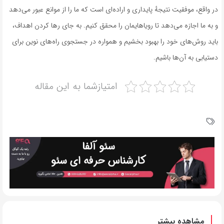
در واقع، موفقیت نتیجهٔ پایداری و اراده‌ای است که ما را از موانع عبور می‌دهد
و به ما اجازه می‌دهد تا رویاهایمان را محقق کنیم. به جای رها کردن اهداف،
باید روش‌های خود را بهبود بخشیم و همواره در جستجوی راه‌های نوین برای
دستیابی به آن‌ها باشیم.
امتیازشما به این مقاله
مشاهده بیشتر