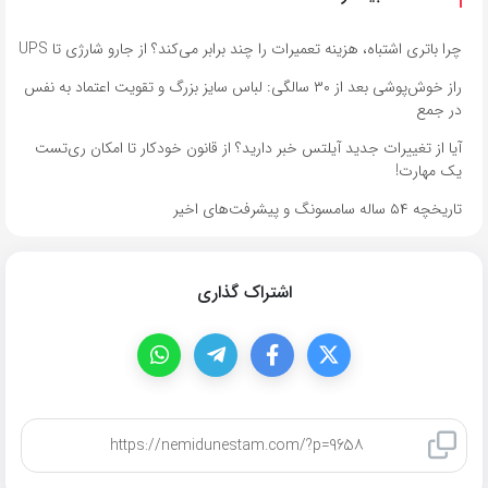
چرا باتری اشتباه، هزینه تعمیرات را چند برابر می‌کند؟ از جارو شارژی تا UPS
راز خوش‌پوشی بعد از ۳۰ سالگی: لباس سایز بزرگ و تقویت اعتماد به نفس
در جمع
آیا از تغییرات جدید آیلتس خبر دارید؟ از قانون خودکار تا امکان ری‌تست
یک مهارت!
تاریخچه ۵۴ ساله سامسونگ و پیشرفت‌های اخیر
اشتراک گذاری
کپی لینک