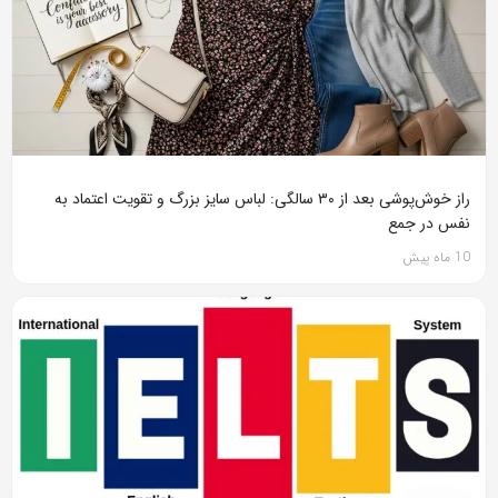
راز خوش‌پوشی بعد از ۳۰ سالگی: لباس سایز بزرگ و تقویت اعتماد به
نفس در جمع
10 ماه پیش