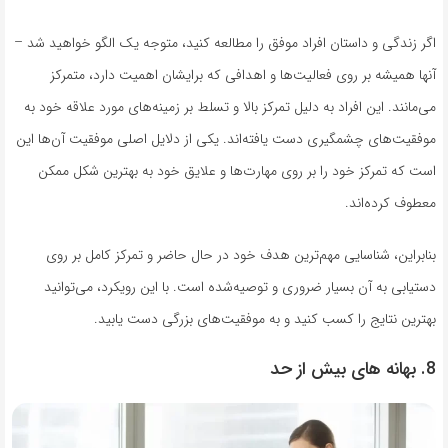
اگر زندگی و داستان افراد موفق را مطالعه کنید، متوجه یک الگو خواهید شد –
آنها همیشه بر روی فعالیت‌ها و اهدافی که برایشان اهمیت دارد، متمرکز
می‌مانند. این افراد به دلیل تمرکز بالا و تسلط بر زمینه‌های مورد علاقه خود به
موفقیت‌های چشمگیری دست یافته‌اند. یکی از دلایل اصلی موفقیت آن‌ها این
است که تمرکز خود را بر روی مهارت‌ها و علایق خود به بهترین شکل ممکن
معطوف کرده‌اند.
بنابراین، شناسایی مهم‌ترین هدف خود در حال حاضر و تمرکز کامل بر روی
دستیابی به آن بسیار ضروری و توصیه‌شده است. با این رویکرد، می‌توانید
بهترین نتایج را کسب کنید و به موفقیت‌های بزرگی دست یابید.
8. بهانه های بیش از حد