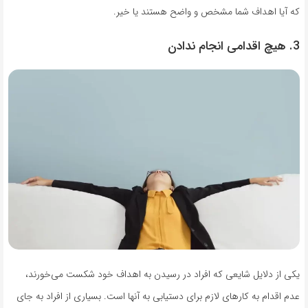
که آیا اهداف شما مشخص و واضح هستند یا خیر.
3. هیچ اقدامی انجام ندادن
یکی از دلایل شایعی که افراد در رسیدن به اهداف خود شکست می‌خورند،
عدم اقدام به کارهای لازم برای دستیابی به آنها است. بسیاری از افراد به جای