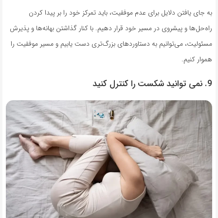
به جای یافتن دلایل برای عدم موفقیت، باید تمرکز خود را بر پیدا کردن
راه‌حل‌ها و پیشروی در مسیر خود قرار دهیم. با کنار گذاشتن بهانه‌ها و پذیرش
مسئولیت، می‌توانیم به دستاوردهای بزرگ‌تری دست یابیم و مسیر موفقیت را
هموار کنیم.
9. نمی توانید شکست را کنترل کنید