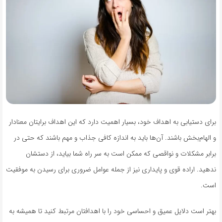
برای دستیابی به اهداف خود، بسیار اهمیت دارد که این اهداف برایتان معنادار
و الهام‌بخش باشند. آن‌ها باید به اندازه کافی جذاب و مهم باشند که حتی در
برابر مشکلات و نواقصی که ممکن است به سر راه شما بیاید، از دستشان
ندهید. اراده قوی و پایداری نیز از جمله عوامل ضروری برای رسیدن به موفقیت
است.
بهتر است دلایل عمیق و احساسی خود را با اهدافتان مرتبط کنید تا همیشه به