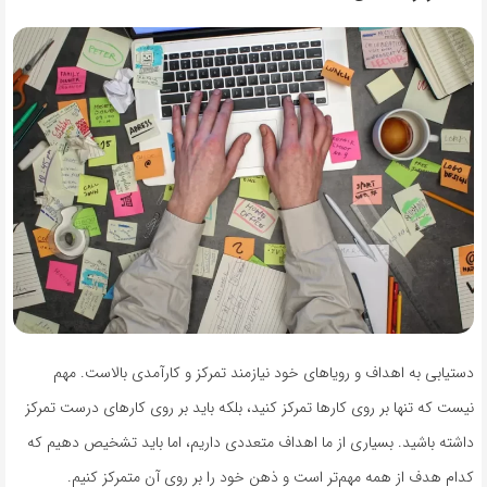
دستیابی به اهداف و رویاهای خود نیازمند تمرکز و کارآمدی بالاست. مهم
نیست که تنها بر روی کارها تمرکز کنید، بلکه باید بر روی کارهای درست تمرکز
داشته باشید. بسیاری از ما اهداف متعددی داریم، اما باید تشخیص دهیم که
کدام هدف از همه مهم‌تر است و ذهن خود را بر روی آن متمرکز کنیم.