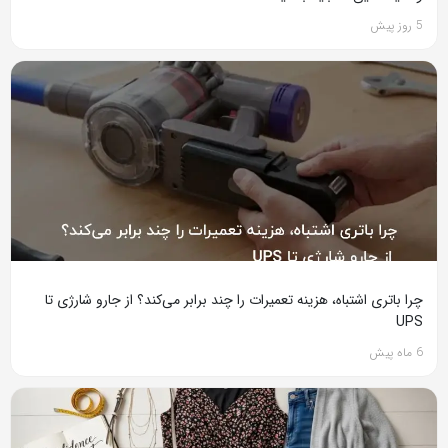
5 روز پیش
چرا باتری اشتباه، هزینه تعمیرات را چند برابر می‌کند؟ از جارو شارژی تا
UPS
6 ماه پیش