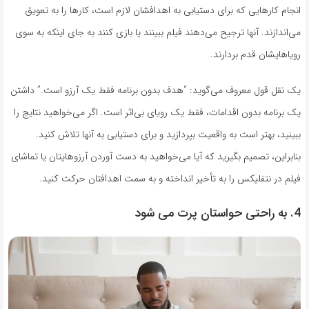
انجام کارهایی که برای دستیابی به اهدافشان لازم است، کارها را به تعویق
می‌اندازند. آنها ترجیح می‌دهند فیلم ببینند یا بازی کنند به جای اینکه به سوی
رویاهایشان قدم بردارند.
یک نقل قول معروف می‌گوید: “هدف بدون برنامه فقط یک آرزو است.” داشتن
یک برنامه بدون اقدامات، فقط یک رویای بی‌اثر است. اگر می‌خواهید نتایج را
ببینید، بهتر است به واقعیت بپردازید و برای دستیابی به آنها تلاش کنید.
بنابراین، تصمیم بگیرید که آیا می‌خواهید به دست آوردن آرزوهایتان یا تماشای
فیلم در نتفلیکس را به تأخیر انداخته و به سمت اهدافتان حرکت کنید.
4. به راحتی حواستان پرت می شود