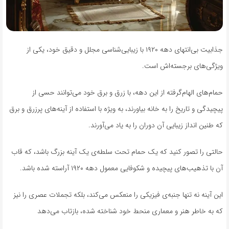
جذابیت بی‌انتهای دهه ۱۹۲۰ با زیبایی‌شناسی مجلل و دقیق خود، یکی از
ویژگی‌های برجسته‌اش است.
حمام‌های الهام‌گرفته از این دهه، با زرق و برق خود می‌توانند حسی از
پیچیدگی و تاریخ را به خانه بیاورند، به ویژه با استفاده از آینه‌های پرزرق و برق
که طنین انداز زیبایی آن دوران را به یاد می‌آورند.
حالتی را تصور کنید که یک حمام تحت سلطه‌ی یک آینه بزرگ باشد، که قاب
آن با تذهیب‌های پیچیده و شکوفایی معمول دهه ۱۹۲۰ آراسته شده باشد.
این آینه نه تنها جنبه‌ی فیزیکی را منعکس می‌کند، بلکه تجملات عصری را نیز
که به خاطر هنر و معماری منحط خود شناخته شده، بازتاب می‌دهد