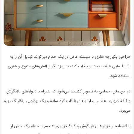
طراحی یکپارچه‌ سازی با سیستم عامل در یک حمام می‌تواند تبدیل آن را به
یک فضایی با شخصیت و جذاب کند، به ویژه اگر از المان‌های متنوع و هنری
استفاده شود.
در این متن، حمامی به تصویر کشیده می‌شود که همراه با دیوارهای بازیگوش
و کاغذ دیواری هندسی، از آینه‌ای با قاب گرد ساده و یک روشویی رنگارنگ بهره
می‌برد.
با استفاده از دیوارهای بازیگوش و کاغذ دیواری هندسی، حمام یک حس از