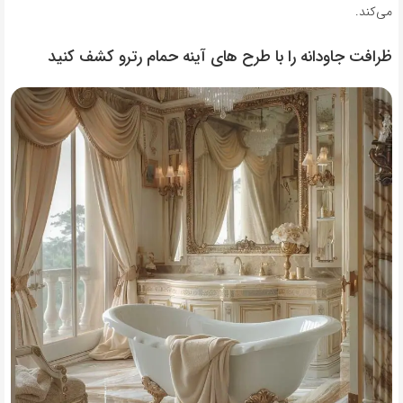
می‌کند.
ظرافت جاودانه را با طرح های آینه حمام رترو کشف کنید