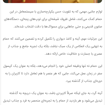
لوازم جانبی مهمی که به تقویت حس یکپارچه‌سازی با سیستمعامل در این
حمام کمک می‌کنند، شامل ظروف شیشه‌ای برای توپ‌های پنبه‌ای، دستگاه‌های
صابون قدیمی و حتی جاهایی برای مسواک‌ها با دقت انتخاب شده‌اند.
این جزئیات مهم، آینه و کاغذ دیواری را تکمیل کرده و تضمین می‌کنند که حمام
به تنهایی یک انعکاس از یک سبک نباشد، بلکه یک تجربه جامع و جذاب از
عصری با جسارت و خلاقیت خاص ارائه دهد.
این حمام نه تنها وظیفه اصلی خود را انجام می‌دهد، بلکه به عنوان یک کپسول
سفر در زمان عمل می‌کند، جایی که هر عنصر با هم تعامل دارد تا کاربران را به
دوره‌ای جذاب از گذشته ببرد.
آینه گرد، به جای اینکه صرفاً کاربردی باشد، به عنوان یک دریچه به گذشته
تبدیل می‌شود و هر بازدید از حمام را به تجربه‌ای منحصر به فرد و جذاب تبدیل