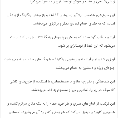
زیبایی‌شناسی و جنب و جوش اواسط قرن را به خود می‌گیرد.
این طرح‌های هندسی، یادآور زمان‌های گذشته و بازی‌های رنگارنگ از زندگی
است، که به فضای حمام ابعادی دیگر و پرانرژی می‌بخشد.
آینه‌ی با قاب گرد ساده که به عنوان پنجره‌ای به گذشته عمل می‌کند، باعث
می‌شود که این فضا از نوستالژی پر شود.
آویزان شدن این آینه بالای روشویی رنگارنگ، با رنگ‌های جذاب و قدیمی خود،
جلوه‌ای ویژه و دلنشین به حمام می‌بخشد.
این هماهنگی و یکپارچه‌سازی با سیستمعامل، با استفاده از طرح‌های کاشی
کلاسیک در زیر پا، تمامیتی زیبا و منسجم به فضا می‌بخشد.
این ترکیب از المان‌های هنری و طراحی، حمام را به یک مکان سرگرم‌کننده و
همچنین کاربردی تبدیل می‌کند که هر زمانی که وارد آن می‌شوید، احساس