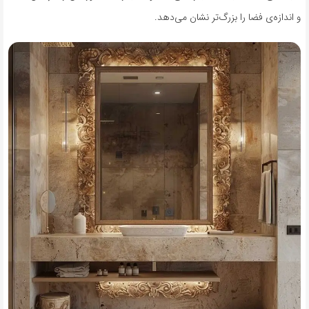
و اندازه‌ی فضا را بزرگ‌تر نشان می‌دهد.