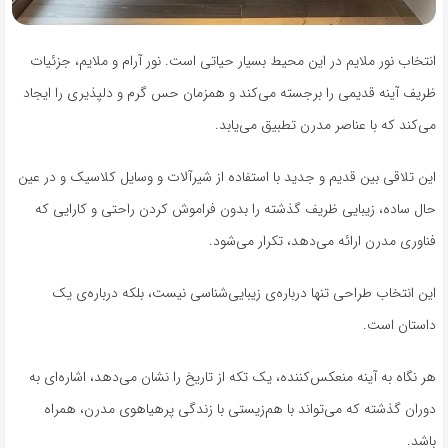
انتخاب نور ملایم در این محیط بسیار حیاتی است. نور آرام و ملایم، جزئیات
ظریف آینه قدیمی را برجسته می‌کند و همزمان حس گرم و دلپذیری را ایجاد
می‌کند که با عناصر مدرن تطبیق می‌یابد.
این تلاقی بین قدیم و جدید با استفاده از شیرآلات و وسایل کلاسیک و در عین
حال ساده، زیبایی ظریف گذشته را بدون فراموش کردن راحتی و کارایی که
فناوری مدرن ارائه می‌دهد، تکرار می‌شود.
این انتخاب طراحی تنها درباره‌ی زیبایی‌شناسی نیست، بلکه درباره‌ی یک
داستان است.
هر نگاه به آینه منعکس‌کننده، یک تکه از تاریخ را نشان می‌دهد، اشاره‌ای به
دوران گذشته که می‌تواند با هم‌زیستی با زندگی پرهیاهوی مدرن، همراه
باشد.