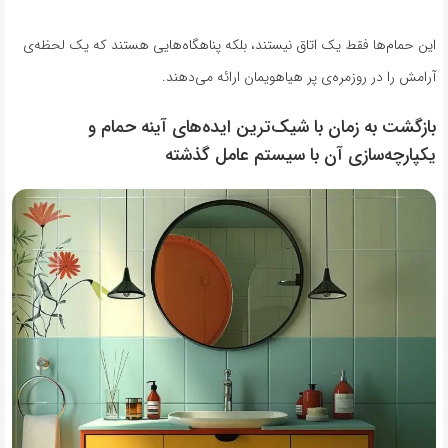
این حمام‌ها فقط یک اتاق نیستند، بلکه پناهگاه‌هایی هستند که یک لحظه‌ی
آرامش را در روزمره‌ی پر هیاهویمان ارائه می‌دهند.
بازگشت به زمان با شیک‌ترین ایده‌های آینه حمام و
یکپارچه‌سازی آن با سیستم عامل گذشته