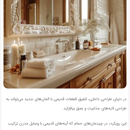
در دنیای طراحی داخلی، تلفیق قطعات قدیمی با المان‌های جدید می‌تواند به
طراحی لایه‌های جذابیت و عمق بیافزاید.
این رویکرد، در چیدمان‌های حمام که آینه‌های قدیمی با وسایل مدرن ترکیب