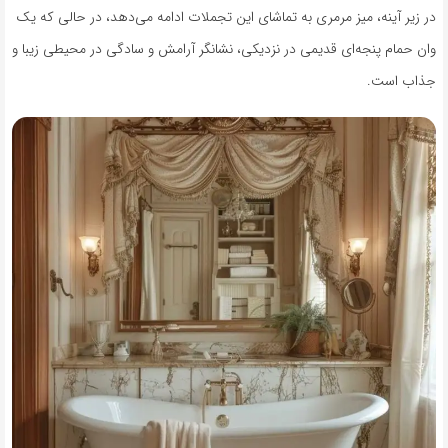
در زیر آینه، میز مرمری به تماشای این تجملات ادامه می‌دهد، در حالی که یک
وان حمام پنجه‌ای قدیمی در نزدیکی، نشانگر آرامش و سادگی در محیطی زیبا و
جذاب است.