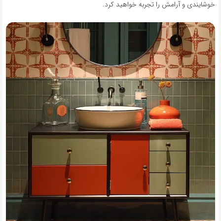
خوشایندی و آرامش را تجربه خواهید کرد.