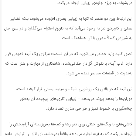
می‌شوند، به ویژه جلوه‌ی زیبایی ایجاد می‌کند.
این ارتباط بین دو عنصر نه تنها به زیبایی بصری افزوده می‌شود، بلکه فضایی
عملی و کاربردی نیز به وجود می‌آید که به تاریخ احترام می‌گذارد و در عین حال
به شیوه‌ی کاملاً مدرن با آن هماهنگ است.
تصور کنید وارد حمامی می‌شوید که در آن قسمت مرکزی یک آینه قدیمی قرار
دارد. قاب آینه، با نقوش گل‌دار حکاکی‌شده، شاهکاری از مهارت و هنر است که
به‌ندرت در قطعات معاصر دیده می‌شود.
این آینه که در بالای یک روشویی شیک و مینیمالیستی قرار گرفته است،
دوران‌ها را به‌هم پیوند می‌دهد – زیبایی کاری‌های پیچیده آن به‌طور
چشمگیری با خطوط تمیز و طراحی مدرن تضاد دارد.
کاشی‌های با رنگ‌های خنثی روی دیوارها و کف‌ها پس‌زمینه‌ای آرام‌بخش را
ایجاد می‌کنند که به آینه اجازه می‌دهد واقعاً بدرخشد، نور اتاق را افزایش داده