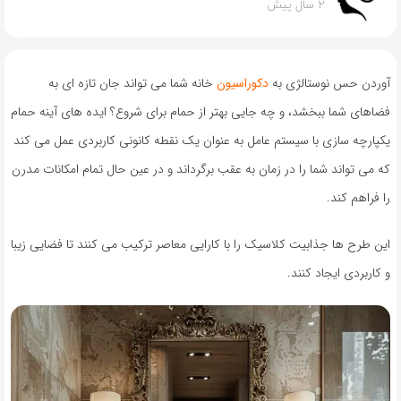
2 سال پیش
آوردن حس نوستالژی به
دکوراسیون
خانه شما می تواند جان تازه ای به
فضاهای شما ببخشد، و چه جایی بهتر از حمام برای شروع؟ ایده های آینه حمام
یکپارچه سازی با سیستم عامل به عنوان یک نقطه کانونی کاربردی عمل می کند
که می تواند شما را در زمان به عقب برگرداند و در عین حال تمام امکانات مدرن
را فراهم کند.
این طرح ها جذابیت کلاسیک را با کارایی معاصر ترکیب می کنند تا فضایی زیبا
و کاربردی ایجاد کنند.