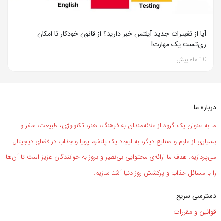
آیا از تغییرات جدید آیلتس خبر دارید؟ از قانون خودکار تا امکان
ری‌تست یک مهارت!
10 ماه پیش
درباره ما
ما به عنوان یک گروه از علاقه‌مندان به فرهنگ، هنر، تکنولوژی، طبیعت، سفر و
بسیاری از علوم و صنایع دیگر، به ایجاد یک پلتفرم پویا و جذاب در فضای دیجیتال
می‌پردازیم. هدف ما ارائه‌ی محتوایی بی‌نظیر و بروز به خوانندگان عزیز است تا آن‌ها
را با مسائل جذاب و پرکشش روز دنیا آشنا سازیم.
دسترسی سریع
قوانین و مقررات