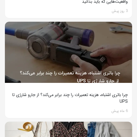
واقعیت‌هایی که باید بدانید
3 روز پیش
چرا باتری اشتباه، هزینه تعمیرات را چند برابر می‌کند؟ از جارو شارژی تا
UPS
6 ماه پیش