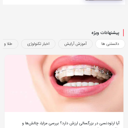
پیشنهادات ویژه
دانستنی ها
آموزش آرایش
اخبار تکنولوژی
طلا و ج
آیا ارتودنسی در بزرگسالی ارزش دارد؟ بررسی مزایا، چالش‌ها و