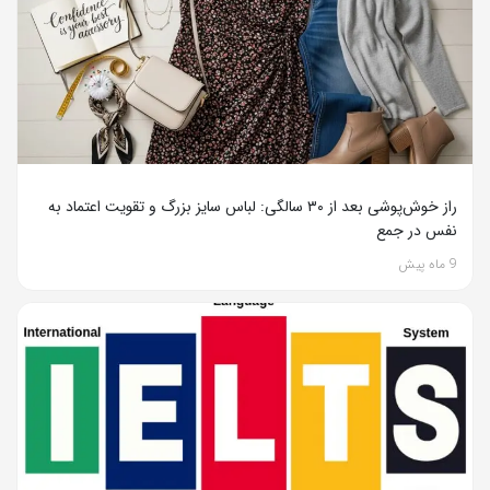
راز خوش‌پوشی بعد از ۳۰ سالگی: لباس سایز بزرگ و تقویت اعتماد به
نفس در جمع
9 ماه پیش