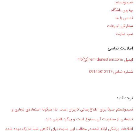
نمیدونستم
بهترین باشگاه
تماس با ما
سفارش تبلیغات
مپ سایت
اطلاعات تماسی
ایمیل :info[@]nemidunestam.com
شماره تماس:09145812117
توجه کنید
نمیدونستم صرفاً برای اطلاع‌رسانی کاربران است. لذا هرگونه استفاده‌ی تجاری و
تبلیغاتی از محتویات آن ممنوع است و پیگرد قانونی دارد.
اطلاعات پزشکی ارائه شده در مطالب این سایت برای آگاهی شما تدارک دیده شده