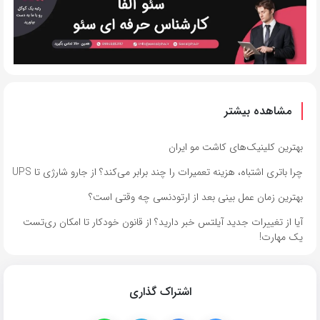
مشاهده بیشتر
بهترین کلینیک‌های کاشت مو ایران
چرا باتری اشتباه، هزینه تعمیرات را چند برابر می‌کند؟ از جارو شارژی تا UPS
بهترین زمان عمل بینی بعد از ارتودنسی چه وقتی است؟
آیا از تغییرات جدید آیلتس خبر دارید؟ از قانون خودکار تا امکان ری‌تست
یک مهارت!
اشتراک گذاری