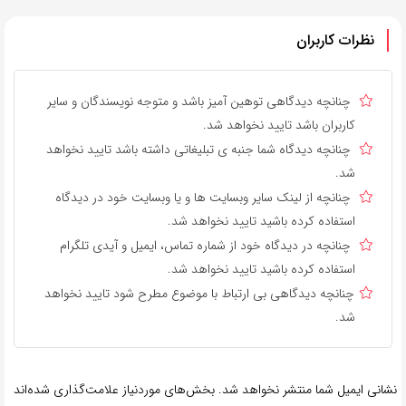
نظرات کاربران
چنانچه دیدگاهی توهین آمیز باشد و متوجه نویسندگان و سایر
کاربران باشد تایید نخواهد شد.
چنانچه دیدگاه شما جنبه ی تبلیغاتی داشته باشد تایید نخواهد
شد.
چنانچه از لینک سایر وبسایت ها و یا وبسایت خود در دیدگاه
استفاده کرده باشید تایید نخواهد شد.
چنانچه در دیدگاه خود از شماره تماس، ایمیل و آیدی تلگرام
استفاده کرده باشید تایید نخواهد شد.
چنانچه دیدگاهی بی ارتباط با موضوع مطرح شود تایید نخواهد
شد.
نشانی ایمیل شما منتشر نخواهد شد.
بخش‌های موردنیاز علامت‌گذاری شده‌اند