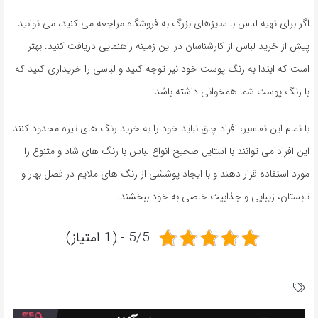
اگر برای تهیه لباس با سایزهای بزرگ به فروشگاه مراجعه می کنید، می توانید
پیش از خرید لباس از کارشناسان در این زمینه راهنمایی دریافت کنید. بهتر
است که ابتدا به رنگ پوست خود نیز توجه کنید و لباسی را خریداری کنید که
با رنگ پوست شما همخوانی داشته باشد.
با تمام این تفاسیر، افراد چاق نباید خود را به خرید رنگ های تیره محدود کنند.
این افراد می توانند با استایل صحیح انواع لباس با رنگ های شاد و متنوع را
مورد استفاده قرار دهند و با ایجاد پوششی از رنگ های ملایم در فصل بهار و
تابستان، زیبایی و جذابیت خاصی به خود ببخشند.
5/5 - (1 امتیاز)