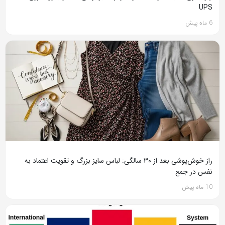
UPS
6 ماه پیش
راز خوش‌پوشی بعد از ۳۰ سالگی: لباس سایز بزرگ و تقویت اعتماد به
نفس در جمع
10 ماه پیش