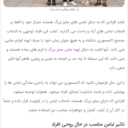
راز خوش پوشی سایز بزرگ
شاید افرادی که به دنبال لباس های سایز بزرگ هستند تمرکز خود را فقط بر
انتخاب لباس های آزاد و راحت می گذارند. اغلب این افراد توجهی به انتخاب
صحیح اکسسوری نداشته و به هیچ عنوان زمان خود را صرف تهیه لوازم جانبی
نمی کنند. آنها اغلب به دنبال
تهیه لباس سایز بزرگ
با فرم های ساده هستند و
نمی دانند که این مسئله تا چه حد بر اعتماد به نفس و زیبایی ظاهر آنها تاثیر
منفی دارد.
با این حال فراموش نکنید که اکسسوری می تواند به راحتی سادگی لباس ها را
پوشش داده و باعث جذابیت استایل افراد میشود. همواره توصیه میشود
افرادی که دارای سایز بزرگ هستند، انتخاب لباس را در اولویت قرار داده و حتماً
در کنار آن از کیف، کفش و جواهرات مناسب نیز استفاده نمایند.
تاثیر لباس مناسب در حال روحی افراد