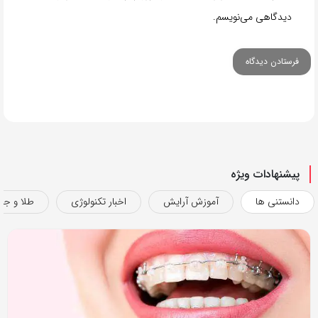
دیدگاهی می‌نویسم.
پیشنهادات ویژه
دانستنی ها
آموزش آرایش
اخبار تکنولوژی
طلا و جو