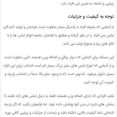
زیبایی و اعتماد به نفس این افراد دارد.
توجه به کیفیت و جزئیات
از آنجایی که سلیقه افراد با یکدیگر بسیار متفاوت است طراحان و تولید کنندگان
لباس سن افراد را در نظر گرفته و مطابق با تقاضای جامعه انواع لباس ها را با
الگو های زیبا و متنوع تولید می کنند.
این مسئله برای کسانی که دچار چاقی و اضافه وزن هستند کمی متفاوت است
و از آنجایی که تنوع لباس های سایز بزرگ بسیار کم است انتخاب برای این افراد
بسیار دشوار میشود. اما بهتر است که با وجود سایز بالا حتماً در انتخاب پارچه و
کیفیت آن توجه کنید.
شاید افرادی که دارای اضافه وزن هستند فقط به دنبال لباس های آزاد باشند تا
بخش های نازیبا در بدن آنها پوشش داده شود. اما فراموش نکنید که اگر پارچه
انتخابی شما کیفیت بالایی داشته باشد و دوخت از جزئیات و زیبایی کافی بهره