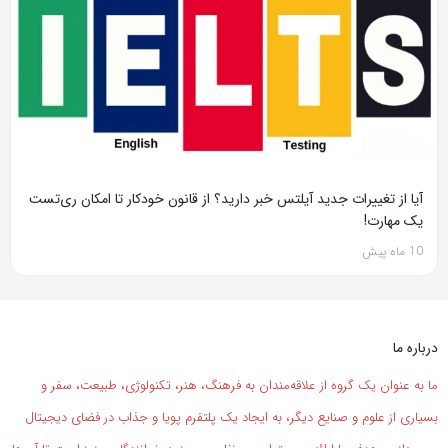
آیا از تغییرات جدید آیلتس خبر دارید؟ از قانون خودکار تا امکان ری‌تست
یک مهارت!
10 ماه پیش
درباره ما
ما به عنوان یک گروه از علاقه‌مندان به فرهنگ، هنر، تکنولوژی، طبیعت، سفر و
بسیاری از علوم و صنایع دیگر، به ایجاد یک پلتفرم پویا و جذاب در فضای دیجیتال