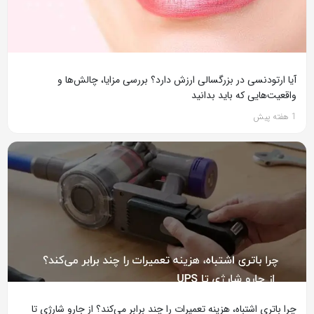
آیا ارتودنسی در بزرگسالی ارزش دارد؟ بررسی مزایا، چالش‌ها و
واقعیت‌هایی که باید بدانید
1 هفته پیش
چرا باتری اشتباه، هزینه تعمیرات را چند برابر می‌کند؟ از جارو شارژی تا