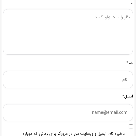
*
نام*
ایمیل*
ذخیره نام، ایمیل و وبسایت من در مرورگر برای زمانی که دوباره