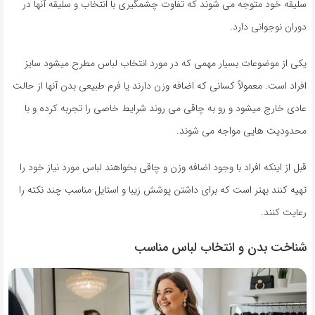
سلیقه خود متوجه می شوند که تفاوت چشمگیری با انتخاب و سلیقه آنها در
دوران نوجوانی دارد.
یکی از موضوعات بسیار مهمی که در مورد انتخاب لباس مطرح میشود سایز
افراد است. معمولاً کسانی که اضافه وزن دارند یا فرم طبیعی بدن آنها از حالت
عادی خارج میشود و رو به چاقی می روند شرایط خاصی را تجربه کرده و با
محدودیت هایی مواجه می شوند.
قبل از اینکه افراد با وجود اضافه وزن و چاقی بخواهند لباس مورد نیاز خود را
تهیه کنند بهتر است که برای داشتن پوشش زیبا و استایل مناسب چند نکته را
رعایت کنند.
شناخت بدن و انتخاب لباس مناسب