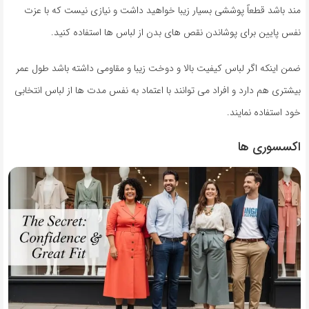
مند باشد قطعاً پوششی بسیار زیبا خواهید داشت و نیازی نیست که با عزت
نفس پایین برای پوشاندن نقص های بدن از لباس ها استفاده کنید.
ضمن اینکه اگر لباس کیفیت بالا و دوخت زیبا و مقاومی داشته باشد طول عمر
بیشتری هم دارد و افراد می توانند با اعتماد به نفس مدت ها از لباس انتخابی
خود استفاده نمایند.
اکسسوری ها