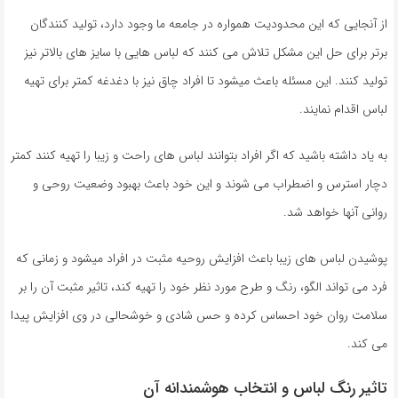
از آنجایی که این محدودیت همواره در جامعه ما وجود دارد، تولید کنندگان
برتر برای حل این مشکل تلاش می کنند که لباس هایی با سایز های بالاتر نیز
تولید کنند. این مسئله باعث میشود تا افراد چاق نیز با دغدغه کمتر برای تهیه
لباس اقدام نمایند.
به یاد داشته باشید که اگر افراد بتوانند لباس های راحت و زیبا را تهیه کنند کمتر
دچار استرس و اضطراب می شوند و این خود باعث بهبود وضعیت روحی و
روانی آنها خواهد شد.
پوشیدن لباس های زیبا باعث افزایش روحیه مثبت در افراد میشود و زمانی که
فرد می تواند الگو، رنگ و طرح مورد نظر خود را تهیه کند، تاثیر مثبت آن را بر
سلامت روان خود احساس کرده و حس شادی و خوشحالی در وی افزایش پیدا
می کند.
تاثیر رنگ لباس و انتخاب هوشمندانه آن