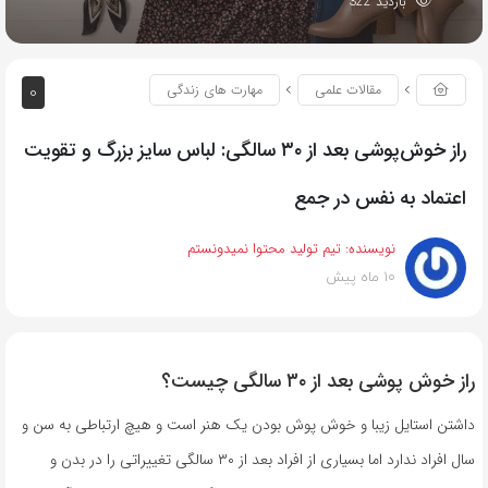
بازدید 322
0
مقالات علمی
مهارت های زندگی
راز خوش‌پوشی بعد از ۳۰ سالگی: لباس سایز بزرگ و تقویت
اعتماد به نفس در جمع
نویسنده:
تیم تولید محتوا نمیدونستم
10 ماه پیش
راز خوش پوشی بعد از ۳۰ سالگی چیست؟
داشتن استایل زیبا و خوش پوش بودن یک هنر است و هیچ ارتباطی به سن و
سال افراد ندارد اما بسیاری از افراد بعد از ۳۰ سالگی تغییراتی را در بدن و