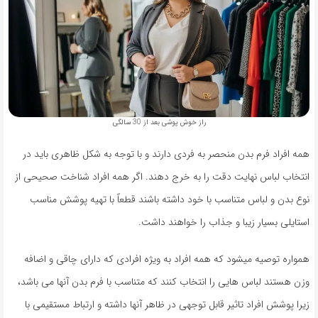
راز خوش پوشی بعد از 30 سالگی
همه افراد فرم بدن منحصر به فردی دارند و با توجه به شکل ظاهری باید در
انتخاب لباس نهایت دقت را به خرج دهند. اگر همه افراد شناخت صحیحی از
نوع بدن و لباس متناسب با خود داشته باشند قطعاً با تهیه پوشش مناسب
استایلی بسیار زیبا و جذاب را خواهند داشت.
همواره توصیه میشود که همه افراد به ویژه افرادی که دارای چاقی و اضافه
وزن هستند لباس هایی را انتخاب کنند که متناسب با فرم بدن آنها می باشد،
زیرا پوشش افراد تاثیر قابل توجهی در ظاهر آنها داشته و ارتباط مستقیمی با