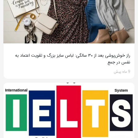
راز خوش‌پوشی بعد از ۳۰ سالگی: لباس سایز بزرگ و تقویت اعتماد به
نفس در جمع
9 ماه پیش