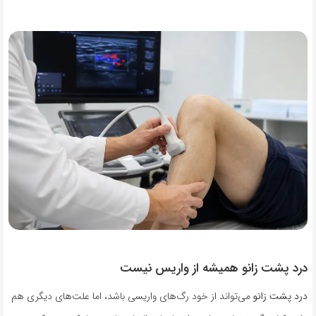
درد پشت زانو همیشه از واریس نیست
درد پشت زانو
می‌تواند از خود رگ‌های واریسی باشد، اما علت‌های دیگری هم