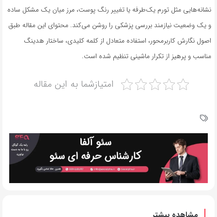
نشانه‌هایی مثل تورم یک‌طرفه یا تغییر رنگ پوست، مرز میان یک مشکل ساده
و یک وضعیت نیازمند بررسی پزشکی را روشن می‌کند. محتوای این مقاله طبق
اصول نگارش کاربرمحور، استفاده متعادل از کلمه کلیدی، ساختار هدینگ
مناسب و پرهیز از تکرار ماشینی تنظیم شده است.
امتیازشما به این مقاله
مشاهده بیشتر