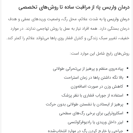
درمان واریس پا؛ از مراقبت ساده تا روش‌های تخصصی
درمان واریس پا
به شدت علائم، محل رگ، وضعیت وریدهای عمقی و هدف
درمان بستگی دارد. همه افراد نیاز به عمل یا روش تهاجمی ندارند. در موارد
خفیف، تغییر سبک زندگی و کنترل فشار روی پاها می‌تواند علائم را کمتر کند.
روش‌های رایج شامل این موارد است:
پیاده‌روی منظم و پرهیز از بی‌تحرکی طولانی
بالا نگه داشتن پاها در زمان استراحت
کاهش وزن در صورت اضافه‌وزن
استفاده از جوراب فشاری با نظر پزشک
پرهیز از ایستادن یا نشستن طولانی بدون حرکت
اسکلروتراپی برای برخی رگ‌های سطحی
لیزر داخل وریدی یا رادیوفرکوئنسی
جراحی یا خارج کردن رگ در موارد انتخاب‌شده