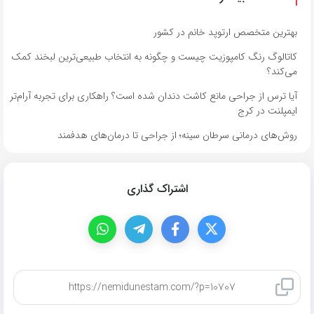
بهترین متخصص ارتوپد خانم در کشور
کاتالوگ رنگ کامپوزیت چیست و چگونه به انتخاب طبیعی‌ترین لبخند کمک
می‌کند؟
آیا ترس از جراحی مانع کاشت دندان شده است؟ راهکاری برای تجربه آرام‌تر
ایمپلنت در کرج
روش‌های درمانی سرطان سینه؛ از جراحی تا درمان‌های هدفمند
اشتراک گذاری
کپی لینک