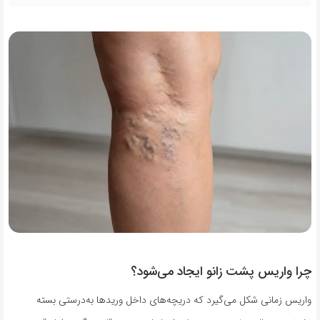
چرا واریس پشت زانو ایجاد می‌شود؟
واریس زمانی شکل می‌گیرد که دریچه‌های داخل وریدها به‌درستی بسته