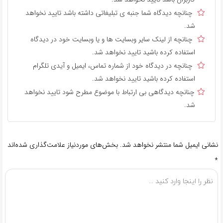
چنانچه دیدگاه شما جنبه ی تبلیغاتی داشته باشد تایید نخواهد
شد.
چنانچه از لینک سایر وبسایت ها و یا وبسایت خود در دیدگاه
استفاده کرده باشید تایید نخواهد شد.
چنانچه در دیدگاه خود از شماره تماس، ایمیل و آیدی تلگرام
استفاده کرده باشید تایید نخواهد شد.
چنانچه دیدگاهی بی ارتباط با موضوع مطرح شود تایید نخواهد
شد.
نشانی ایمیل شما منتشر نخواهد شد.
بخش‌های موردنیاز علامت‌گذاری شده‌اند
*