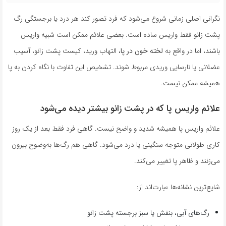
نگرانی اصلی زمانی شروع می‌شود که فرد تصور کند هر درد یا برجستگی رگ
پشت زانو فقط واریس ساده است. بعضی علائم ممکن است شبیه واریس
باشند، اما در واقع به
لخته خون در پا
، التهاب ورید، کیست پشت زانو، آسیب
عضلانی یا نارسایی وریدی مربوط شوند. تشخیص این تفاوت با نگاه کردن به پا
همیشه ممکن نیست.
علائم واریس پا که در پشت زانو بیشتر دیده می‌شود
علائم واریس پا همیشه شدید و واضح نیست. گاهی فرد فقط بعد از یک روز
کاری طولانی متوجه سنگینی یا درد می‌شود. گاهی هم رگ‌ها به‌وضوح بیرون
می‌زنند و ظاهر پا تغییر می‌کند.
شایع‌ترین نشانه‌ها عبارت‌اند از:
رگ‌های آبی، بنفش یا سبز برجسته پشت زانو