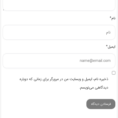
نام*
ایمیل*
ذخیره نام، ایمیل و وبسایت من در مرورگر برای زمانی که دوباره
دیدگاهی می‌نویسم.