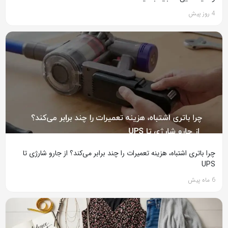
4 روز پیش
چرا باتری اشتباه، هزینه تعمیرات را چند برابر می‌کند؟ از جارو شارژی تا
UPS
6 ماه پیش