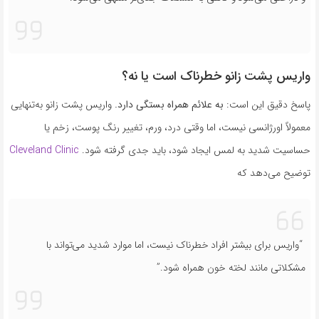
واریس پشت زانو خطرناک است یا نه؟
پاسخ دقیق این است:
به علائم همراه بستگی دارد.
واریس پشت زانو به‌تنهایی
معمولاً اورژانسی نیست، اما وقتی درد، ورم، تغییر رنگ پوست، زخم یا
حساسیت شدید به لمس ایجاد شود، باید جدی گرفته شود.
Cleveland Clinic
توضیح می‌دهد که
“واریس برای بیشتر افراد خطرناک نیست، اما موارد شدید می‌تواند با
مشکلاتی مانند لخته خون همراه شود.”