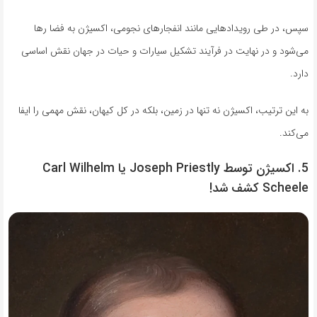
سپس، در طی رویدادهایی مانند انفجارهای نجومی، اکسیژن به فضا رها
می‌شود و در نهایت در فرآیند تشکیل سیارات و حیات در جهان نقش اساسی
دارد.
به این ترتیب، اکسیژن نه تنها در زمین، بلکه در کل کیهان، نقش مهمی را ایفا
می‌کند.
5. اکسیژن توسط Joseph Priestly یا Carl Wilhelm
Scheele کشف شد!