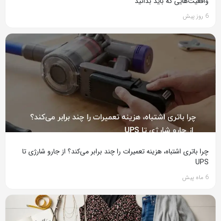
واقعیت‌هایی که باید بدانید
6 روز پیش
چرا باتری اشتباه، هزینه تعمیرات را چند برابر می‌کند؟ از جارو شارژی تا
UPS
6 ماه پیش