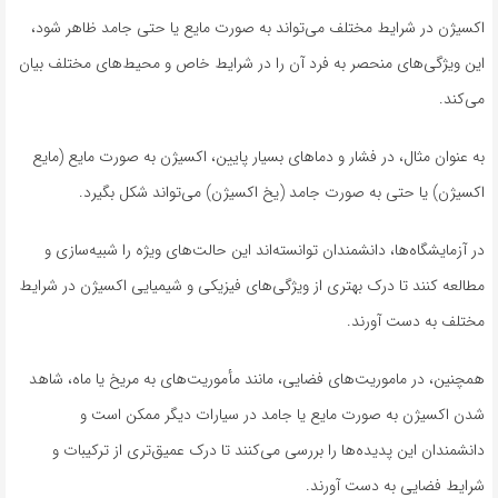
اکسیژن در شرایط مختلف می‌تواند به صورت مایع یا حتی جامد ظاهر شود،
این ویژگی‌های منحصر به فرد آن را در شرایط خاص و محیط‌های مختلف بیان
می‌کند.
به عنوان مثال، در فشار و دماهای بسیار پایین، اکسیژن به صورت مایع (مایع
اکسیژن) یا حتی به صورت جامد (یخ اکسیژن) می‌تواند شکل بگیرد.
در آزمایشگاه‌ها، دانشمندان توانسته‌اند این حالت‌های ویژه را شبیه‌سازی و
مطالعه کنند تا درک بهتری از ویژگی‌های فیزیکی و شیمیایی اکسیژن در شرایط
مختلف به دست آورند.
همچنین، در ماموریت‌های فضایی، مانند مأموریت‌های به مریخ یا ماه، شاهد
شدن اکسیژن به صورت مایع یا جامد در سیارات دیگر ممکن است و
دانشمندان این پدیده‌ها را بررسی می‌کنند تا درک عمیق‌تری از ترکیبات و
شرایط فضایی به دست آورند.