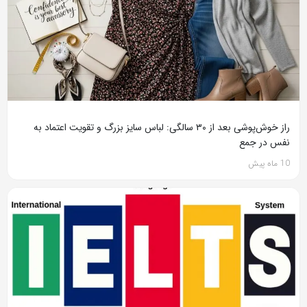
راز خوش‌پوشی بعد از ۳۰ سالگی: لباس سایز بزرگ و تقویت اعتماد به
نفس در جمع
10 ماه پیش