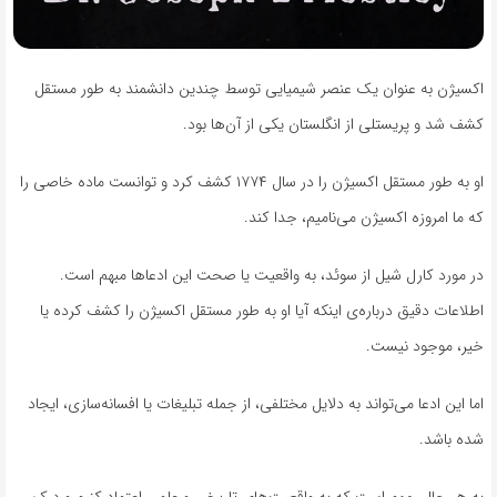
اکسیژن به عنوان یک عنصر شیمیایی توسط چندین دانشمند به طور مستقل
کشف شد و پریستلی از انگلستان یکی از آن‌ها بود.
او به طور مستقل اکسیژن را در سال ۱۷۷۴ کشف کرد و توانست ماده خاصی را
که ما امروزه اکسیژن می‌نامیم، جدا کند.
در مورد کارل شیل از سوئد، به واقعیت یا صحت این ادعاها مبهم است.
اطلاعات دقیق درباره‌ی اینکه آیا او به طور مستقل اکسیژن را کشف کرده یا
خیر، موجود نیست.
اما این ادعا می‌تواند به دلایل مختلفی، از جمله تبلیغات یا افسانه‌سازی، ایجاد
شده باشد.