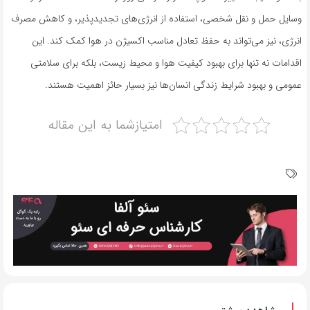
وسایل حمل و نقل شخصی، استفاده از انرژی‌های تجدیدپذیر، و کاهش مصرف
انرژی، نیز می‌تواند به حفظ تعادل مناسب اکسیژن در هوا کمک کند. این
اقدامات نه تنها برای بهبود کیفیت هوا و محیط زیست، بلکه برای سلامتی
عمومی و بهبود شرایط زندگی انسان‌ها نیز بسیار حائز اهمیت هستند.
امتیازشما به این مقاله