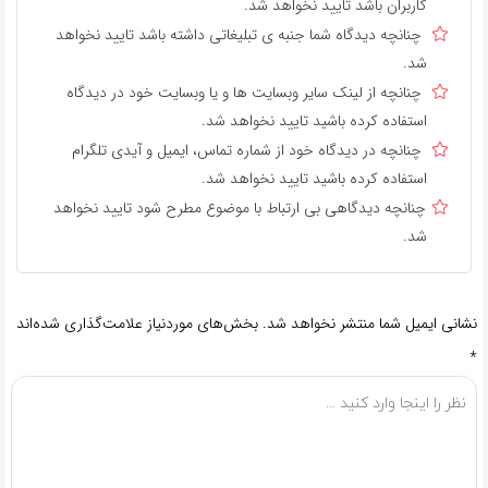
کاربران باشد تایید نخواهد شد.
چنانچه دیدگاه شما جنبه ی تبلیغاتی داشته باشد تایید نخواهد
شد.
چنانچه از لینک سایر وبسایت ها و یا وبسایت خود در دیدگاه
استفاده کرده باشید تایید نخواهد شد.
چنانچه در دیدگاه خود از شماره تماس، ایمیل و آیدی تلگرام
استفاده کرده باشید تایید نخواهد شد.
چنانچه دیدگاهی بی ارتباط با موضوع مطرح شود تایید نخواهد
شد.
نشانی ایمیل شما منتشر نخواهد شد.
بخش‌های موردنیاز علامت‌گذاری شده‌اند
*