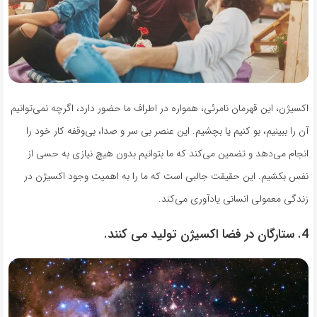
اکسیژن، این قهرمان نامرئی، همواره در اطراف ما حضور دارد، اگرچه نمی‌توانیم
آن را ببینیم، بو کنیم یا بچشیم. این عنصر بی سر و صدا، بی‌وقفه کار خود را
انجام می‌دهد و تضمین می‌کند که ما بتوانیم بدون هیچ نیازی به حسی از
نفس بکشیم. این حقیقت جالبی است که ما را به اهمیت وجود اکسیژن در
زندگی معمولی انسانی یادآوری می‌کند.
4. ستارگان در فضا اکسیژن تولید می کنند.