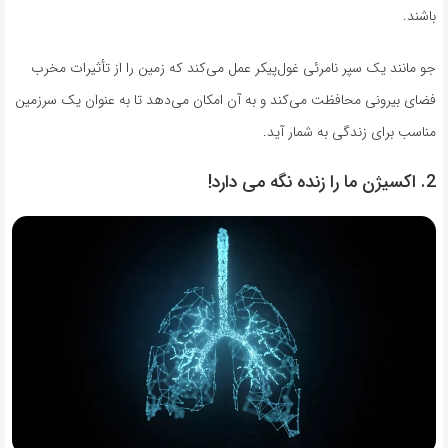
باشند.
جو مانند یک سپر نامرئی غول‌پیکر عمل می‌کند که زمین را از تأثیرات مخرب
فضای بیرونی محافظت می‌کند و به آن امکان می‌دهد تا به عنوان یک سرزمین
مناسب برای زندگی به شمار آید.
2. اکسیژن ما را زنده نگه می دارد!