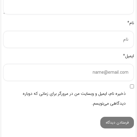
نام*
ایمیل*
ذخیره نام، ایمیل و وبسایت من در مرورگر برای زمانی که دوباره
دیدگاهی می‌نویسم.