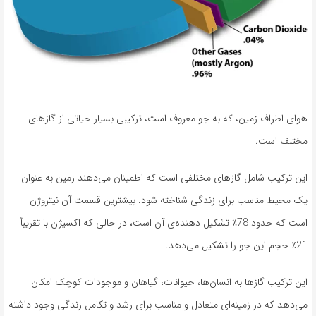
هوای اطراف زمین، که به جو معروف است، ترکیبی بسیار حیاتی از گازهای
مختلف است.
این ترکیب شامل گازهای مختلفی است که اطمینان می‌دهند زمین به عنوان
یک محیط مناسب برای زندگی شناخته شود. بیشترین قسمت آن نیتروژن
است که حدود 78٪ تشکیل دهنده‌ی آن است، در حالی که اکسیژن با تقریباً
21٪ حجم این جو را تشکیل می‌دهد.
این ترکیب گازها به انسان‌ها، حیوانات، گیاهان و موجودات کوچک امکان
می‌دهد که در زمینه‌ای متعادل و مناسب برای رشد و تکامل زندگی وجود داشته