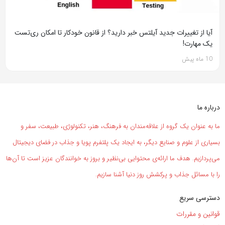
آیا از تغییرات جدید آیلتس خبر دارید؟ از قانون خودکار تا امکان ری‌تست
یک مهارت!
10 ماه پیش
درباره ما
ما به عنوان یک گروه از علاقه‌مندان به فرهنگ، هنر، تکنولوژی، طبیعت، سفر و
بسیاری از علوم و صنایع دیگر، به ایجاد یک پلتفرم پویا و جذاب در فضای دیجیتال
می‌پردازیم. هدف ما ارائه‌ی محتوایی بی‌نظیر و بروز به خوانندگان عزیز است تا آن‌ها
را با مسائل جذاب و پرکشش روز دنیا آشنا سازیم.
دسترسی سریع
قوانین و مقررات