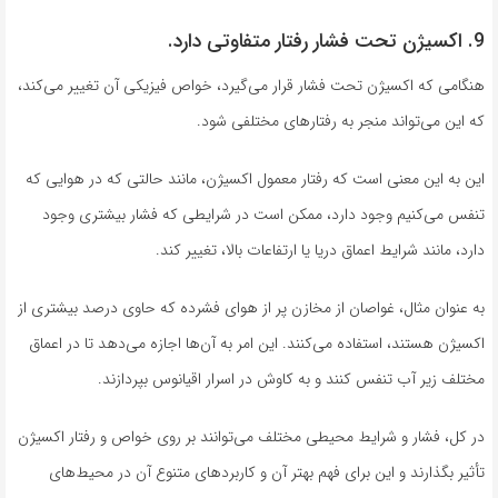
9. اکسیژن تحت فشار رفتار متفاوتی دارد.
هنگامی که اکسیژن تحت فشار قرار می‌گیرد، خواص فیزیکی آن تغییر می‌کند،
که این می‌تواند منجر به رفتارهای مختلفی شود.
این به این معنی است که رفتار معمول اکسیژن، مانند حالتی که در هوایی که
تنفس می‌کنیم وجود دارد، ممکن است در شرایطی که فشار بیشتری وجود
دارد، مانند شرایط اعماق دریا یا ارتفاعات بالا، تغییر کند.
به عنوان مثال، غواصان از مخازن پر از هوای فشرده که حاوی درصد بیشتری از
اکسیژن هستند، استفاده می‌کنند. این امر به آن‌ها اجازه می‌دهد تا در اعماق
مختلف زیر آب تنفس کنند و به کاوش در اسرار اقیانوس بپردازند.
در کل، فشار و شرایط محیطی مختلف می‌توانند بر روی خواص و رفتار اکسیژن
تأثیر بگذارند و این برای فهم بهتر آن و کاربردهای متنوع آن در محیط‌های