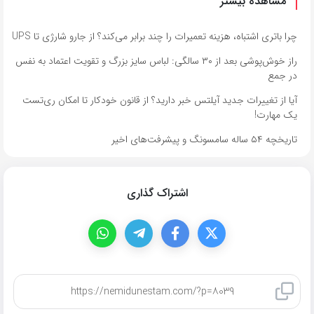
مشاهده بیشتر
چرا باتری اشتباه، هزینه تعمیرات را چند برابر می‌کند؟ از جارو شارژی تا UPS
راز خوش‌پوشی بعد از ۳۰ سالگی: لباس سایز بزرگ و تقویت اعتماد به نفس
در جمع
آیا از تغییرات جدید آیلتس خبر دارید؟ از قانون خودکار تا امکان ری‌تست
یک مهارت!
تاریخچه ۵۴ ساله سامسونگ و پیشرفت‌های اخیر
اشتراک گذاری
کپی لینک