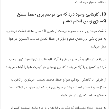
مختلف بسیار مهم است
10. کارهایی وجود دارد که می توانیم برای حفظ سطح
اکسیژن زمین انجام دهیم.
کاشت درختان و حفظ محیط زیست از طریق اقداماتی مانند کاشت درختان،
به عنوان یکی از راه‌های مهم و مؤثر در حفظ تعادل مناسب اکسیژن در هوا
عمل می‌کند.
در واقع، درختان و گیاهان در طی فرآیند فتوسنتز، از دی‌اکسید کربن جذب
کرده و اکسیژن را آزاد می‌کنند که این بهبودی در کیفیت هوا را فراهم می‌کند.
از طرفی، با کاهش آلودگی هوا و حفظ محیط زیست، می‌توان از تخریب
جنگل‌ها و کاهش تعداد درختان جلوگیری کرد که این موارد می‌توانند باعث
کاهش سطح اکسیژن در هوا شوند.
به علاوه، ایجاد تغییرات کوچک در رفتارهای روزمره مانند استفاده کمتر از