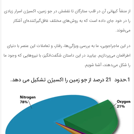
از منشأ کیهانی آن در قلب ستارگان تا نقشش در جو زمین، اکسیژن اسرار زیادی
را در خود جای داده است که به روش‌های مختلف غافل‌گیرکننده‌ای آشکار
می‌شوند.
در این ماجراجویی، ما به بررسی ویژگی‌ها، رفتار، و تعاملات این عنصر با دنیای
اطرافمان می‌پردازیم. بیایید در این داستان شگفت‌انگیز، با نیروهایی که وجود ما
را شکل می‌دهند، آشنا شویم.
1.حدود 21 درصد از جو زمین را اکسیژن تشکیل می دهد.