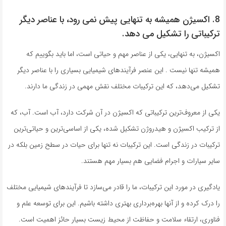
8. اکسیژن همیشه به تنهایی پیش نمی رود، با عناصر دیگر
ترکیباتی را تشکیل می دهد.
اکسیژن، به تنهایی، یکی از عناصر مهم و حیاتی است، اما باید بگوییم که
همیشه تنها نیست . این عنصر فرآیندهای شیمیایی بسیاری را با عناصر دیگر
تشکیل می‌دهد، که این ترکیبات مختلف نقش مهمی در زندگی ما دارند.
یکی از معروف‌ترین ترکیباتی که اکسیژن در آن شرکت دارد، آب است. آب، که
از ترکیب اکسیژن و هیدروژن تشکیل شده، یکی از اساسی‌ترین و حیاتی‌ترین
ترکیبات در زندگی است. این ترکیبات نه تنها برای حیات در سطح زمین بلکه در
سایر سیارات و اجرام فضایی هم بسیار مهم هستند.
یادگیری در مورد این ترکیبات، ما را قادر می‌سازد تا فرآیندهای شیمیایی مختلف
را درک کرده و از آنها بهره‌برداری بهتری داشته باشیم. این برای توسعه علم و
فناوری، ارتقاء سلامت و حفاظت از محیط زیست بسیار حائز اهمیت است.