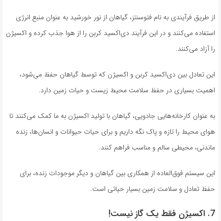
از طریق فرآیندی به نام فتوسنتز، گیاهان از نور خورشید به عنوان منبع انرژی
استفاده می‌کنند و در این فرآیند دی‌اکسید کربن را از هوا جذب کرده و اکسیژن
را آزاد می‌کنند.
این تعادل بین دی‌اکسید کربن و اکسیژن که توسط گیاهان حفظ می‌شود،
اهمیت بسیاری در حفظ سلامت محیط زیست و حیات زمین دارد.
به عنوان کارخانه‌هایی جادویی، گیاهان با تولید اکسیژن به ما کمک می‌کنند تا
هوای محیط را تازه و پاک نگه داریم و برای حیات حیوانات و انسان‌ها، زنده
ماندنی، محیطی سالم و مناسب فراهم کنند.
این سیستم فوق‌العاده از همکاری بین گیاهان و دیگر موجودات زنده، برای
حفظ تعادل و سلامت زمین بسیار حیاتی است.
7. اکسیژن فقط یک گاز نیست!