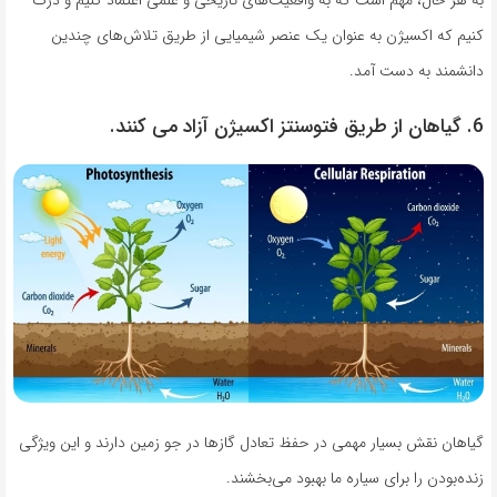
به هر حال، مهم است که به واقعیت‌های تاریخی و علمی اعتماد کنیم و درک
کنیم که اکسیژن به عنوان یک عنصر شیمیایی از طریق تلاش‌های چندین
دانشمند به دست آمد.
6. گیاهان از طریق فتوسنتز اکسیژن آزاد می کنند.
گیاهان نقش بسیار مهمی در حفظ تعادل گازها در جو زمین دارند و این ویژگی
زنده‌بودن را برای سیاره ما بهبود می‌بخشند.