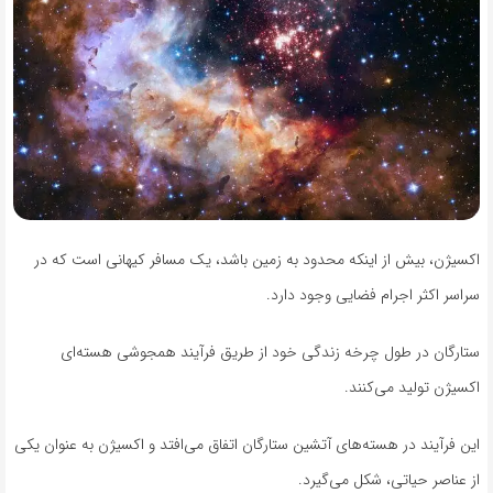
اکسیژن، بیش از اینکه محدود به زمین باشد، یک مسافر کیهانی است که در
سراسر اکثر اجرام فضایی وجود دارد.
ستارگان در طول چرخه زندگی خود از طریق فرآیند همجوشی هسته‌ای
اکسیژن تولید می‌کنند.
این فرآیند در هسته‌های آتشین ستارگان اتفاق می‌افتد و اکسیژن به عنوان یکی
از عناصر حیاتی، شکل می‌گیرد.