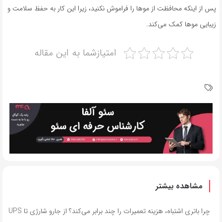
پس از اینکه محافظت از موها را فراموش نکنید، زیرا این کار به حفظ سلامت و
زیبایی موها کمک می‌کند.
امتیازشما به این مقاله
مشاهده بیشتر
چرا باتری اشتباه، هزینه تعمیرات را چند برابر می‌کند؟ از جارو شارژی تا UPS