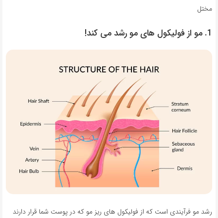
مختل
1. مو از فولیکول های مو رشد می کند!
رشد مو فرآیندی است که از فولیکول های ریز مو که در پوست شما قرار دارند