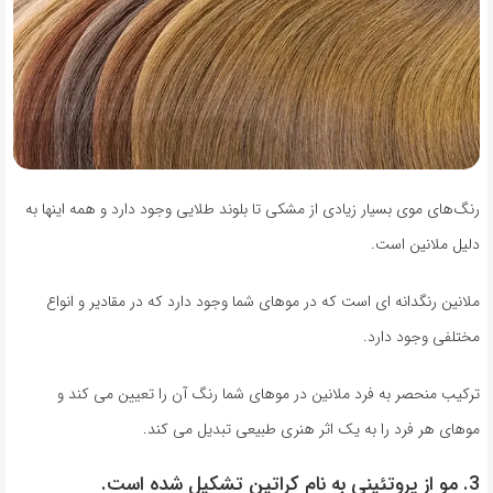
رنگ‌های موی بسیار زیادی از مشکی تا بلوند طلایی وجود دارد و همه اینها به
دلیل ملانین است.
ملانین رنگدانه ای است که در موهای شما وجود دارد که در مقادیر و انواع
مختلفی وجود دارد.
ترکیب منحصر به فرد ملانین در موهای شما رنگ آن را تعیین می کند و
موهای هر فرد را به یک اثر هنری طبیعی تبدیل می کند.
3. مو از پروتئینی به نام کراتین تشکیل شده است.