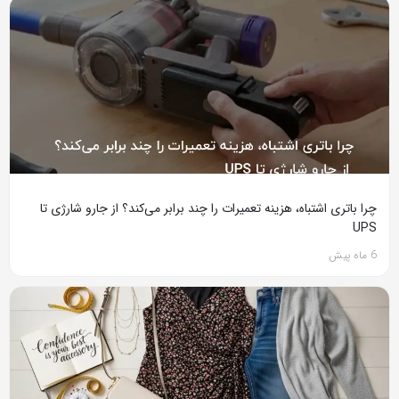
چرا باتری اشتباه، هزینه تعمیرات را چند برابر می‌کند؟ از جارو شارژی تا
UPS
6 ماه پیش