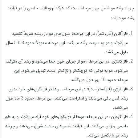
چرخه رشد مو شامل چهار مرحله است که هرکدام وظایف خاصی را در فرآیند
رشد مو دارند:
فاز آناژن (فاز رشد): در این مرحله، سلول‌های مو در ریشه سریعاً تقسیم
می‌شوند و مو به سرعت رشد می‌کند. این مرحله معمولاً حدود 3 تا 5 سال
طول می‌کشد.
فاز کاتاژن: در این مرحله، مو از جریان خون جدا می‌شود و رشد آن متوقف
می‌شود. مو به نوکی که کوچک‌تر و نازک‌تر است، تبدیل می‌شود. این
مرحله حدود 10 روز طول می‌کشد.
فاز تلوژن (فاز استراحت): در این مرحله، موها در فولیکول‌های خود بدون
رشد فعال باقی می‌مانند و استراحت می‌کنند. این مرحله حدود 3 ماه طول
می‌کشد.
فاز اگزوژن: در این مرحله، موها از فولیکول‌های خود آزاد می‌شوند و به طور
طبیعی ریزش می‌کنند. این فرآیند به موهای جدید شروع می‌دهد و چرخه
رشد مو را تکمیل می‌کند.