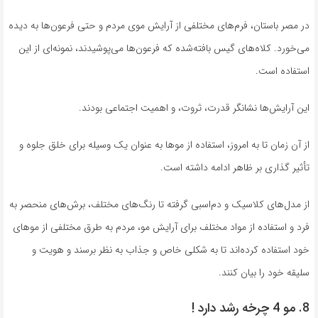
در مصر باستان، فرم‌های مختلفی از آرایش موی مردم و حتی فرعون‌ها به دیده
می‌خورد. کلاه‌های گیس بافته‌شده که فرعون‌ها می‌پوشیدند، نمونه‌ای از این
استفاده است.
این آرایش‌ها نشانگر قدرت، ثروت، و اهمیت اجتماعی بودند.
از آن زمان تا به امروز، استفاده از موها به عنوان یک وسیله برای خلق جلوه و
تأثیر گذاری بر ظاهر ادامه داشته است.
از مدل‌های کلاسیک و دم‌اسبی گرفته تا رنگ‌های مختلف، برش‌های منحصر به
فرد و استفاده از مواد مختلف برای آرایش مو، مردم به طرق مختلفی از موهای
خود استفاده کرده‌اند تا به شکلی خاص و جذاب به نظر برسند و هویت و
سلیقه خود را بیان کنند.
8. مو 4 چرخه رشد دارد !