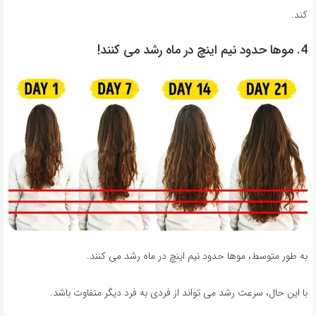
کند.
4. موها حدود نیم اینچ در ماه رشد می کنند!
به طور متوسط، موها حدود نیم اینچ در ماه رشد می کنند.
با این حال، سرعت رشد می تواند از فردی به فرد دیگر متفاوت باشد.