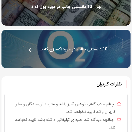
10 دانستنی جالب در مورد پول که نمی دانستید!
10 دانستنی جالب در مورد اکسیژن که نمی دانستید!
نظرات کاربران
چنانچه دیدگاهی توهین آمیز باشد و متوجه نویسندگان و سایر
کاربران باشد تایید نخواهد شد.
چنانچه دیدگاه شما جنبه ی تبلیغاتی داشته باشد تایید نخواهد
شد.