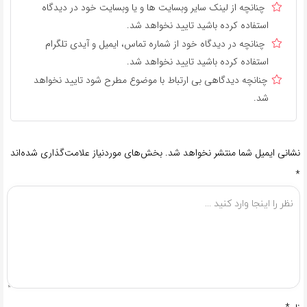
چنانچه از لینک سایر وبسایت ها و یا وبسایت خود در دیدگاه
استفاده کرده باشید تایید نخواهد شد.
چنانچه در دیدگاه خود از شماره تماس، ایمیل و آیدی تلگرام
استفاده کرده باشید تایید نخواهد شد.
چنانچه دیدگاهی بی ارتباط با موضوع مطرح شود تایید نخواهد
شد.
نشانی ایمیل شما منتشر نخواهد شد.
بخش‌های موردنیاز علامت‌گذاری شده‌اند
*