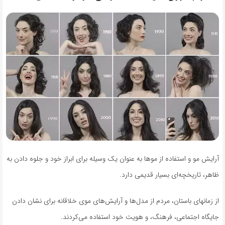
آرایش مو و استفاده از موها به عنوان یک وسیله برای ابراز خود و جلوه دادن به
ظاهر، تاریخچه‌ای بسیار قدیمی دارد.
از زمانهای باستان، مردم از مدل‌ها و آرایش‌های موی خلاقانه برای نشان دادن
جایگاه اجتماعی، فرهنگ، و هویت خود استفاده می‌کردند.