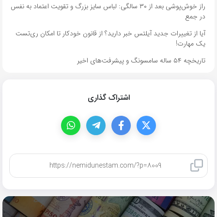
راز خوش‌پوشی بعد از ۳۰ سالگی: لباس سایز بزرگ و تقویت اعتماد به نفس
در جمع
آیا از تغییرات جدید آیلتس خبر دارید؟ از قانون خودکار تا امکان ری‌تست
یک مهارت!
تاریخچه ۵۴ ساله سامسونگ و پیشرفت‌های اخیر
اشتراک گذاری
کپی لینک