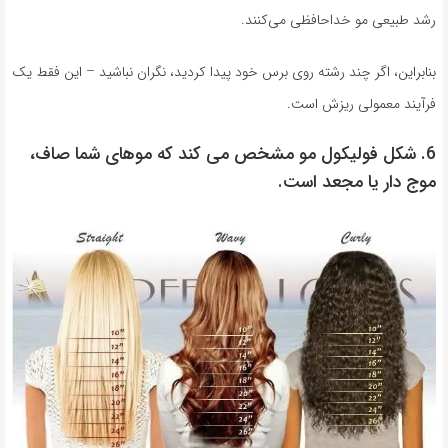
رشد طبیعی مو خداحافظی می‌کنند.
بنابراین، اگر چند رشته روی برس خود پیدا کردید، نگران نباشید – این فقط یک
فرآیند معمولی ریزش است.
6. شکل فولیکول مو مشخص می کند که موهای شما صاف،
موج دار یا مجعد است.