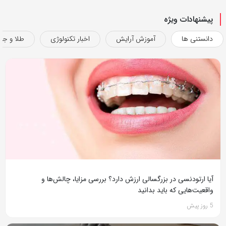
پیشنهادات ویژه
دانستنی ها
آموزش آرایش
اخبار تکنولوژی
طلا و جو
آیا ارتودنسی در بزرگسالی ارزش دارد؟ بررسی مزایا، چالش‌ها و
واقعیت‌هایی که باید بدانید
5 روز پیش