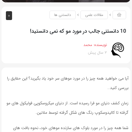
0
مقالات علمی
دانستنی ها
10 دانستنی جالب در مورد مو که نمی دانستید!
نویسنده:
محمد
2 سال پیش
آیا می خواهید همه چیز را در مورد موهای سر خود یاد بگیرید؟ این حقایق را
بررسی کنید…
زمان کشف دنیای مو فرا رسیده است. از دنیای میکروسکوپی فولیکول های مو
گرفته تا کالیدوسکوپ رنگ های شکل گرفته توسط ملانین.
شما همه چیز را در مورد بلوک های سازنده موهای خود، نحوه بافت های