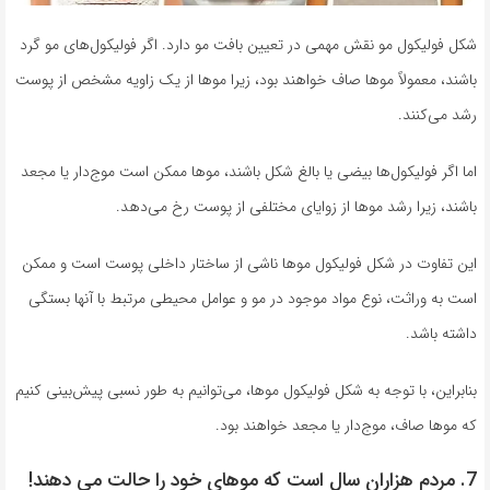
شکل فولیکول مو نقش مهمی در تعیین بافت مو دارد. اگر فولیکول‌های مو گرد
باشند، معمولاً موها صاف خواهند بود، زیرا موها از یک زاویه مشخص از پوست
رشد می‌کنند.
اما اگر فولیکول‌ها بیضی یا بالغ شکل باشند، موها ممکن است موج‌دار یا مجعد
باشند، زیرا رشد موها از زوایای مختلفی از پوست رخ می‌دهد.
این تفاوت در شکل فولیکول موها ناشی از ساختار داخلی پوست است و ممکن
است به وراثت، نوع مواد موجود در مو و عوامل محیطی مرتبط با آنها بستگی
داشته باشد.
بنابراین، با توجه به شکل فولیکول موها، می‌توانیم به طور نسبی پیش‌بینی کنیم
که موها صاف، موج‌دار یا مجعد خواهند بود.
7. مردم هزاران سال است که موهای خود را حالت می دهند!