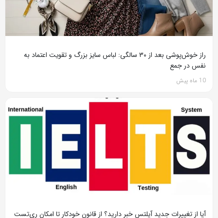
راز خوش‌پوشی بعد از ۳۰ سالگی: لباس سایز بزرگ و تقویت اعتماد به
نفس در جمع
10 ماه پیش
آیا از تغییرات جدید آیلتس خبر دارید؟ از قانون خودکار تا امکان ری‌تست