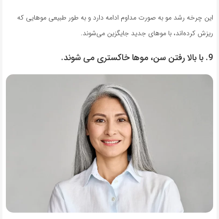
این چرخه رشد مو به صورت مداوم ادامه دارد و به طور طبیعی موهایی که
ریزش کرده‌اند، با موهای جدید جایگزین می‌شوند.
9. با بالا رفتن سن، موها خاکستری می شوند.