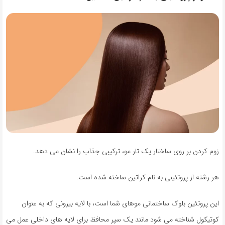
زوم کردن بر روی ساختار یک تار مو، ترکیبی جذاب را نشان می دهد.
هر رشته از پروتئینی به نام کراتین ساخته شده است.
این پروتئین بلوک ساختمانی موهای شما است، با لایه بیرونی که به عنوان
کوتیکول شناخته می شود مانند یک سپر محافظ برای لایه های داخلی عمل می