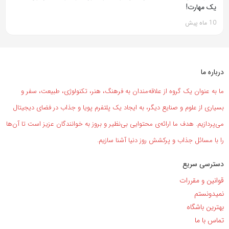
یک مهارت!
10 ماه پیش
درباره ما
ما به عنوان یک گروه از علاقه‌مندان به فرهنگ، هنر، تکنولوژی، طبیعت، سفر و
بسیاری از علوم و صنایع دیگر، به ایجاد یک پلتفرم پویا و جذاب در فضای دیجیتال
می‌پردازیم. هدف ما ارائه‌ی محتوایی بی‌نظیر و بروز به خوانندگان عزیز است تا آن‌ها
را با مسائل جذاب و پرکشش روز دنیا آشنا سازیم.
دسترسی سریع
قوانین و مقررات
نمیدونستم
بهترین باشگاه
تماس با ما