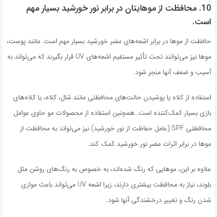
10. محافظت از موهایتان در برابر نور خورشید بسیار مهم
است.
حافظت از موها در برابر اشعه‌های مضر خورشید بسیار مهم است. مانند پوست،
موها نیز می‌توانند تحت تأثیر مستقیم اشعه‌های UV قرار بگیرند که می‌تواند به
آسیب و ضعف آنها منجر شود.
استفاده از کلاه یا پوشیدن حالت‌های محافظتی مانند شال، کلاه، یا کلاه‌های
بازی بسیار کمک‌کننده است. همچنین استفاده از محصولات مو حاوی عوامل
محافظتی SPF (عامل حفاظت از نور خورشید) نیز می‌تواند به محافظت از
موها در برابر اثرات مضر نور خورشید کمک کند.
علاوه بر این، موهایی که رنگ شده‌اند، به خصوص به رنگ‌های روشن مثل
بلوند، نیاز به محافظت بیشتری دارند، زیرا اشعه UV می‌تواند باعث موازی
شدن رنگ و تغییر درخشندگی آنها شود.