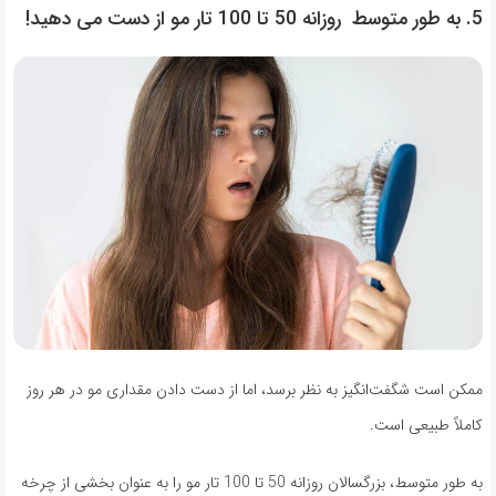
5. به طور متوسط روزانه 50 تا 100 تار مو از دست می دهید!
ممکن است شگفت‌انگیز به نظر برسد، اما از دست دادن مقداری مو در هر روز
کاملاً طبیعی است.
به طور متوسط، بزرگسالان روزانه 50 تا 100 تار مو را به عنوان بخشی از چرخه