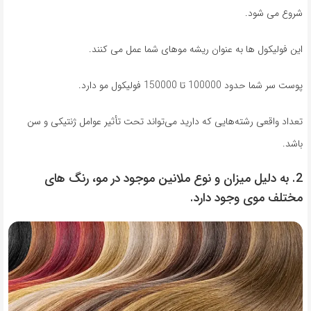
شروع می شود.
این فولیکول ها به عنوان ریشه موهای شما عمل می کنند.
پوست سر شما حدود 100000 تا 150000 فولیکول مو دارد.
تعداد واقعی رشته‌هایی که دارید می‌تواند تحت تأثیر عوامل ژنتیکی و سن
باشد.
2. به دلیل میزان و نوع ملانین موجود در مو، رنگ های
مختلف موی وجود دارد.