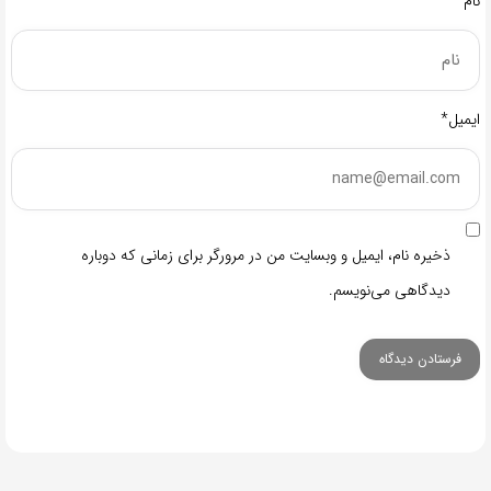
نام*
ایمیل*
ذخیره نام، ایمیل و وبسایت من در مرورگر برای زمانی که دوباره
دیدگاهی می‌نویسم.