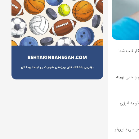
ار قلب شما
 و حتی بهینه
ولید انرژی
واحی پایین‌تر