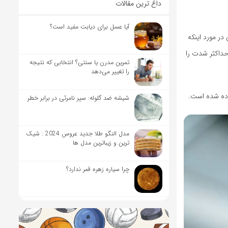
داغ ترین مقالات
آیا عسل برای دیابت مفید است؟
در مورد اینکه
داکثر شدت را
تمرین مدرن یا سنتی؟ انتخابی که نتیجه
را تغییر می‌دهد
رده شده است.
شیشه ضد گلوله: سپر نامرئی در برابر خطر
مدل النگو طلا جدید عروس 2024 : شیک
ترین و زیباترین مدل ها
چرا سیاره زهره قمر ندارد؟