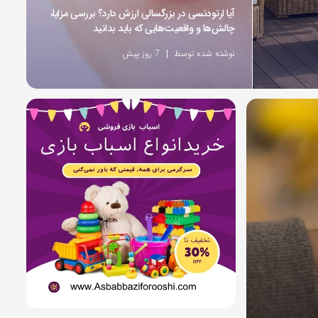
آیا ارتودنسی در بزرگسالی ارزش دارد؟ بررسی مزایا،
چالش‌ها و واقعیت‌هایی که باید بدانید
نوشته شده توسط
7 روز پیش