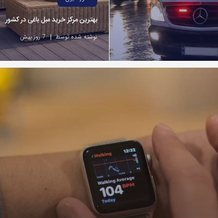
بهترین مرکز خرید مبل باغی در کشور
نوشته شده توسط
7 روز پیش