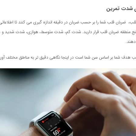
لب، ضربان قلب شما را بر حسب ضربان در دقیقه اندازه گیری می کنند تا اطلاعاتی 
پنج منطقه ضربان قلب قرار دارید. شدت کم، شدت متوسط، هوازی، شدت شدید و ح
دهند.
ب هدف شما بر اساس سن شما است در اینجا نگاهی دقیق تر به مناطق مختلف آو