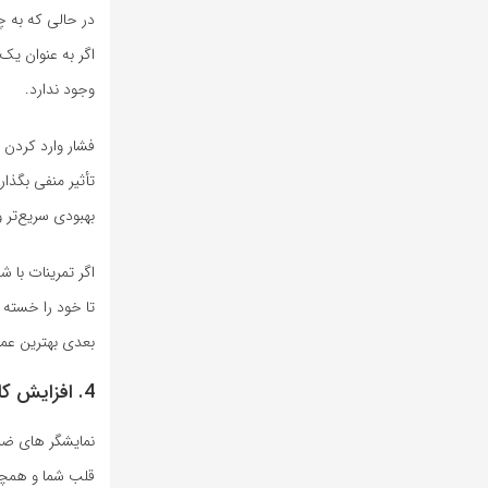
در حالی که به 
اگر به عنوان یک
وجود ندارد.
فشار وارد کردن 
تأثیر منفی بگذار
بهبودی سریع‌تر 
تا خود را خسته 
بعدی بهترین عملک
4. افزایش کاهش وزن و کالری سوزی
نمایشگر های ضرب
قلب شما و همچن