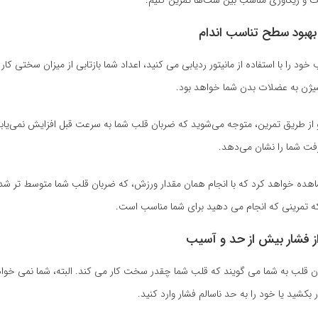
ت و ریکاوری مناسب بین ست‌ها تمرین کنیم.
ود را با استفاده از مانیتور ردیابی می کنید، اعداد شما بازتابی از میزان سختی کار
سیژن به عضلات بدن شما خواهد بود.
 از طریق تمرین، متوجه می‌شوید که ضربان قلب شما به سرعت قبل افزایش نمی‌یا
فت شما را نشان می‌دهد.
اهده خواهد کرد که با انجام همان مقدار ورزش، که ضربان قلب شما متوسط تر شد
 تمرینی که انجام می دهید برای شما مناسب است.
ان قلب به شما می گویند که قلب شما چقدر سخت کار می کند. البته، شما نمی خو
 بکشید یا خود را به حد ناسالم فشار وارد کنید.