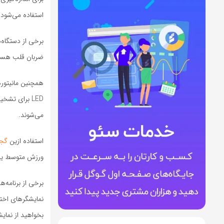
استفاده می‌شود.
برخی از دستگاه‌
ضربان قلب هستند
LED برای تش
می‌شوند.
استفاده ازین
گجت
ورزش متوسط یا ب
برخی از برنامه‌
نمایشگرهای اخت
بخواهید از نمای