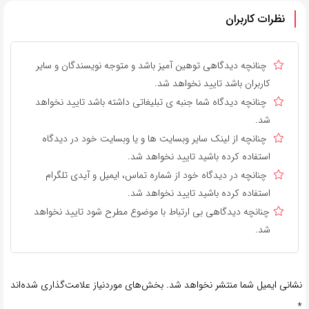
نظرات کاربران
چنانچه دیدگاهی توهین آمیز باشد و متوجه نویسندگان و سایر
کاربران باشد تایید نخواهد شد.
چنانچه دیدگاه شما جنبه ی تبلیغاتی داشته باشد تایید نخواهد
شد.
چنانچه از لینک سایر وبسایت ها و یا وبسایت خود در دیدگاه
استفاده کرده باشید تایید نخواهد شد.
چنانچه در دیدگاه خود از شماره تماس، ایمیل و آیدی تلگرام
استفاده کرده باشید تایید نخواهد شد.
چنانچه دیدگاهی بی ارتباط با موضوع مطرح شود تایید نخواهد
شد.
نشانی ایمیل شما منتشر نخواهد شد.
بخش‌های موردنیاز علامت‌گذاری شده‌اند
*