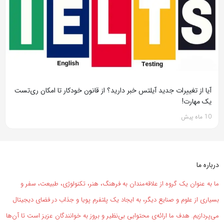
آیا از تغییرات جدید آیلتس خبر دارید؟ از قانون خودکار تا امکان ری‌تست
یک مهارت!
10 ماه پیش
درباره ما
ما به عنوان یک گروه از علاقه‌مندان به فرهنگ، هنر، تکنولوژی، طبیعت، سفر و
بسیاری از علوم و صنایع دیگر، به ایجاد یک پلتفرم پویا و جذاب در فضای دیجیتال
می‌پردازیم. هدف ما ارائه‌ی محتوایی بی‌نظیر و بروز به خوانندگان عزیز است تا آن‌ها