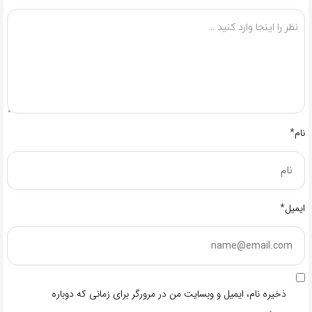
نام*
ایمیل*
ذخیره نام، ایمیل و وبسایت من در مرورگر برای زمانی که دوباره