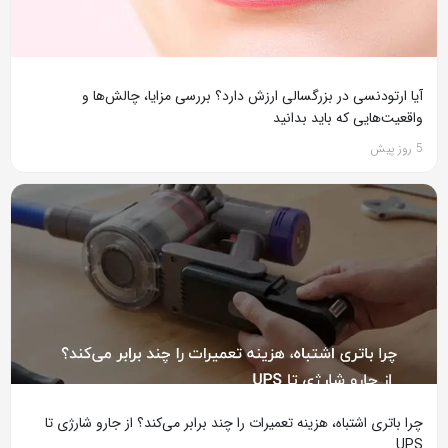
آیا ارتودنسی در بزرگسالی ارزش دارد؟ بررسی مزایا، چالش‌ها و
واقعیت‌هایی که باید بدانید
5 روز پیش
چرا باتری اشتباه، هزینه تعمیرات را چند برابر می‌کند؟ از جارو شارژی تا
UPS