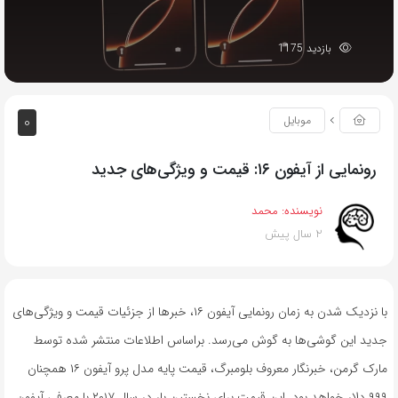
بازدید 1175
0
موبایل
رونمایی از آیفون ۱۶: قیمت و ویژگی‌های جدید
نویسنده:
محمد
2 سال پیش
با نزدیک شدن به زمان رونمایی آیفون ۱۶، خبرها از جزئیات قیمت و ویژگی‌های
جدید این گوشی‌ها به گوش می‌رسد. براساس اطلاعات منتشر شده توسط
مارک گرمن، خبرنگار معروف بلومبرگ، قیمت پایه مدل پرو آیفون ۱۶ همچنان
۹۹۹ دلار خواهد بود. این قیمت برای نخستین بار در سال ۲۰۱۷ با معرفی آیفون