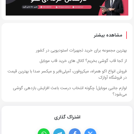
مشاهده بیشتر
بهترین مجموعه برای خرید تجهیزات استودیویی در کشور
از کجا قاب گوشی بخریم؟ کانال های خرید قاب موبایل
فروش انواع اکو همراه، میکروفون، آمپلی‌فایر و میکسر صدا با بهترین قیمت
در فروشگاه آوازک
لوازم جانبی موبایل| چگونه انتخاب درست باعث افزایش بازدهی گوشی
می‌شود؟
اشتراک گذاری