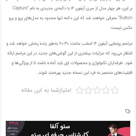
بر این، هر چهار مدل از سری آیفون ۱۶ با دکمه‌ی جدیدی به نام “Capture
Button” معرفی خواهند شد که این دکمه تنها محدود به مدل‌های پرو و پرو
مکس نیست.
مراسم رونمایی آیفون ۱۶ امشب ساعت ۲۰:۳۰ به‌طور زنده پخش خواهد شد و
انتظار می‌رود که جزئیات بیشتری از این گوشی‌های جدید در این مراسم ارائه
شود. طرفداران تکنولوژی و محصولات اپل باید آماده باشند تا از ویژگی‌ها و
قابلیت‌های منحصر به فرد این نسخه جدید بهره‌مند شوند.
امتیازشما به این مقاله