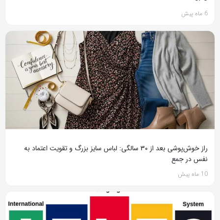
6 ماه پیش
راز خوش‌پوشی بعد از ۳۰ سالگی: لباس سایز بزرگ و تقویت اعتماد به
نفس در جمع
10 ماه پیش