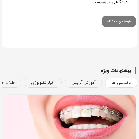
دیدگاهی می‌نویسم.
پیشنهادات ویژه
دانستنی ها
آموزش آرایش
اخبار تکنولوژی
طلا و جو