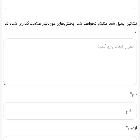
نشانی ایمیل شما منتشر نخواهد شد.
بخش‌های موردنیاز علامت‌گذاری شده‌اند
*
نام*
ایمیل*