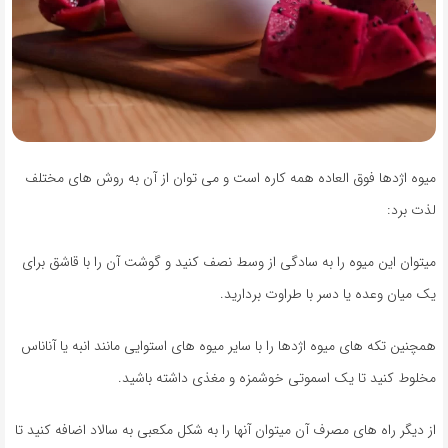
میوه اژدها فوق العاده همه کاره است و می توان از آن به روش های مختلف
لذت برد:
میتوان این میوه را به سادگی از وسط نصف کنید و گوشت آن را با قاشق برای
یک میان وعده یا دسر با طراوت بردارید.
همچنین تکه های میوه اژدها را با سایر میوه های استوایی مانند انبه یا آناناس
مخلوط کنید تا یک اسموتی خوشمزه و مغذی داشته باشید.
از دیگر راه های مصرف آن میتوان آنها را به شکل مکعبی به سالاد اضافه کنید تا