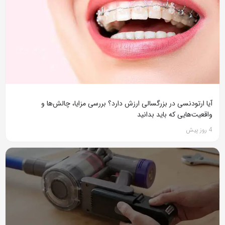
آیا ارتودنسی در بزرگسالی ارزش دارد؟ بررسی مزایا، چالش‌ها و
واقعیت‌هایی که باید بدانید
4 روز پیش