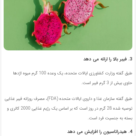
3. فیبر بالا را ارائه می دهد
طبق گفته وزارت کشاورزی ایالات متحده، یک وعده 100 گرم میوه اژدها
حاوی بیش از 3 گرم فیبر است.
طبق گفته سازمان غذا و داروی ایالات متحده (FDA)، مصرف روزانه فیبر غذایی
توصیه شده 28 گرم در روز است که بر اساس یک رژیم غذایی 2000 کالری و
بسته به جنسیت فرد است.
4. هیدراتاسیون را افزایش می دهد