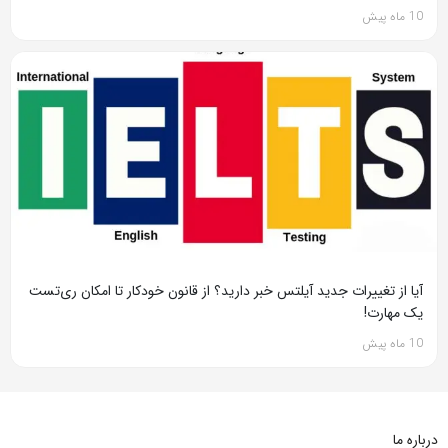
10 ماه پیش
آیا از تغییرات جدید آیلتس خبر دارید؟ از قانون خودکار تا امکان ری‌تست
یک مهارت!
10 ماه پیش
درباره ما