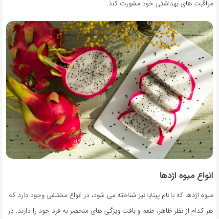
مراقبت های بهداشتی خود مشورت کند.
انواع میوه اژدها
میوه اژدها که با نام پیتایا نیز شناخته می شود، در انواع مختلفی وجود دارد که
هر کدام از نظر ظاهر، طعم و بافت ویژگی های منحصر به فرد خود را دارند. در