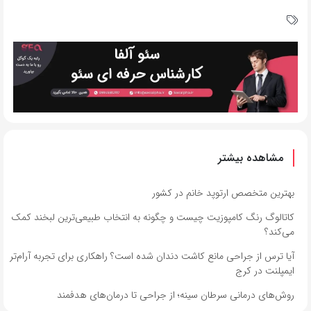
مشاهده بیشتر
بهترین متخصص ارتوپد خانم در کشور
کاتالوگ رنگ کامپوزیت چیست و چگونه به انتخاب طبیعی‌ترین لبخند کمک
می‌کند؟
آیا ترس از جراحی مانع کاشت دندان شده است؟ راهکاری برای تجربه آرام‌تر
ایمپلنت در کرج
روش‌های درمانی سرطان سینه؛ از جراحی تا درمان‌های هدفمند