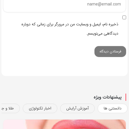
ذخیره نام، ایمیل و وبسایت من در مرورگر برای زمانی که دوباره
دیدگاهی می‌نویسم.
پیشنهادات ویژه
دانستنی ها
آموزش آرایش
اخبار تکنولوژی
طلا و جو