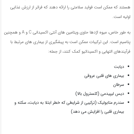
هستند که ممکن است فواید سلامتی را ارائه دهند که فراتر از ارزش غذایی
اولیه است.
به طور خاص، میوه اژدها حاوی ویتامین های آنتی اکسیدانی C و A و همچنین
پتاسیم است. این ترکیبات ممکن است به پیشگیری از بیماری های مرتبط با
فرآیندهای التهابی و اکسیداتیو کمک کنند، از جمله:
دیابت
بیماری های قلبی عروقی
سرطان
دیس لیپیدمی (کلسترول بالا)
سندرم متابولیک (ترکیبی از شرایطی که خطر ابتلا به دیابت، سکته و
بیماری قلبی را افزایش می دهد)