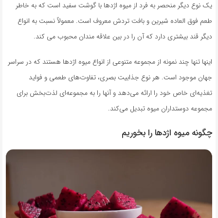
یک نوع دیگر منحصر به فرد از میوه اژدها با گوشت سفید است که به خاطر
طعم فوق العاده شیرین و بافت تردش معروف است. معمولاً نسبت به انواع
دیگر قند بیشتری دارد که آن را در بین علاقه مندان محبوب می کند.
اینها تنها چند نمونه از مجموعه متنوعی از انواع میوه اژدها هستند که در سراسر
جهان موجود است. هر نوع جذابیت بصری، تفاوت‌های طعمی و فواید
تغذیه‌ای خاص خود را ارائه می‌دهد و آنها را به مجموعه‌ای لذت‌بخش برای
مجموعه دوستداران میوه تبدیل می‌کند.
چگونه میوه اژدها را بخوریم