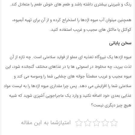
رنگ و شیرینی بیشتری داشته باشد و طعم های خوش طعم را متعادل کند.
همچنین میتوان آب میوه اژدها را استخراج کرده و از آن برای تهیه آبمیوه،
کوکتل یا ماکتل های عجیب و غریب استفاده کنید.
سخن پایانی
میوه اژدها یک نیروگاه تغذیه ای مملو از فواید سلامتی است. چه تازه از آن
لذت ببرید، چه مخلوط در اسموتی ها یا در غذاهای مختلف گنجانده شود، این
میوه عجیب و غریب مطمئناً جوانه های چشایی شما را وسوسه می کند و
سلامتی شما را افزایش می دهد. پس چرا مقداری میوه اژدها را به لیست مواد
غذایی بعدی خود اضافه نکنید و وارد یک ماجراجویی آشپزی شوید که شبیه
هیچ چیز دیگری نیست؟
امتیازشما به این مقاله