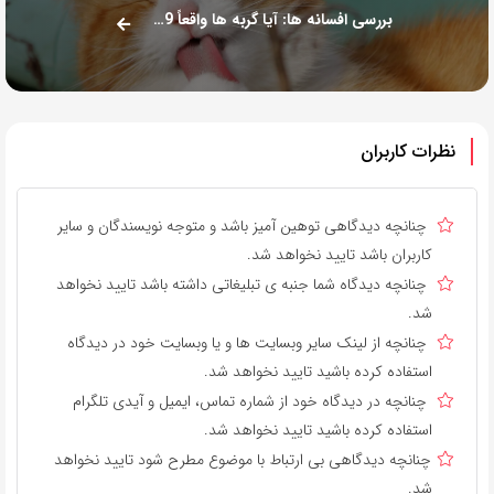
بررسی افسانه ها: آیا گربه ها واقعاً 9 جان دارند؟
نظرات کاربران
چنانچه دیدگاهی توهین آمیز باشد و متوجه نویسندگان و سایر
کاربران باشد تایید نخواهد شد.
چنانچه دیدگاه شما جنبه ی تبلیغاتی داشته باشد تایید نخواهد
شد.
چنانچه از لینک سایر وبسایت ها و یا وبسایت خود در دیدگاه
استفاده کرده باشید تایید نخواهد شد.
چنانچه در دیدگاه خود از شماره تماس، ایمیل و آیدی تلگرام
استفاده کرده باشید تایید نخواهد شد.
چنانچه دیدگاهی بی ارتباط با موضوع مطرح شود تایید نخواهد
شد.