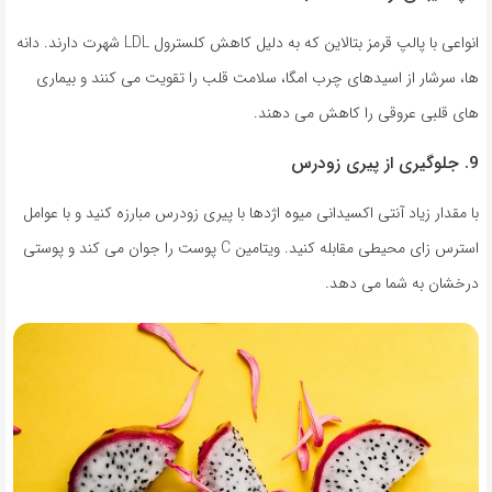
انواعی با پالپ قرمز بتالاین که به دلیل کاهش کلسترول LDL شهرت دارند. دانه
ها، سرشار از اسیدهای چرب امگا، سلامت قلب را تقویت می کنند و بیماری
های قلبی عروقی را کاهش می دهند.
9. جلوگیری از پیری زودرس
با مقدار زیاد آنتی اکسیدانی میوه اژدها با پیری زودرس مبارزه کنید و با عوامل
استرس زای محیطی مقابله کنید. ویتامین C پوست را جوان می کند و پوستی
درخشان به شما می دهد.