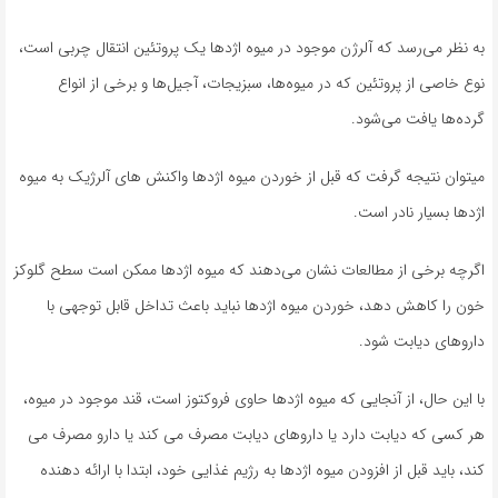
به نظر می‌رسد که آلرژن موجود در میوه اژدها یک پروتئین انتقال چربی است،
نوع خاصی از پروتئین که در میوه‌ها، سبزیجات، آجیل‌ها و برخی از انواع
گرده‌ها یافت می‌شود.
میتوان نتیجه گرفت که قبل از خوردن میوه اژدها واکنش های آلرژیک به میوه
اژدها بسیار نادر است.
اگرچه برخی از مطالعات نشان می‌دهند که میوه اژدها ممکن است سطح گلوکز
خون را کاهش دهد، خوردن میوه اژدها نباید باعث تداخل قابل توجهی با
داروهای دیابت شود.
با این حال، از آنجایی که میوه اژدها حاوی فروکتوز است، قند موجود در میوه،
هر کسی که دیابت دارد یا داروهای دیابت مصرف می کند یا دارو مصرف می
کند، باید قبل از افزودن میوه اژدها به رژیم غذایی خود، ابتدا با ارائه دهنده