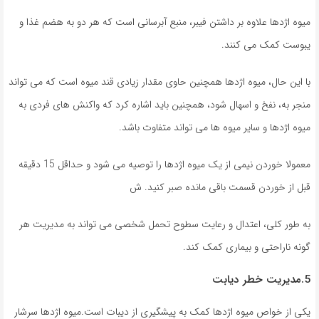
میوه اژدها علاوه بر داشتن فیبر، منبع آبرسانی است که هر دو به هضم غذا و
یبوست کمک می کنند.
با این حال، میوه اژدها همچنین حاوی مقدار زیادی قند میوه است که می تواند
منجر به، نفخ و اسهال شود، همچنین باید اشاره کرد که واکنش های فردی به
میوه اژدها و سایر میوه ها می تواند متفاوت باشد.
معمولا خوردن نیمی از یک میوه اژدها را توصیه می شود و حداقل 15 دقیقه
قبل از خوردن قسمت باقی مانده صبر کنید. ش
به طور کلی، اعتدال و رعایت سطوح تحمل شخصی می تواند به مدیریت هر
گونه ناراحتی و بیماری کمک کند.
5.مدیریت خطر دیابت
یکی از خواص میوه اژدها کمک به پیشگیری از دیبات است.میوه اژدها سرشار