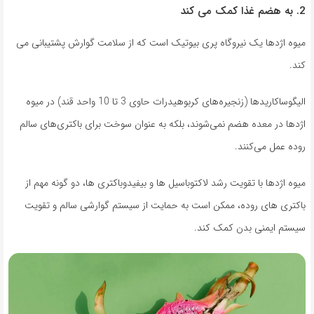
2. به هضم غذا کمک می کند
میوه اژدها یک نیروگاه پری بیوتیک است که از سلامت گوارش پشتیبانی می
کند.
الیگوساکاریدها (زنجیره‌های کربوهیدرات حاوی 3 تا 10 واحد قند) در میوه
اژدها در معده هضم نمی‌شوند، بلکه به عنوان سوخت برای باکتری‌های سالم
روده عمل می‌کنند.
میوه اژدها با تقویت رشد لاکتوباسیل ها و بیفیدوباکتری ها، دو گونه مهم از
باکتری های روده، ممکن است به حمایت از سیستم گوارشی سالم و تقویت
سیستم ایمنی بدن کمک کند.