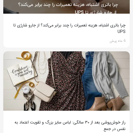
چرا باتری اشتباه، هزینه تعمیرات را چند برابر می‌کند؟ از جارو شارژی تا
UPS
6 ماه پیش
راز خوش‌پوشی بعد از ۳۰ سالگی: لباس سایز بزرگ و تقویت اعتماد به
نفس در جمع