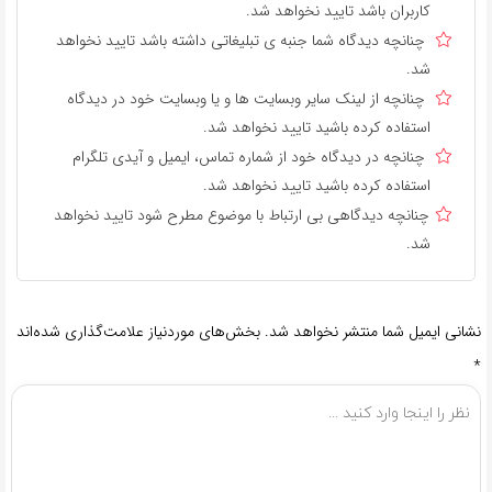
کاربران باشد تایید نخواهد شد.
چنانچه دیدگاه شما جنبه ی تبلیغاتی داشته باشد تایید نخواهد
شد.
چنانچه از لینک سایر وبسایت ها و یا وبسایت خود در دیدگاه
استفاده کرده باشید تایید نخواهد شد.
چنانچه در دیدگاه خود از شماره تماس، ایمیل و آیدی تلگرام
استفاده کرده باشید تایید نخواهد شد.
چنانچه دیدگاهی بی ارتباط با موضوع مطرح شود تایید نخواهد
شد.
نشانی ایمیل شما منتشر نخواهد شد.
بخش‌های موردنیاز علامت‌گذاری شده‌اند
*