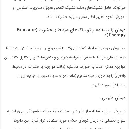
می‌تواند شامل تکنیک‌های مانند تکنیک تنفس عمیق، مدیریت استرس، و
آموزش نحوه تغییر افکار منفی درباره حشرات باشد.
درمان با استفاده از ترسناک‌های مرتبط با حشرات (Exposure
Therapy):
این روش درمانی به افراد کمک می‌کند تا به تدریج و در محیط کنترل شده، با
ترسناک‌های مرتبط با حشرات مواجه شوند و واکنش‌هایشان را کنترل کنند. این
مواجهه ممکن است به صورت مستقیم (مانند مواجهه با حشرات در محیط
واقعی) یا به صورت غیرمستقیم (مانند مواجهه با تصاویر یا فیلم‌هایی از
حشرات) صورت گیرد.
درمان دارویی:
در برخی موارد، استفاده از داروهای ضد اضطراب یا ضدافسردگی می‌تواند به
عنوان تکمیلی در درمان فوبیای حشره مورد استفاده قرار گیرد. این داروها