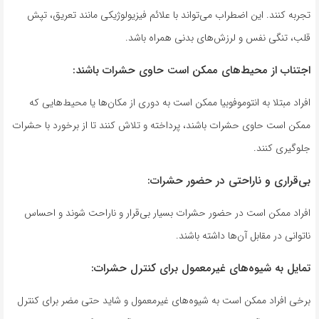
تجربه کنند. این اضطراب می‌تواند با علائم فیزیولوژیکی مانند تعریق، تپش
قلب، تنگی نفس و لرزش‌های بدنی همراه باشد.
اجتناب از محیط‌های ممکن است حاوی حشرات باشند:
افراد مبتلا به انتوموفوبیا ممکن است به دوری از مکان‌ها یا محیط‌هایی که
ممکن است حاوی حشرات باشند، پرداخته و تلاش کنند تا از برخورد با حشرات
جلوگیری کنند.
بی‌قراری و ناراحتی در حضور حشرات:
افراد ممکن است در حضور حشرات بسیار بی‌قرار و ناراحت شوند و احساس
ناتوانی در مقابل آن‌ها داشته باشند.
تمایل به شیوه‌های غیرمعمول برای کنترل حشرات:
برخی افراد ممکن است به شیوه‌های غیرمعمول و شاید حتی مضر برای کنترل