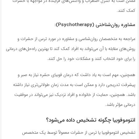
ممکن است به کنترل اضطراب و واکنش‌های فزاینده در مواجهه با حشرات
کمک کنند.
مشاوره روان‌شناختی (Psychotherapy):
مراجعه به متخصصان روان‌شناسی و مشاوره در مورد ترس از حشرات و
روش‌های مقابله با آن می‌تواند به افراد کمک کند تا بهترین راه‌حل‌های درمانی
را برای خود انتخاب کنند و مشکلات خود را حل کنند.
همچنین، مهم است به یاد داشت که درمان فوبیای حشره نیاز به صبر و
پیشرفت تدریجی دارد و ممکن است به مدت زمان طولانی‌تری نیاز داشته
باشد. همچنین، حمایت از خانواده و افراد نزدیک نیز می‌تواند در موفقیت
درمانی مؤثر باشد.
انتوموفوبیا چگونه تشخیص داده می‌شود؟
تشخیص انتوموفوبیا یا ترس از حشرات معمولاً توسط یک متخصص