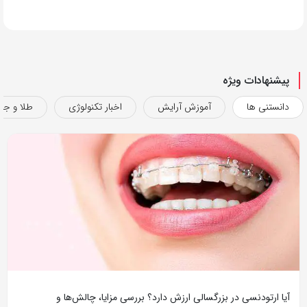
پیشنهادات ویژه
دانستنی ها
آموزش آرایش
اخبار تکنولوژی
طلا و جو
آیا ارتودنسی در بزرگسالی ارزش دارد؟ بررسی مزایا، چالش‌ها و