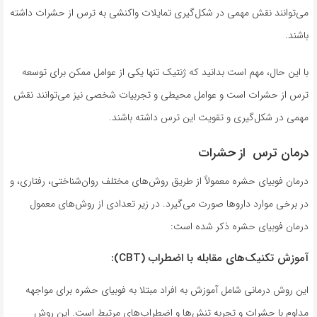
می‌توانند نقش مهمی در شکل‌گیری تمایلات واکنشی به ترس از حشرات داشته
باشند.
با این حال، مهم است بدانید که ژنتیک تنها یکی از عوامل ممکن برای توسعه
ترس از حشرات است و عوامل محیطی و تجربیات شخصی نیز می‌توانند نقش
مهمی در شکل‌گیری و تقویت این ترس داشته باشند.
درمان
ترس از حشرات
درمان فوبیای حشره معمولاً از طریق روش‌های مختلف روان‌شناختی، رفتاری، و
در برخی موارد داروها صورت می‌گیرد. در زیر تعدادی از روش‌های معمول
درمان فوبیای حشره ذکر شده است:
آموزش تکنیک‌های مقابله با اضطراب (CBT):
این روش درمانی شامل آموزش به افراد مبتلا به فوبیای حشره برای مواجهه
مداوم با حشرات و تجربه تنش‌ها و اضطراب‌های مرتبط است. این روش