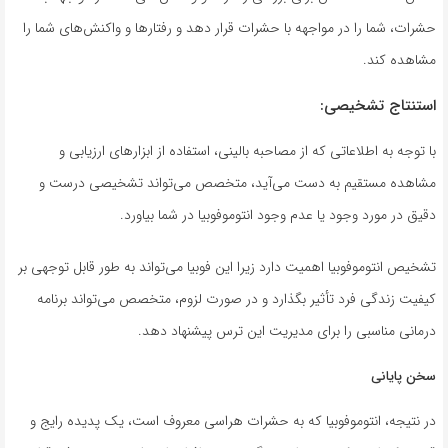
حشرات، شما را در مواجهه با حشرات قرار دهد و رفتارها و واکنش‌های شما را
مشاهده کند.
استنتاج تشخیصی:
با توجه به اطلاعاتی که از مصاحبه بالینی، استفاده از ابزارهای ارزیابی و
مشاهده مستقیم به دست می‌آید، متخصص می‌تواند تشخیصی درست و
دقیق در مورد وجود یا عدم وجود انتوموفوبیا در شما بیاورد.
تشخیص انتوموفوبیا اهمیت دارد زیرا این فوبیا می‌تواند به طور قابل توجهی بر
کیفیت زندگی فرد تأثیر بگذارد و در صورت لزوم، متخصص می‌تواند برنامه
درمانی مناسبی را برای مدیریت این ترس پیشنهاد دهد.
سخن پایانی
در نتیجه، انتوموفوبیا که به حشرات هراسی معروف است، یک پدیده رایج و