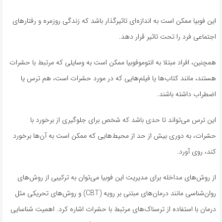
این فوبیا ممکن است به اندازه‌ای تاثیرگذار باشد که زندگی روزمره و رفتارهای
اجتماعی فرد را تحت تاثیر قرار دهد.
همچنین، افراد مبتلا به انتوموفوبیا ممکن است به وسایلی که مرتبط با حشرات
هستند، مانند کتاب‌ها یا فیلم‌هایی که در مورد حشرات است، هم ترس یا
اضطراب داشته باشند.
این ترس می‌تواند تا حدی باشد که شخص برای جلوگیری از برخورد با
حشرات، به دوری بیش از حد از محیط‌هایی که ممکن است به آن‌ها برخورد
کند، روی آورد.
از روش‌های مداخله برای مدیریت این فوبیا می‌توان به ترکیبی از روش‌های
روان‌شناسی مانند درمان‌های مبتنی بر رویه (CBT) و روش‌های تحریکی مثل
درمان با استفاده از ترسناک‌های مرتبط با حشرات اشاره کرد. اهمیت شناسایی