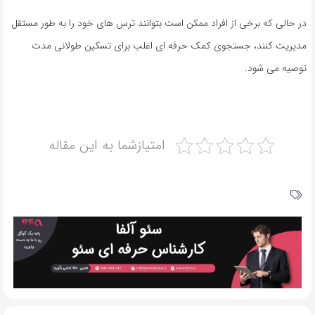
در حالی که برخی از افراد ممکن است بتوانند ترس های خود را به طور مستقل
مدیریت کنند، جستجوی کمک حرفه ای اغلب برای تسکین طولانی مدت
توصیه می شود.
امتیازشما به این مقاله