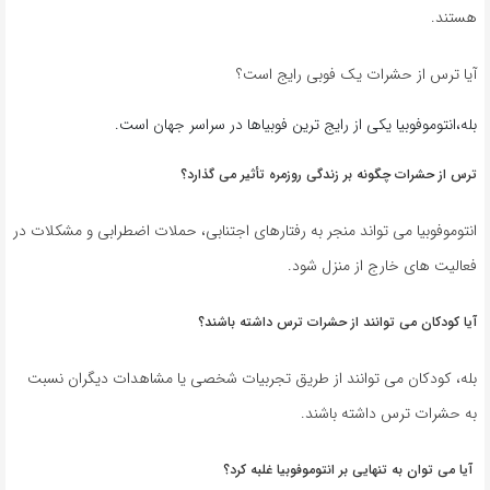
هستند.
آیا ترس از حشرات یک فوبی رایج است؟
بله،انتوموفوبیا یکی از رایج ترین فوبیاها در سراسر جهان است.
ترس از حشرات چگونه بر زندگی روزمره تأثیر می گذارد؟
انتوموفوبیا می تواند منجر به رفتارهای اجتنابی، حملات اضطرابی و مشکلات در
فعالیت های خارج از منزل شود.
آیا کودکان می توانند از حشرات ترس داشته باشند؟
بله، کودکان می توانند از طریق تجربیات شخصی یا مشاهدات دیگران نسبت
به حشرات ترس داشته باشند.
آیا می توان به تنهایی بر انتوموفوبیا غلبه کرد؟