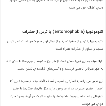
دنیای اطراف خود می بینیم.
انتوموفوبیا (entomophobia) یا ترس از حشرات
انتوموفوبیا یا ترس از حشرات، یکی از انواع فوبیاهای خاص است که با ترس
شدید و مداوم از حشرات همراه است.
افراد مبتلا به این فوبیا ممکن است از هر نوع حشره، از مورچه‌ها تا عنکبوت‌ها،
به طور غیرقابل تحملی ترسیده و واکنش‌های فزاینده‌ای نشان دهند.
این ترس می‌تواند به اندازه‌ای شدید باشد که افراد مبتلا از محیط‌هایی که
احتمال حضور حشرات در آن‌ها وجود دارد، مثل باغ‌ها، جنگل‌ها یا حتی
اتاق‌هایی که احتمال وجود عنکبوت‌ها یا سایر حشرات در آن‌ها وجود دارد،
دوری می‌جویند.