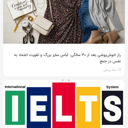
راز خوش‌پوشی بعد از ۳۰ سالگی: لباس سایز بزرگ و تقویت اعتماد به
نفس در جمع
10 ماه پیش