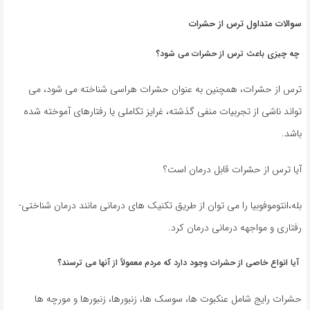
سوالات متداول ترس از حشرات
چه چیزی باعث ترس از حشرات می شود؟
ترس از حشرات، همچنین به عنوان حشرات هراسی شناخته می شود، می
تواند ناشی از تجربیات منفی گذشته، غرایز تکاملی یا رفتارهای آموخته شده
باشد.
آیا ترس از حشرات قابل درمان است؟
بله،انتوموفوبیا را می توان از طریق تکنیک های درمانی مانند درمان شناختی-
رفتاری و مواجهه درمانی درمان کرد.
آیا انواع خاصی از حشرات وجود دارد که مردم معمولاً از آنها می ترسند؟
حشرات رایج شامل عنکبوت ها، سوسک ها، زنبورها، زنبورها و مورچه ها