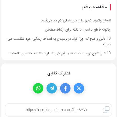
مشاهده بیشتر
انسان وانمود کردن را از سن خیلی کم یاد می‌گیرد
چگونه قاطع باشیم : 8 نکته برای ارتباط مطمئن
10 دلیل واضح که چرا افراد در رسیدن به اهداف زندگی خود شکست می
خورند
10 تا از شایع ترین علامت های فیزیکی اضطراب شدید که نمی دانستید
اشتراک گذاری
کپی لینک