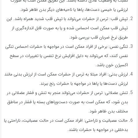
نسبت به وضعیت عادی داشته باشند. این تعریق ممکن است به صورت
لرزشی یا خیسی دست‌ها، پاها یا ناحیه‌های دیگر بدن ظاهر شود.
تپش قلب: ترس از حشرات می‌تواند با تپش قلب شدید همراه باشد. این
تپش قلب ممکن است احساس شده و یا به صورت قابل اندازه‌گیری از
طریق نرخ ضربان قلب بررسی شود.
تنگی نفس: برخی از افراد ممکن است در مواجهه با حشرات احساس تنگی
نفس کنند، که می‌تواند به دلیل افزایش نرخ تنفس یا تغییرات در سطح
اکسیژن خون باشد.
لرزش بدنی: افراد مبتلا به ترس از حشرات ممکن است از لرزش بدنی مانند
لرزش دست‌ها یا پاها در مواجهه با حشرات رنج ببرند.
تنش عضلانی: ترس از حشرات می‌تواند منجر به تنش و فشار عضلانی در
بدن شود، که ممکن است به صورت دست‌وپاهای بسته یا فشار در مناطق
مختلف بدن ظاهر شود.
حالت عصبانیت و ناراحتی: افراد ممکن است در حالت عصبانیت، ناراحتی یا
بدخلقی در مواجهه با حشرات باشند.