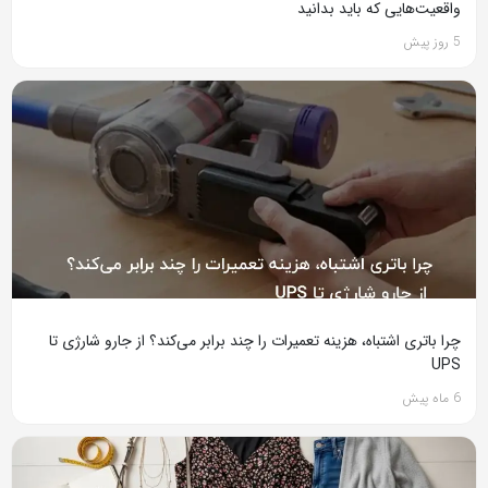
واقعیت‌هایی که باید بدانید
5 روز پیش
چرا باتری اشتباه، هزینه تعمیرات را چند برابر می‌کند؟ از جارو شارژی تا
UPS
6 ماه پیش