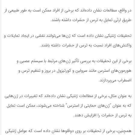
در واقع، مطالعات نشان داده‌اند که برخی از افراد ممکن است به طور طبیعی از
طریق ارثی تمایل به ترس از حشرات داشته باشند.
تحقیقات ژنتیکی نشان داده است که ژن‌ها می‌توانند نقشی در ایجاد تمایلات و
واکنش‌های افراد نسبت به ترس از حشرات داشته باشند.
برخی از این تحقیقات به بررسی تأثیر ژن‌های مرتبط با سیستم عصبی و
هورمون‌های استرس مانند سرولین و کورتیزول در بروز و تنظیم ترس و
اضطراب می‌پردازند.
به عنوان مثال، برخی از مطالعات ژنتیکی نشان داده‌اند که تغییرات در ژن‌هایی
که به عنوان “ژن‌های حمایتی از استرس” شناخته می‌شوند، ممکن است تمایل
به ترس از حشرات را افزایش دهند.
همچنین، برخی از تحقیقات بر روی دوقلوها نشان داده است که عوامل ژنتیکی