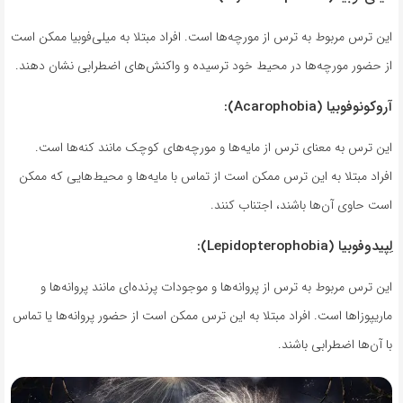
این ترس مربوط به ترس از مورچه‌ها است. افراد مبتلا به میلی‌فوبیا ممکن است
از حضور مورچه‌ها در محیط خود ترسیده و واکنش‌های اضطرابی نشان دهند.
آروکونوفوبیا (Acarophobia):
این ترس به معنای ترس از مایه‌ها و مورچه‌های کوچک مانند کنه‌ها است.
افراد مبتلا به این ترس ممکن است از تماس با مایه‌ها و محیط‌هایی که ممکن
است حاوی آن‌ها باشند، اجتناب کنند.
لِپیدوفوبیا (Lepidopterophobia):
این ترس مربوط به ترس از پروانه‌ها و موجودات پرنده‌ای مانند پروانه‌ها و
ماریپوزاها است. افراد مبتلا به این ترس ممکن است از حضور پروانه‌ها یا تماس
با آن‌ها اضطرابی باشند.