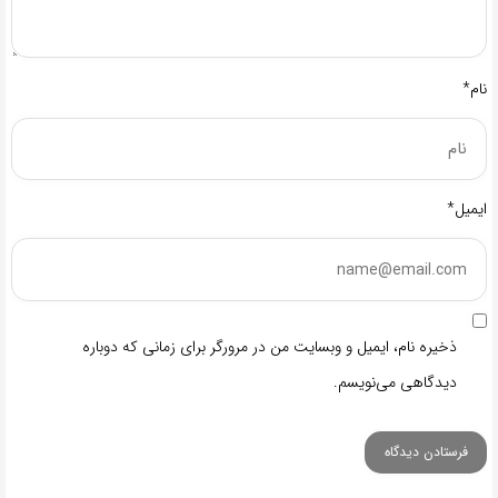
نام*
ایمیل*
ذخیره نام، ایمیل و وبسایت من در مرورگر برای زمانی که دوباره
دیدگاهی می‌نویسم.