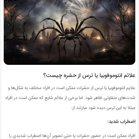
علائم انتوموفوبیا یا ترس از حشره چیست؟
علایم انتوموفوبیا یا ترس از حشرات ممکن است در افراد مختلف به شکل‌ها و
شدت‌های متفاوتی ظاهر شود. اما برخی از علائم شایع که ممکن است در افراد
مبتلا به این ترس دیده شود عبارتند از:
اضطراب شدید:
افراد ممکن است در حضور حشرات یا حتی تصویر آن‌ها اضطراب شدیدی را