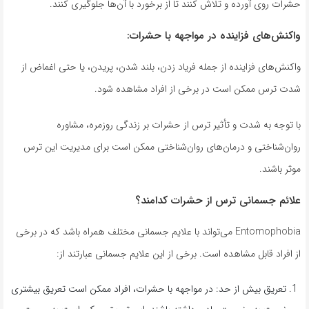
حشرات روی آورده و تلاش کنند تا از برخورد با آن‌ها جلوگیری کنند.
واکنش‌های فزاینده در مواجهه با حشرات:
واکنش‌های فزاینده از جمله فریاد زدن، بلند شدن، پریدن، یا حتی اغماض از
شدت ترس ممکن است در برخی از افراد مشاهده شود.
با توجه به شدت و تأثیر ترس از حشرات بر زندگی روزمره، مشاوره
روان‌شناختی و درمان‌های روان‌شناختی ممکن است برای مدیریت این ترس
موثر باشند.
علائم جسمانی ترس از حشرات کدامند؟
Entomophobia می‌تواند با علایم جسمانی مختلف همراه باشد که در برخی
از افراد قابل مشاهده است. برخی از این علایم جسمانی عبارتند از:
تعریق بیش از حد: در مواجهه با حشرات، افراد ممکن است تعریق بیشتری