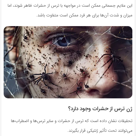
این علایم جسمانی ممکن است در مواجهه با ترس از حشرات ظاهر شوند، اما
میزان و شدت آن‌ها برای هر فرد ممکن است متفاوت باشد.
ژن ترس از حشرات وجود دارد؟
تحقیقات نشان داده است که ترس از حشرات و سایر ترس‌ها و اضطراب‌ها
می‌توانند تحت تأثیر ژنتیکی قرار بگیرند.