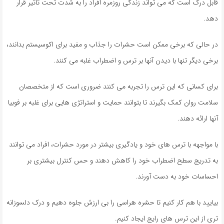
قابل درک است که می تواند زندگی روزمره افراد را به شدت تحت تاثیر قرار
دهد.
در حالی که برخی ممکن است حشرات را جذاب و مفید برای اکوسیستم بدانند،
برخی دیگر تنها با دیدن آنها بر ترس و اضطراب غلبه می کنند.
برای کسانی که این ترس را تجربه می کنند ضروری است که از متخصصان
سلامت روان کمک بگیرند تا بتوانند حمایت و استراتژی هایی برای غلبه بر فوبیا
آنها ارائه دهند.
با مواجهه با ترس های خود و یادگیری بیشتر در مورد حشرات، افراد می توانند
به تدریج سطح اضطراب خود را کاهش دهند و حس کنترل بیشتری بر
احساسات خود به دست آورند.
بیایید با هم کار کنیم تا حشره هراسی را بی ارزش جلوه دهیم و درک دلسوزانه
تری از این ترس های رایج ایجاد کنیم.