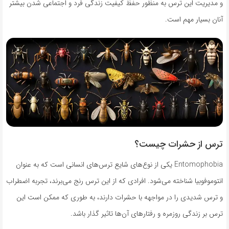
و مدیریت این ترس به منظور حفظ کیفیت زندگی فرد و اجتماعی شدن بیشتر
آنان بسیار مهم است.
ترس از حشرات چیست؟
Entomophobia یکی از نوع‌های شایع ترس‌های انسانی است که به عنوان
انتوموفوبیا شناخته می‌شود. افرادی که از این ترس رنج می‌برند، تجربه اضطراب
و ترس شدیدی را در مواجهه با حشرات دارند، به طوری که ممکن است این
ترس بر زندگی روزمره و رفتارهای آن‌ها تاثیر گذار باشد.