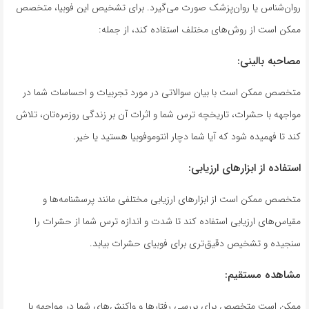
روان‌شناس یا روان‌پزشک صورت می‌گیرد. برای تشخیص این فوبیا، متخصص
ممکن است از روش‌های مختلف استفاده کند، از جمله:
مصاحبه بالینی:
متخصص ممکن است با بیان سوالاتی در مورد تجربیات و احساسات شما در
مواجهه با حشرات، تاریخچه ترس شما و اثرات آن بر زندگی روزمره‌تان، تلاش
کند تا فهمیده شود که آیا شما دچار انتوموفوبیا هستید یا خیر.
استفاده از ابزارهای ارزیابی:
متخصص ممکن است از ابزارهای ارزیابی مختلفی مانند پرسشنامه‌ها و
مقیاس‌های ارزیابی استفاده کند تا شدت و اندازه ترس شما از حشرات را
سنجیده و تشخیص دقیق‌تری برای فوبیای حشرات بیابد.
مشاهده مستقیم:
ممکن است متخصص برای بررسی رفتارها و واکنش‌های شما در مواجهه با