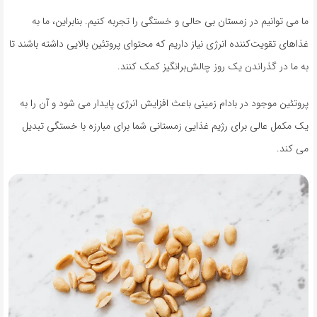
ما می توانیم در زمستان بی حالی و خستگی را تجربه کنیم. بنابراین، ما به
غذاهای تقویت‌کننده انرژی نیاز داریم که محتوای پروتئین بالایی داشته باشند تا
به ما در گذراندن یک روز چالش‌برانگیز کمک کنند.
پروتئین موجود در بادام زمینی باعث افزایش انرژی پایدار می شود و آن را به
یک مکمل عالی برای رژیم غذایی زمستانی شما برای مبارزه با خستگی تبدیل
می کند.