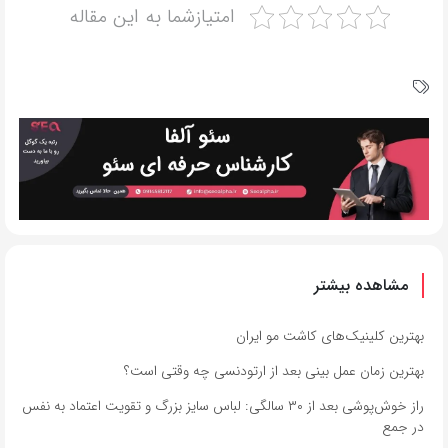
امتیازشما به این مقاله
مشاهده بیشتر
بهترین کلینیک‌های کاشت مو ایران
بهترین زمان عمل بینی بعد از ارتودنسی چه وقتی است؟
راز خوش‌پوشی بعد از ۳۰ سالگی: لباس سایز بزرگ و تقویت اعتماد به نفس
در جمع