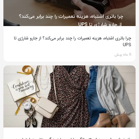
چرا باتری اشتباه، هزینه تعمیرات را چند برابر می‌کند؟ از جارو شارژی تا
UPS
6 ماه پیش