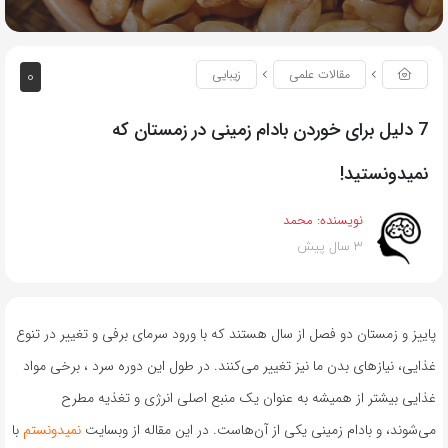
0
مقالات علمی
زیبایی
7 دلیل برای خوردن بادام زمینی در زمستان که
نمیدونستید!
نویسنده:
محمد
3 سال پیش
پاییز و زمستان دو فصل از سال هستند که با ورود سرمای برفی و تغییر در تنوع
غذایی، نیازهای بدن ما نیز تغییر می‌کنند. در طول این دوره‌ سرد ، برخی مواد
غذایی بیشتر از همیشه به عنوان یک منبع اصلی انرژی و تغذیه مطرح
می‌شوند، و بادام زمینی یکی از آن‌هاست. در این مقاله از وبسایت
نمیدونستم
با