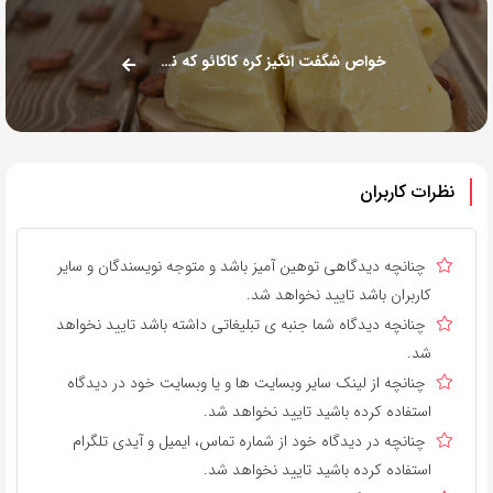
خواص شگفت انگیز کره کاکائو که نمی دانستید
نظرات کاربران
چنانچه دیدگاهی توهین آمیز باشد و متوجه نویسندگان و سایر
کاربران باشد تایید نخواهد شد.
چنانچه دیدگاه شما جنبه ی تبلیغاتی داشته باشد تایید نخواهد
شد.
چنانچه از لینک سایر وبسایت ها و یا وبسایت خود در دیدگاه
استفاده کرده باشید تایید نخواهد شد.
چنانچه در دیدگاه خود از شماره تماس، ایمیل و آیدی تلگرام
استفاده کرده باشید تایید نخواهد شد.