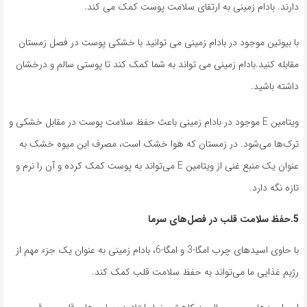
دارند. بادام زمینی به ارتقای سلامت پوست کمک می کند.
با بیوتین موجود در بادام زمینی می توانید با خشکی پوست در فصل زمستان
مقابله کنید.بادام زمینی می تواند به شما کمک کند تا پوستی سالم و درخشان
داشته باشید.
ویتامین E موجود در بادام زمینی باعث حفظ سلامت پوست در مقابل خشکی و
ترک‌ها می‌شود. در زمستان که هوا خشک است، مصرف این میوه خشک به
عنوان یک منبع غنی از ویتامین E می‌تواند به پوست کمک کرده و آن را نرم و
تازه نگه دارد.
5.حفظ سلامت قلب در فصل‌های سرما
با حاوی اسیدهای چرب امگا-3 و امگا-6، بادام زمینی به عنوان یک جزء مهم از
رژیم غذایی ما می‌تواند به حفظ سلامت قلب کمک کند.