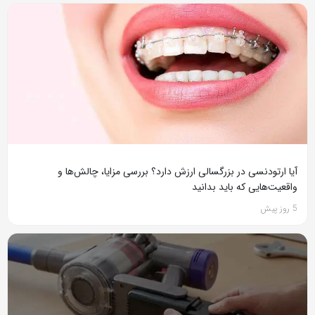
آیا ارتودنسی در بزرگسالی ارزش دارد؟ بررسی مزایا، چالش‌ها و
واقعیت‌هایی که باید بدانید
5 روز پیش