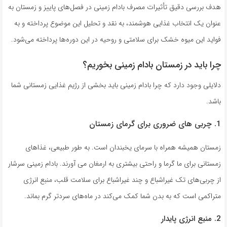
هدف بررسی دقیق تأثیرات مصرف بادام زمینی در فصل‌های پاییز و زمستان به
عنوان یک انتخاب غذایی هوشمند، به نقد و تحلیل این موضوع پرداخته و به
فواید این میوه خشک برای سلامتی و روحیه در این دوره‌ها پرداخته می‌شود.
چرا باید در زمستان بادام زمینی بخوریم؟
دلایلی وجود دارد که چرا بادام زمینی باید بخشی از رژیم غذایی زمستانی شما
باشد.
1. چربی های ضروری برای گرمای زمستان
زمستان همیشه همراه با سرمای یخبندان است. به طور طبیعی، غذاهای
زمستانی برای ما گرما و راحتی بیشتری به ارمغان می آورند. بادام زمینی سرشار
از چربی‌های تک غیراشباع و چند غیراشباع برای سلامت قلب، منبع انرژی
متراکمی است که به بدن شما کمک می‌کند در ماه‌های سردتر گرم بماند.
2. منبع انرژی پایدار