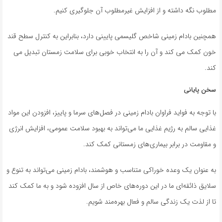
مطلوب نگه داشته و از افزایش غیرمطلوب آن جلوگیری کنیم.
همچنین بادام زمینی شاخص گلیسمی پایینی دارد، بنابراین به کنترل سطح قند
خون کمک می کند و آن را به انتخاب خوبی برای سلامت زمستان تبدیل می
کند.
سخن پایانی
با توجه به فواید فراوان بادام زمینی در فصل‌های سرما و پاییز، افزودن این مواد
غذایی سالم به رژیم غذایی ما می‌تواند به بهبود سلامت عمومی، افزایش انرژی
و مقاومت در برابر بیماری‌های زمستانی کمک کند.
به عنوان یک وعده خوراکی متناسب و هوشمند، بادام زمینی می‌تواند به تنوع و
سلایق ذائقه‌ای ما در این دوره‌های خاص از سال افزوده شود و به ما کمک کند
تا از لذت یک زندگی سالم و فعال بهره‌مند شویم.