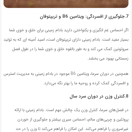
7.جلوگیری از افسردگی: ویتامین B6 و تریپتوفان
اگر احساس غم انگیزی و یکنواختی دارید بادام زمینی برای خلق و خوی شما
بسیار مفید است. بادام زمینی دارای تریپتوفان است، اسید آمینه ای که به تولید
سروتونین کمک می کند و به طور بالقوه خلق و خوی شما را در طول فصل
زمستانی بهبود می بخشد.
همچنین در دوران سرما، ویتامین B6 موجود در بادام زمینی به مدیریت استرس
و افسردگی کمک کرده و روحیه ما را بهتر نگه می‌دارد.
8.کنترل وزن در دوران سرد سال
در فصل‌های سرما، کنترل وزن یک چالش مهم است. بادام زمینی با ارائه
پروتئین و چربی‌های سالم، احساس سیری بیشتر و جلوگیری از خوردن
غیرضروری را فراهم می‌کند. این امکان را فراهم می‌کند تا وزن را در حد