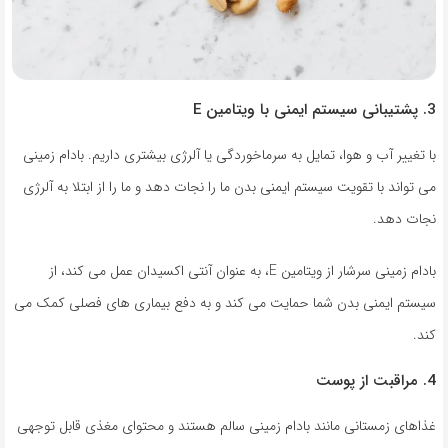
3. پشتیبانی سیستم ایمنی با ویتامین E
با تغییر آب و هوا، تمایل به سرماخوردگی یا آلرژی بیشتری داریم. بادام زمینی
می تواند با تقویت سیستم ایمنی بدن ما را نجات دهد و ما را از ابتلا به آلرژی
نجات دهد.
بادام زمینی سرشار از ویتامین E، به عنوان آنتی اکسیدان عمل می کند، از
سیستم ایمنی بدن شما حمایت می کند و به دفع بیماری های فصلی کمک می
کند.
4. مراقبت از پوست
غذاهای زمستانی مانند بادام زمینی سالم هستند و محتوای مغذی قابل توجهی