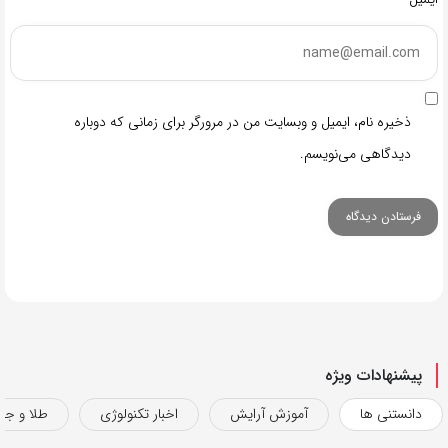
ذخیره نام، ایمیل و وبسایت من در مرورگر برای زمانی که دوباره
دیدگاهی می‌نویسم.
پیشنهادات ویژه
دانستنی ها
آموزش آرایش
اخبار تکنولوژی
طلا و جو