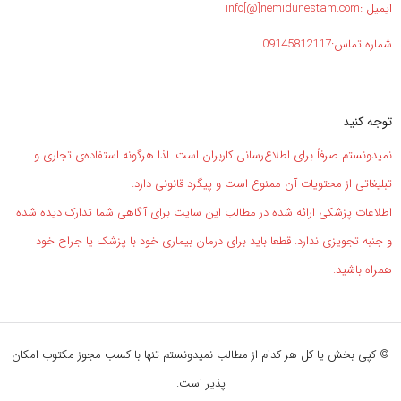
ایمیل :info[@]nemidunestam.com
شماره تماس:09145812117
توجه کنید
نمیدونستم صرفاً برای اطلاع‌رسانی کاربران است. لذا هرگونه استفاده‌ی تجاری و
تبلیغاتی از محتویات آن ممنوع است و پیگرد قانونی دارد.
اطلاعات پزشکی ارائه شده در مطالب این سایت برای آگاهی شما تدارک دیده شده
و جنبه تجویزی ندارد. قطعا باید برای درمان بیماری خود با پزشک یا جراح خود
همراه باشید.
© کپی بخش یا کل هر کدام از مطالب نمیدونستم تنها با کسب مجوز مکتوب امکان
پذیر است.