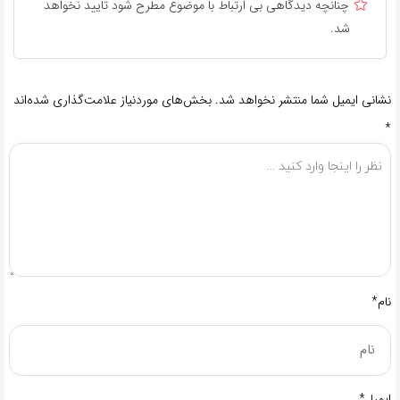
چنانچه دیدگاهی بی ارتباط با موضوع مطرح شود تایید نخواهد
شد.
نشانی ایمیل شما منتشر نخواهد شد.
بخش‌های موردنیاز علامت‌گذاری شده‌اند
*
نام*
ایمیل*