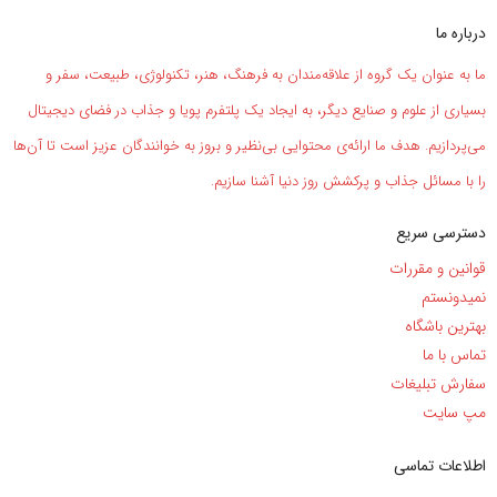
درباره ما
ما به عنوان یک گروه از علاقه‌مندان به فرهنگ، هنر، تکنولوژی، طبیعت، سفر و
بسیاری از علوم و صنایع دیگر، به ایجاد یک پلتفرم پویا و جذاب در فضای دیجیتال
می‌پردازیم. هدف ما ارائه‌ی محتوایی بی‌نظیر و بروز به خوانندگان عزیز است تا آن‌ها
را با مسائل جذاب و پرکشش روز دنیا آشنا سازیم.
دسترسی سریع
قوانین و مقررات
نمیدونستم
بهترین باشگاه
تماس با ما
سفارش تبلیغات
مپ سایت
اطلاعات تماسی