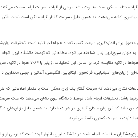
فراد مختلف ممکن است متفاوت باشد. برخی از افراد با سرعت آرام صحبت می‌کنند،
بیشتری ادامه می‌دهند. به همین دلیل، سرعت گفتار افراد ممکن است تحت تأثیر 
معمول برای اندازه‌گیری سرعت گفتار، تعداد هجاها در ثانیه است. تحقیقات زبان‌
ی به عنوان سریع‌ترین زبان شناخته می‌شود. مطالعاتی که توسط دانشگاه لیون انجام شد
بر اساس تعداد هجاها در ثانیه مقایسه کرد. بر اساس این تحقیقات، 
‌ای از زبان‌های اسپانیایی، فرانسوی، ایتالیایی، انگلیسی، آلمانی و چینی ماندارین دار
طالعات نشان می‌دهد که سرعت گفتار یک زبان ممکن است با مقدار اطلاعاتی که هر 
رتبط باشد. تحقیقات انجام شده توسط دانشگاه لیون نشان می‌دهد که علت سرعت ب
این باشد که این زبان معنای کمتری در هر هجا دارد. به همین دلیل، زبان‌های دیگ
ا دارند، با سرعت کمتری تلفظ می‌شوند.
 پژوهشگران مطالعات انجام شده در دانشگاه لیون، اظهار کرده است که برخی از زبان‌