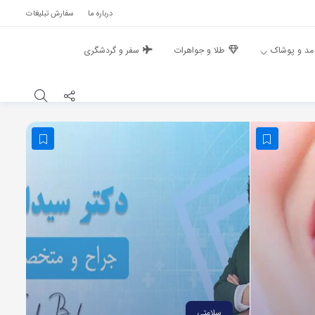
درباره ما
سفارش تبلیغات
مد و پوشاک
طلا و جواهرات
سفر و گردشگری
سلامتی