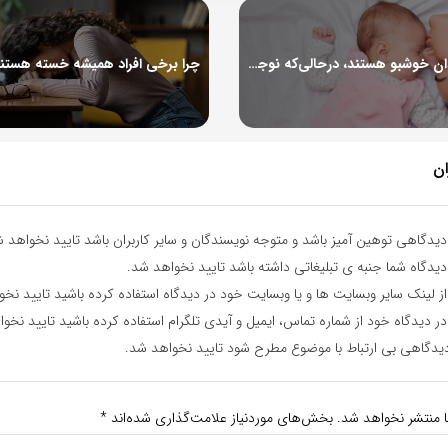
چرا نوزادان خوشبو هستند، درحالی‌که نوجوانان بوی گند می‌دهند؟
ان
یدگاهی توهین آمیز باشد و متوجه نویسندگان و سایر کاربران باشد تایید نخواهد ش
یدگاه شما جنبه ی تبلیغاتی داشته باشد تایید نخواهد شد.
ز لینک سایر وبسایت ها و یا وبسایت خود در دیدگاه استفاده کرده باشید تایید نخ
ر دیدگاه خود از شماره تماس، ایمیل و آیدی تلگرام استفاده کرده باشید تایید نخو
یدگاهی بی ارتباط با موضوع مطرح شود تایید نخواهد شد.
ا منتشر نخواهد شد.
بخش‌های موردنیاز علامت‌گذاری شده‌اند
*