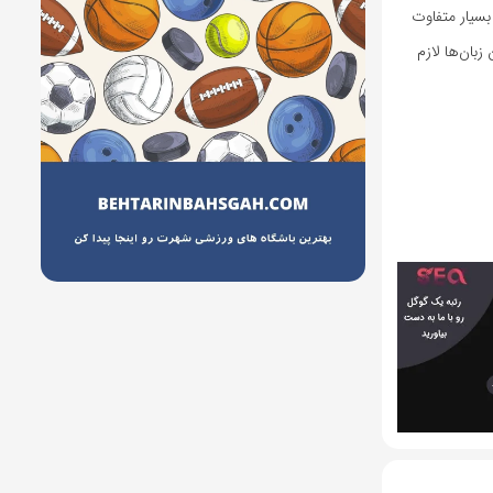
بسیار متفاوت
ان‌ها لازم