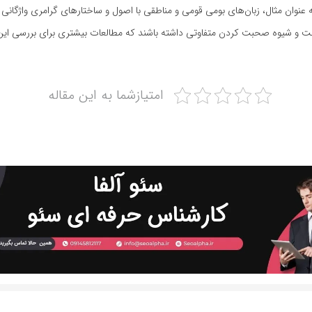
 عنوان مثال، زبان‌های بومی قومی و مناطقی با اصول و ساختارهای گرامری واژگانی 
و شیوه صحبت کردن متفاوتی داشته باشند که مطالعات بیشتری برای بررسی این زب
امتیازشما به این مقاله