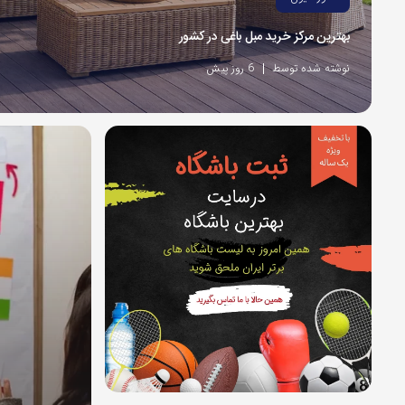
بهترین مرکز خرید مبل باغی در کشور
نوشته شده توسط
6 روز پیش