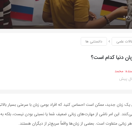
الات علمی
دانستنی ها
ان دنیا کدام است؟
نده:
محمد
یک زبان جدید، ممکن است احساس کنید که افراد بومی زبان با سرعتی بسیار بالاتر
ی‌کنند. این امر ناشی از مهارت‌های زبانی ضعیف شما یا نسبتی بودن نیست، بلکه ب
ر زبانی متفاوت است. بعضی از زبان‌ها واقعاً سریع‌تر از دیگران هستند.