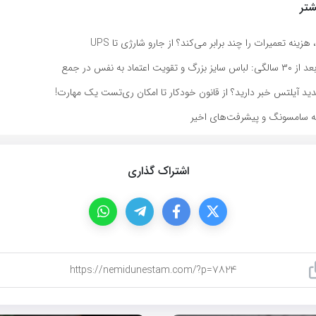
تر
 هزینه تعمیرات را چند برابر می‌کند؟ از جارو شارژی تا UPS
اعتماد به نفس در جمع
جدید آیلتس خبر دارید؟ از قانون خودکار تا امکان ری‌تست یک مهارت!
اشتراک گذاری