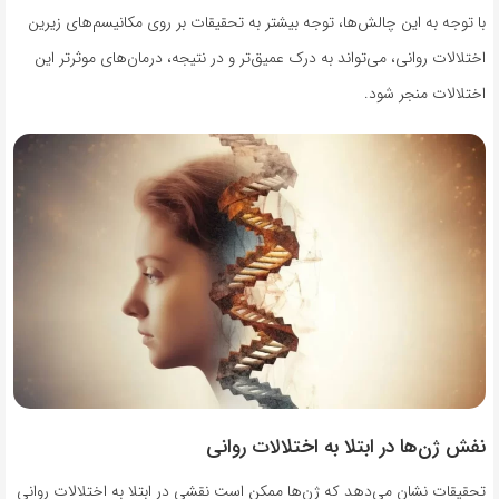
با توجه به این چالش‌ها، توجه بیشتر به تحقیقات بر روی مکانیسم‌های زیرین
اختلالات روانی، می‌تواند به درک عمیق‌تر و در نتیجه، درمان‌های موثرتر این
اختلالات منجر شود.
نفش ژن‌ها در ابتلا به اختلالات روانی
تحقیقات نشان می‌دهد که ژن‌ها ممکن است نقشی در ابتلا به اختلالات روانی