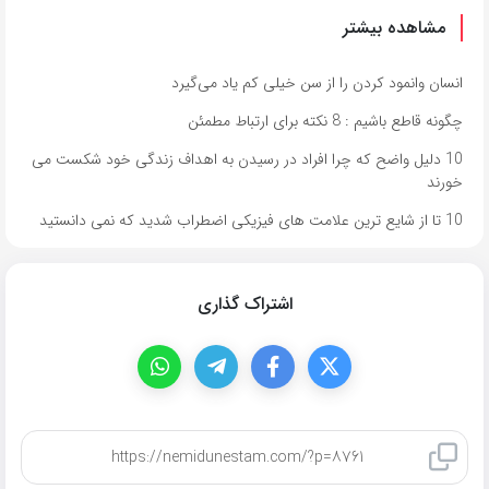
مشاهده بیشتر
انسان وانمود کردن را از سن خیلی کم یاد می‌گیرد
چگونه قاطع باشیم : 8 نکته برای ارتباط مطمئن
10 دلیل واضح که چرا افراد در رسیدن به اهداف زندگی خود شکست می
خورند
10 تا از شایع ترین علامت های فیزیکی اضطراب شدید که نمی دانستید
اشتراک گذاری
کپی لینک