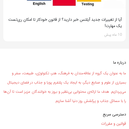
آیا از تغییرات جدید آیلتس خبر دارید؟ از قانون خودکار تا امکان ری‌تست
یک مهارت!
10 ماه پیش
درباره ما
ما به عنوان یک گروه از علاقه‌مندان به فرهنگ، هنر، تکنولوژی، طبیعت، سفر و
بسیاری از علوم و صنایع دیگر، به ایجاد یک پلتفرم پویا و جذاب در فضای دیجیتال
می‌پردازیم. هدف ما ارائه‌ی محتوایی بی‌نظیر و بروز به خوانندگان عزیز است تا آن‌ها
را با مسائل جذاب و پرکشش روز دنیا آشنا سازیم.
دسترسی سریع
قوانین و مقررات