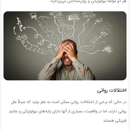
هر دو مؤلفه بیولوژیکی و روان‌شناختی می‌پردازند.
اختلالات روانی
در حالی که برخی از اختلالات روانی ممکن است به نظر بیاید که صرفاً علل
روانی دارند، اما در واقعیت، بسیاری از آنها دارای پایه‌های بیولوژیکی و علایم
فیزیکی هستند