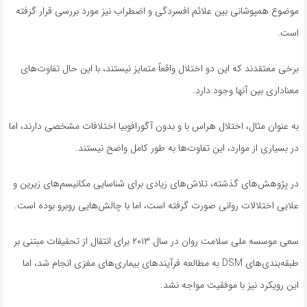
موضوع همپوشانی بین علائم افسردگی و اضطراب نیز مورد بررسی قرار گرفته
است.
برخی معتقدند که این دو اختلال واقعاً متمایز نیستند، با این حال تفاوت‌های
معناداری بین آنها وجود دارد.
به عنوان مثال، اختلال هراس با و بدون آگورافوبیا اختلافات مشخصی دارند، اما
در بسیاری از موارد، این تفاوت‌ها به طور کامل واضح نیستند.
در پژوهش‌های گذشته، تلاش‌های زیادی برای شناسایی مکانیسم‌های زیرین و
علایی اختلالات روانی صورت گرفته است، اما با چالش‌هایی روبرو بوده است.
سعی موسسه ملی سلامت روان در سال ۲۰۱۳ برای انتقال از تحقیقات مبتنی بر
طبقه‌بندی‌های DSM به مطالعه فرآیندهای بیماری‌های مغزی انجام شد، اما
این رویکرد نیز با موفقیت مواجه نشد.