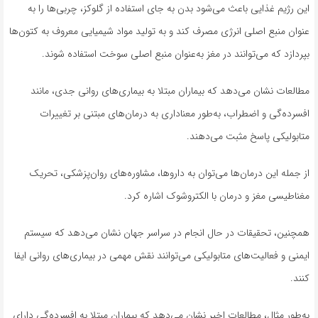
این رژیم غذایی باعث می‌شود بدن به جای استفاده از گلوکز، چربی‌ها را به
عنوان منبع اصلی انرژی مصرف کند و به تولید مواد شیمیایی معروف به کتون‌ها
بپردازد که می‌توانند در مغز به‌عنوان منبع اصلی سوخت استفاده شوند.
مطالعات نشان می‌دهد که بیماران مبتلا به بیماری‌های روانی جدی، مانند
افسرده‌گی و اضطراب، به‌طور معناداری به درمان‌های مبتنی بر تغییرات
متابولیکی پاسخ مثبت می‌دهند.
از جمله این درمان‌ها می‌توان به داروها، مشاوره‌های روان‌پزشکی، تحریک
مغناطیسی مغز و درمان با الکتروشوک اشاره کرد.
همچنین، تحقیقات در حال انجام در سراسر جهان نشان می‌دهد که سیستم
ایمنی و فعالیت‌های متابولیکی می‌توانند نقش مهمی در بیماری‌های روانی ایفا
کنند.
به‌طور مثال، مطالعات اخیر نشان می‌دهد که بیماران مبتلا به افسرده‌گی دارای