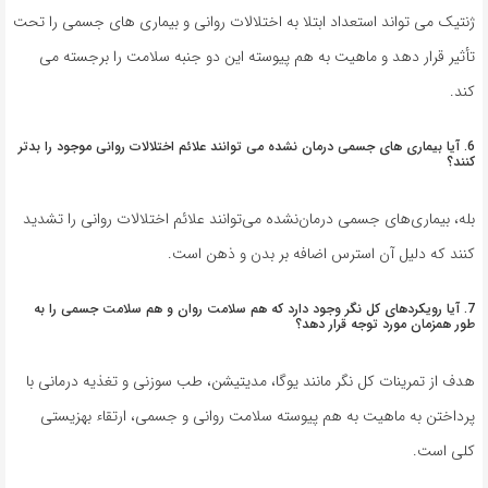
ژنتیک می تواند استعداد ابتلا به اختلالات روانی و بیماری های جسمی را تحت
تأثیر قرار دهد و ماهیت به هم پیوسته این دو جنبه سلامت را برجسته می
کند.
6. آیا بیماری های جسمی درمان نشده می توانند علائم اختلالات روانی موجود را بدتر
کنند؟
بله، بیماری‌های جسمی درمان‌نشده می‌توانند علائم اختلالات روانی را تشدید
کنند که دلیل آن استرس اضافه بر بدن و ذهن است.
7. آیا رویکردهای کل نگر وجود دارد که هم سلامت روان و هم سلامت جسمی را به
طور همزمان مورد توجه قرار دهد؟
هدف از تمرینات کل نگر مانند یوگا، مدیتیشن، طب سوزنی و تغذیه درمانی با
پرداختن به ماهیت به هم پیوسته سلامت روانی و جسمی، ارتقاء بهزیستی
کلی است.