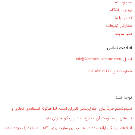
نمیدونستم
بهترین باشگاه
تماس با ما
سفارش تبلیغات
مپ سایت
اطلاعات تماسی
ایمیل :info[@]nemidunestam.com
شماره تماس:09145812117
توجه کنید
نمیدونستم صرفاً برای اطلاع‌رسانی کاربران است. لذا هرگونه استفاده‌ی تجاری و
تبلیغاتی از محتویات آن ممنوع است و پیگرد قانونی دارد.
اطلاعات پزشکی ارائه شده در مطالب این سایت برای آگاهی شما تدارک دیده شده