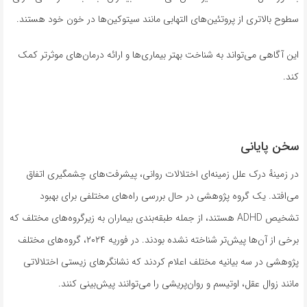
سطوح بالاتری از پروتئین‌های التهابی مانند سیتوکین‌ها در خون خود هستند.
این آگاهی می‌تواند به شناخت بهتر بیماری‌ها و ارائه درمان‌های موثرتر کمک
کند.
سخن پایانی
در زمینهٔ درک علل زمینه‌ای اختلالات روانی، پیشرفت‌های چشمگیری اتفاق
می‌افتد. یک گروه پژوهشی در حال بررسی راه‌های مختلفی برای بهبود
تشخیص ADHD هستند، از جمله طبقه‌بندی بیماران به زیرگروه‌های مختلف که
برخی از آن‌ها پیش‌تر شناخته نشده بودند. در فوریه ۲۰۲۴، گروه‌های مختلف
پژوهشی در سه بیانیه مختلف اعلام کردند که نشانگرهای زیستی اختلالاتی
مانند زوال عقل، اوتیسم و روان‌پریشی را می‌توانند پیش‌بینی کنند.