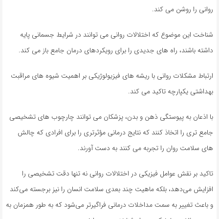
روانی را روشن می کند.
شناخت این موضوع که اختلالات روانی می توانند در شرایط جسمانی پایه
داشته باشند، راه های جدیدی را برای رویکردهای درمان جامع باز می کند.
ارتباط مشکلات روانی با ریشه های فیزیولوژیکی بر اهمیت شیوه های مراقبت
بهداشتی یکپارچه تاکید می کند.
با اذعان به پیوستگی ذهن و بدن، پزشکان می توانند چارچوب های تشخیصی
جامع تری را اتخاذ کنند که نتایج درمانی مؤثرتری را برای افرادی که چالش
های سلامت روان را تجربه می کنند به دست آورند.
تاکید بر نقش عوامل فیزیکی در اختلالات روانی نه تنها دقت تشخیصی را
افزایش می‌دهد، بلکه ماهیت چند بعدی سلامت انسان را نیز برجسته می‌کند
و باعث تغییر به سمت مداخلات درمانی فراگیرتر می‌شود که به طور همزمان به