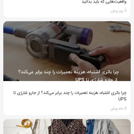
واقعیت‌هایی که باید بدانید
5 روز پیش
چرا باتری اشتباه، هزینه تعمیرات را چند برابر می‌کند؟ از جارو شارژی تا
UPS
6 ماه پیش