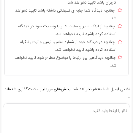
کاربران باشد تایید نخواهد شد.
چنانچه دیدگاه شما جنبه ی تبلیغاتی داشته باشد تایید نخواهد
شد.
چنانچه از لینک سایر وبسایت ها و یا وبسایت خود در دیدگاه
استفاده کرده باشید تایید نخواهد شد.
چنانچه در دیدگاه خود از شماره تماس، ایمیل و آیدی تلگرام
استفاده کرده باشید تایید نخواهد شد.
چنانچه دیدگاهی بی ارتباط با موضوع مطرح شود تایید نخواهد
شد.
نشانی ایمیل شما منتشر نخواهد شد.
بخش‌های موردنیاز علامت‌گذاری شده‌اند
*