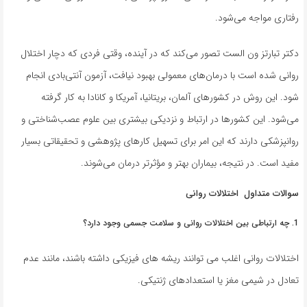
رفتاری مواجه می‌شود.
دکتر تبارتز ون الست تصور می‌کند که در آینده، وقتی فردی که دچار اختلال
روانی شده است با درمان‌های معمولی بهبود نیافت، آزمون آنتی‌بادی انجام
شود. این روش در کشورهای آلمان، بریتانیا، آمریکا و کانادا به کار گرفته
می‌شود. این کشورها در ارتباط و نزدیکی بیشتری بین علوم عصب‌شناختی و
روانپزشکی دارند که این امر برای تسهیل کارهای پژوهشی و تحقیقاتی بسیار
مفید است. در نتیجه، بیماران بهتر و مؤثرتر درمان می‌شوند.
سوالات متداول اختلالات روانی
1. چه ارتباطی بین اختلالات روانی و سلامت جسمی وجود دارد؟
اختلالات روانی اغلب می توانند ریشه های فیزیکی داشته باشند، مانند عدم
تعادل در شیمی مغز یا استعدادهای ژنتیکی.