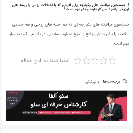
8. جستجوی مراقبت های یکپارچه برای افرادی که با اختلالات روانی با ریشه های
فیزیکی بالقوه سروکار دارند چقدر مهم است؟
جستجوی مراقبت های یکپارچه ای که هم جنبه های روحی و هم جسمی
سلامت را برای درمان جامع و نتایج مطلوب سلامتی در نظر می گیرد، بسیار
مهم است.
امتیازشما به این مقاله
برچسب‌ها:
روانپزشکی