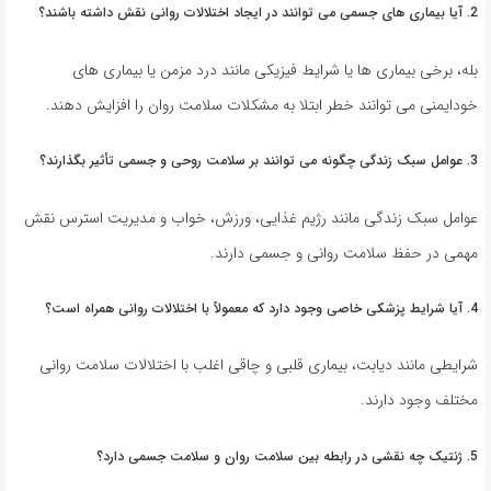
2. آیا بیماری های جسمی می توانند در ایجاد اختلالات روانی نقش داشته باشند؟
بله، برخی بیماری ها یا شرایط فیزیکی مانند درد مزمن یا بیماری های
خودایمنی می توانند خطر ابتلا به مشکلات سلامت روان را افزایش دهند.
3. عوامل سبک زندگی چگونه می توانند بر سلامت روحی و جسمی تأثیر بگذارند؟
عوامل سبک زندگی مانند رژیم غذایی، ورزش، خواب و مدیریت استرس نقش
مهمی در حفظ سلامت روانی و جسمی دارند.
4. آیا شرایط پزشکی خاصی وجود دارد که معمولاً با اختلالات روانی همراه است؟
شرایطی مانند دیابت، بیماری قلبی و چاقی اغلب با اختلالات سلامت روانی
مختلف وجود دارند.
5. ژنتیک چه نقشی در رابطه بین سلامت روان و سلامت جسمی دارد؟