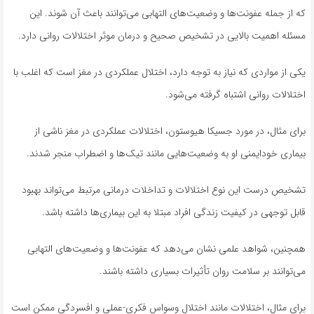
که از جمله عفونت‌ها و وضعیت‌های التهابی می‌توانند باعث آن شوند. این
مسئله اهمیت بالایی در تشخیص صحیح و درمان موثر اختلالات روانی دارد.
یکی از مواردی که نیاز به توجه دارد، اختلال عملکردی در مغز است که اغلب با
اختلالات روانی اشتباه گرفته می‌شود.
برای مثال، در مورد جسیکا هیوستون، اختلالات عملکردی در مغز ناشی از
بیماری خودایمنی او به وضعیت‌هایی مانند تیک‌ها و اضطراب منجر شدند.
تشخیص درست این نوع اختلالات و تداخلات درمانی مرتبط می‌تواند بهبود
قابل توجهی در کیفیت زندگی افراد مبتلا به این بیماری‌ها داشته باشد.
همچنین، شواهد علمی نشان می‌دهد که عفونت‌ها و وضعیت‌های التهابی
می‌توانند بر سلامت روان تأثیرات بسیاری داشته باشند.
برای مثال، اختلالات مانند اختلال وسواس فکری-عملی و افسردگی ممکن است