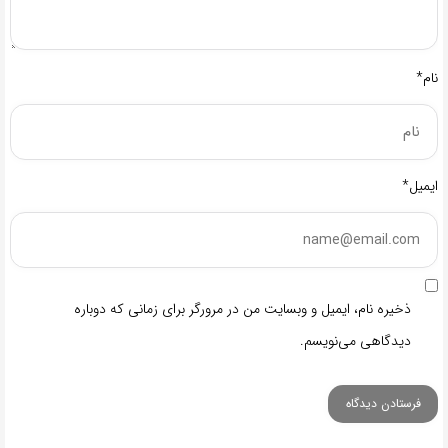
نام*
ایمیل*
ذخیره نام، ایمیل و وبسایت من در مرورگر برای زمانی که دوباره
دیدگاهی می‌نویسم.