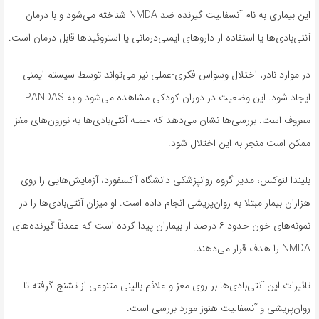
این بیماری به نام آنسفالیت گیرنده ضد NMDA شناخته می‌شود و با درمان
آنتی‌بادی‌ها یا استفاده از داروهای ایمنی‌درمانی یا استروئیدها قابل درمان است.
در موارد نادر، اختلال وسواس فکری-عملی نیز می‌تواند توسط سیستم ایمنی
ایجاد شود. این وضعیت در دوران کودکی مشاهده می‌شود و به PANDAS
معروف است. بررسی‌ها نشان می‌دهد که حمله آنتی‌بادی‌ها به نورون‌های مغز
ممکن است منجر به این اختلال شود.
بلیندا لنوکس، مدیر گروه روانپزشکی دانشگاه آکسفورد، آزمایش‌هایی را روی
هزاران بیمار مبتلا به روان‌پریشی انجام داده است. او میزان آنتی‌بادی‌ها را در
نمونه‌های خون حدود ۶ درصد از بیماران پیدا کرده است که عمدتاً گیرنده‌های
NMDA را هدف قرار می‌دهند.
تاثیرات این آنتی‌بادی‌ها بر روی مغز و علائم بالینی متنوعی از تشنج گرفته تا
روان‌پریشی و آنسفالیت هنوز مورد بررسی است.