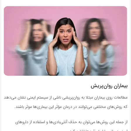
بیماران روان‌پریش
مطالعات روی بیماران مبتلا به روان‌پریشی ناشی از سیستم ایمنی نشان می‌دهد
که روش‌های مختلفی می‌توانند در درمان مؤثر این بیماری‌ها موثر باشند.
از جمله این روش‌ها می‌توان به حذف آنتی‌بادی‌ها و استفاده از داروهای