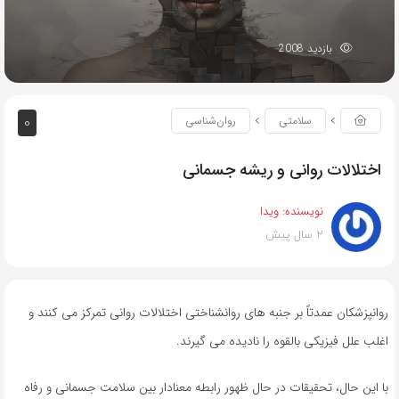
بازدید 2008
0
سلامتی
روان‌شناسی
اختلالات روانی و ریشه جسمانی
نویسنده:
ویدا
2 سال پیش
روانپزشکان عمدتاً بر جنبه های روانشناختی اختلالات روانی تمرکز می کنند و
اغلب علل فیزیکی بالقوه را نادیده می گیرند.
با این حال، تحقیقات در حال ظهور رابطه معنادار بین سلامت جسمانی و رفاه