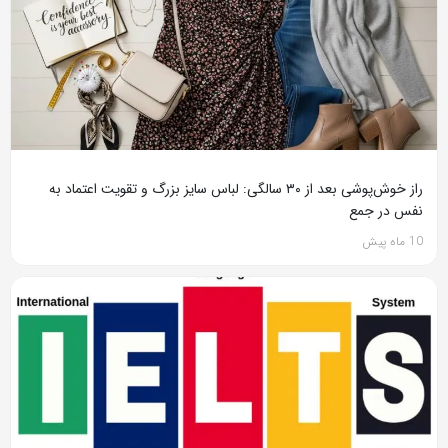
راز خوش‌پوشی بعد از ۳۰ سالگی: لباس سایز بزرگ و تقویت اعتماد به
نفس در جمع
10 ماه پیش