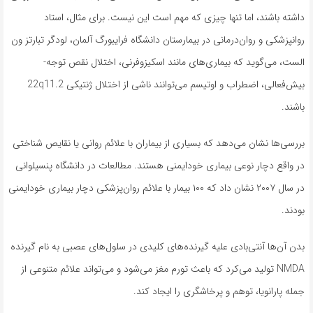
داشته باشند، اما تنها چیزی که مهم است این نیست. برای مثال، استاد
روانپزشکی و روان‌درمانی در بیمارستان دانشگاه فرایبورگ آلمان، لودگر تبارتز ون
الست، می‌گوید که بیماری‌های مانند اسکیزوفرنی، اختلال نقص توجه-
بیش‌فعالی، اضطراب و اوتیسم می‌توانند ناشی از اختلال ژنتیکی 22q11.2
باشند.
بررسی‌ها نشان می‌دهد که بسیاری از بیماران با علائم روانی یا نقایص شناختی
در واقع دچار نوعی بیماری خودایمنی هستند. مطالعات در دانشگاه پنسیلوانی
در سال ۲۰۰۷ نشان داد که ۱۰۰ بیمار با علائم روان‌پزشکی دچار بیماری خودایمنی
بودند.
بدن آن‌ها آنتی‌بادی علیه گیرنده‌های کلیدی در سلول‌های عصبی به نام گیرنده
NMDA تولید می‌کرد که باعث تورم مغز می‌شود و می‌تواند علائم متنوعی از
جمله پارانویا، توهم و پرخاشگری را ایجاد کند.