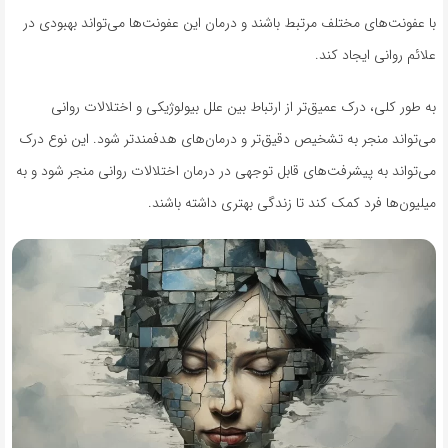
با عفونت‌های مختلف مرتبط باشند و درمان این عفونت‌ها می‌تواند بهبودی در
علائم روانی ایجاد کند.
به طور کلی، درک عمیق‌تر از ارتباط بین علل بیولوژیکی و اختلالات روانی
می‌تواند منجر به تشخیص دقیق‌تر و درمان‌های هدفمندتر شود. این نوع درک
می‌تواند به پیشرفت‌های قابل توجهی در درمان اختلالات روانی منجر شود و به
میلیون‌ها فرد کمک کند تا زندگی بهتری داشته باشند.