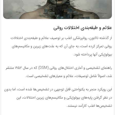
علائم و طبقه‌بندی اختلالات روانی
از گذشته تاکنون، روانپزشکی اغلب بر توصیف علائم و طبقه‌بندی اختلالات
روانی تمرکز کرده است، به جای آن که به علت‌های زیرین و مکانیسم‌های
بیولوژیکی آنها پرداخته شود.
راهنمای تشخیصی و آماری اختلال‌های روانی (DSM) که در سال ۱۹۵۲ منتشر
شد، اصولاً شامل توصیفات، علائم و معیارهای تشخیصی است.
این رویکرد منجر به یکنواختی قابل توجهی در تشخیص‌ها شده است، اما بدون
در نظر گرفتن پایه‌های بیولوژیکی و مکانیسم‌های زیرین اختلالات، این
تشخیص‌ها اغلب کارآمد نیستند.