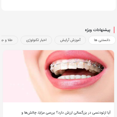
پیشنهادات ویژه
دانستنی ها
آموزش آرایش
اخبار تکنولوژی
طلا و جو
آیا ارتودنسی در بزرگسالی ارزش دارد؟ بررسی مزایا، چالش‌ها و