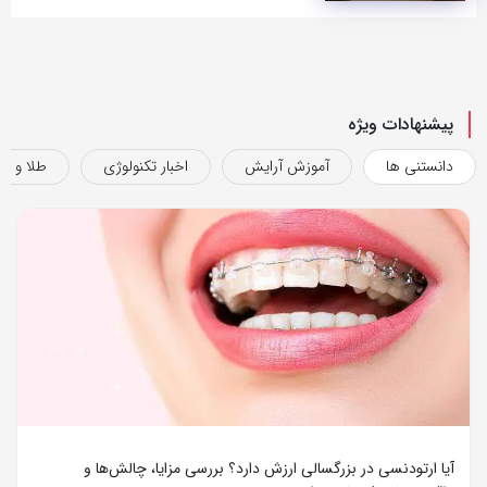
پیشنهادات ویژه
دانستنی ها
آموزش آرایش
اخبار تکنولوژی
طلا و ج
آیا ارتودنسی در بزرگسالی ارزش دارد؟ بررسی مزایا، چالش‌ها و