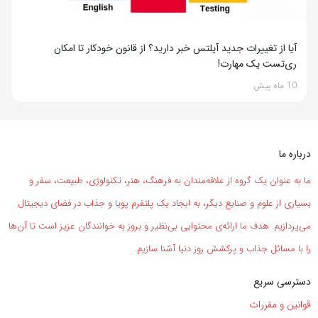
آیا از تغییرات جدید آیلتس خبر دارید؟ از قانون خودکار تا امکان
ری‌تست یک مهارت!
10 ماه پیش
درباره ما
ما به عنوان یک گروه از علاقه‌مندان به فرهنگ، هنر، تکنولوژی، طبیعت، سفر و
بسیاری از علوم و صنایع دیگر، به ایجاد یک پلتفرم پویا و جذاب در فضای دیجیتال
می‌پردازیم. هدف ما ارائه‌ی محتوایی بی‌نظیر و بروز به خوانندگان عزیز است تا آن‌ها
را با مسائل جذاب و پرکشش روز دنیا آشنا سازیم.
دسترسی سریع
قوانین و مقررات