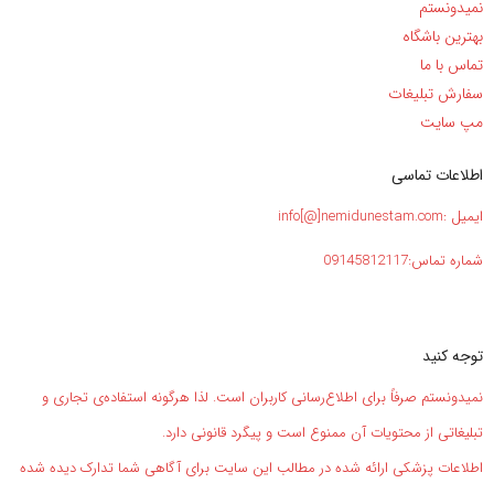
نمیدونستم
بهترین باشگاه
تماس با ما
سفارش تبلیغات
مپ سایت
اطلاعات تماسی
ایمیل :info[@]nemidunestam.com
شماره تماس:09145812117
توجه کنید
نمیدونستم صرفاً برای اطلاع‌رسانی کاربران است. لذا هرگونه استفاده‌ی تجاری و
تبلیغاتی از محتویات آن ممنوع است و پیگرد قانونی دارد.
اطلاعات پزشکی ارائه شده در مطالب این سایت برای آگاهی شما تدارک دیده شده