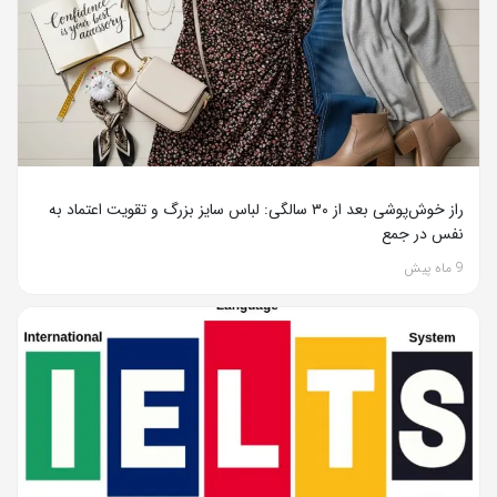
راز خوش‌پوشی بعد از ۳۰ سالگی: لباس سایز بزرگ و تقویت اعتماد به
نفس در جمع
9 ماه پیش