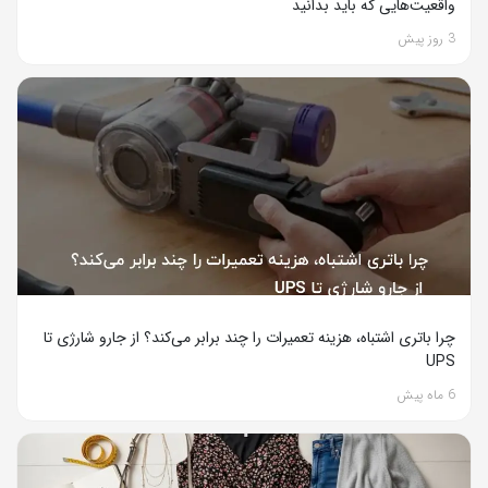
واقعیت‌هایی که باید بدانید
3 روز پیش
چرا باتری اشتباه، هزینه تعمیرات را چند برابر می‌کند؟ از جارو شارژی تا
UPS
6 ماه پیش