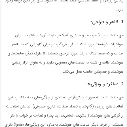
زندگی روزمره و حفظ سلامتی مفید باشند. اما تفاوت‌های زیر میان آن‌ها وجود
دارد:
1. ظاهر و طراحی:
مچ بند‌ها معمولاً ظریف‌تر و ظاهری شیک‌تر دارند. آن‌ها بیشتر به عنوان
جواهرات هوشمند مورد استفاده قرار می‌گیرند و برای کاربرانی که به ظاهر
جذاب و کم‌حجم علاقه دارند، مورد ترجیح هستند. از طرف دیگر، ساعت‌های
هوشمند ظاهری شبیه به ساعت‌های معمولی دارند و به عنوان ابزار ردیابی
هوشمند و همچنین ساعت عمل می‌کنند.
2. عملکرد و ویژگی‌ها:
مچ بند‌ها اغلب به صورت پیش‌فرض تعدادی از ویژگی‌های پایه مانند ردیابی
فعالیت‌های روزمره (گام‌شمار، تعداد طبقات، کالری مصرفی)، نمایش اطلاعات
از گوشی‌های هوشمند (اعلان‌ها، تماس‌ها، پیام‌ها) و نظارت بر خواب را دارا
هستند. از طرف دیگر، ساعت‌های هوشمند به‌علاوه این ویژگی‌ها، معمولاً دارای