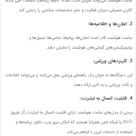
ساعت هوشمند می‌تواند ضربان قلب، تعداد گام‌ها (پله‌ها)، مسافت طی شده،
کالری مصرفی، میزان فعالیت و سایر مشخصات سلامتی را ردیابی کند.
2. اعلان‌ها و اطلاعیه‌ها:
ساعت هوشمند قادر است اعلان‌ها، پیام‌ها، تماس‌ها، ایمیل‌ها و
نوتیفیکیشن‌های گوشی‌های هوشمند را نمایش دهد.
3. کاربرد‌های ورزشی:
این دستگاه‌ها به عنوان یک راهنمای ورزشی عمل می‌کنند و می‌توانند اطلاعات
و نکات ورزشی را به کاربر ارائه دهند.
4. قابلیت اتصال به اینترنت:
برخی از مدل‌های ساعت هوشمند دارای قابلیت اتصال به اینترنت (از طریق
Wi-Fi یا شبکه تلفن همراه) هستند که امکان مرور وب، دانلود برنامه‌ها و
استفاده از خدمات ابری را فراهم می‌کند.