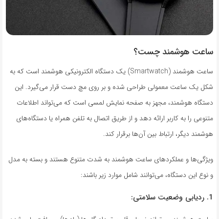
ساعت هوشمند چست؟
ساعت هوشمند (Smartwatch) یک دستگاه الکترونیکی هوشمند است که به
شکل یک ساعت معمولی طراحی شده و بر روی مچ دست قرار می‌گیرد. این
دستگاه هوشمند، مجهز به صفحه نمایش لمسی است که می‌تواند اطلاعات
متنوعی را به کاربر ارائه دهد و از طریق اتصال به تلفن همراه یا دستگاه‌های
هوشمند دیگر، ارتباط بین آن‌ها برقرار کند.
ویژگی‌ها و عملکردهای ساعت هوشمند به شدت متنوع هستند و بسته به مدل
و نوع این دستگاه، می‌توانند شامل موارد زیر باشند:
1. ردیابی وضعیت سلامتی: