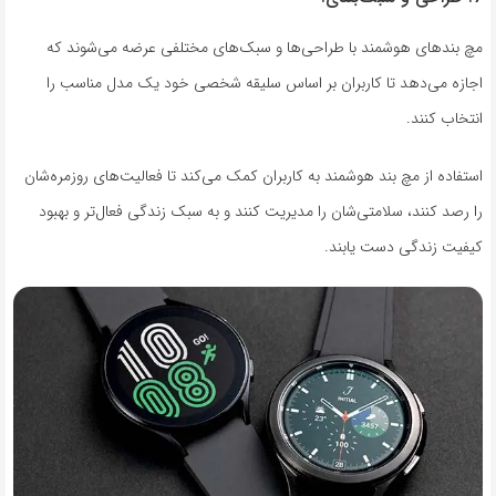
مچ بند‌های هوشمند با طراحی‌ها و سبک‌های مختلفی عرضه می‌شوند که
اجازه می‌دهد تا کاربران بر اساس سلیقه شخصی خود یک مدل مناسب را
انتخاب کنند.
استفاده از مچ بند هوشمند به کاربران کمک می‌کند تا فعالیت‌های روزمره‌شان
را رصد کنند، سلامتی‌شان را مدیریت کنند و به سبک زندگی فعال‌تر و بهبود
کیفیت زندگی دست یابند.