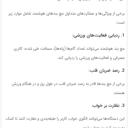
برخی از ویژگی‌ها و عملکردهای متداول مچ بند‌های هوشمند شامل موارد زیر
است:
1. ردیابی فعالیت‌های ورزشی:
مچ بند هوشمند می‌تواند تعداد گام‌ها (پله‌ها)، مسافت طی شده، کالری
مصرفی و فعالیت‌های ورزشی را ردیابی کند.
2. رصد ضربان قلب:
برخی از مچ بند‌ها قادر به رصد ضربان قلب در طول روز و در هنگام ورزش
هستند.
3. نظارت بر خواب:
این دستگاه‌ها می‌توانند الگوی خواب کاربر را طبقه‌بندی و نظارت کنند تا کمک
به بهبود کیفیت خواب شود.