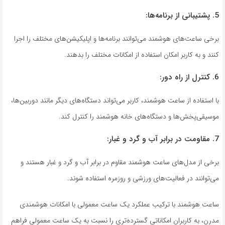
5. پشتیبانی از برنامه‌ها:
برخی ساعت‌های هوشمند می‌توانند برنامه‌ها و اپلیکیشن‌های مختلف را اجرا
کنند و به کاربر امکان استفاده از امکانات مختلف را بدهند.
6. کنترل از راه دور:
با استفاده از ساعت هوشمند، کاربر می‌تواند دستگاه‌های دیگر مانند دوربین‌ها،
موسیقی‌پخش‌ها و دستگاه‌های خانه هوشمند را کنترل کند.
7. مقاومت در برابر آب و گرد و غبار:
برخی از مدل‌های ساعت هوشمند مقاوم در برابر آب و گرد و غبار هستند و
می‌توانند در فعالیت‌های ورزشی و روزمره استفاده شوند.
ساعت هوشمند با ترکیب عملکرد یک ساعت معمولی با امکانات هوشمندی
مدرن، به کاربران امکاناتی گسترده‌تری را نسبت به یک ساعت معمولی فراهم