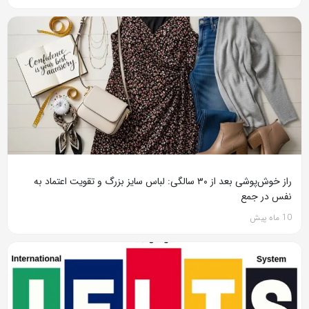
راز خوش‌پوشی بعد از ۳۰ سالگی: لباس سایز بزرگ و تقویت اعتماد به
نفس در جمع
10 ماه پیش