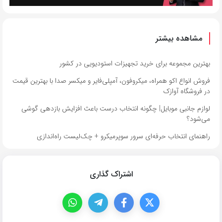
مشاهده بیشتر
بهترین مجموعه برای خرید تجهیزات استودیویی در کشور
فروش انواع اکو همراه، میکروفون، آمپلی‌فایر و میکسر صدا با بهترین قیمت
در فروشگاه آوازک
لوازم جانبی موبایل| چگونه انتخاب درست باعث افزایش بازدهی گوشی
می‌شود؟
راهنمای انتخاب حرفه‌ای سرور سوپرمیکرو + چک‌لیست راه‌اندازی
اشتراک گذاری