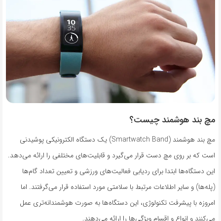
مچ بند هوشمند چیست؟
مچ بند هوشمند (Smartwatch Band) یک دستگاه الکترونیکی پوشیدنی
است که بر روی مچ دست قرار می‌گیرد و قابلیت‌های مختلفی را ارائه می‌دهد.
این دستگاه‌ها ابتدا برای ردیابی فعالیت‌های ورزشی و تعیین تعداد گام‌ها
(پله‌ها) و سایر اطلاعات مرتبط با سلامتی مورد استفاده قرار می‌گرفتند. اما
امروزه با پیشرفت تکنولوژی، این دستگاه‌ها به صورت هوشمندانه‌تری عمل
می‌کنند و انواع و اقسام ویژگی‌ها را ارائه می‌دهند.