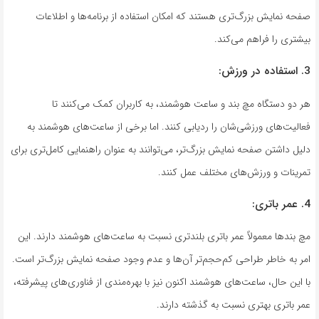
صفحه نمایش بزرگ‌تری هستند که امکان استفاده از برنامه‌ها و اطلاعات
بیشتری را فراهم می‌کند.
3. استفاده در ورزش:
هر دو دستگاه مچ بند و ساعت هوشمند، به کاربران کمک می‌کنند تا
فعالیت‌های ورزشی‌شان را ردیابی کنند. اما برخی از ساعت‌های هوشمند به
دلیل داشتن صفحه نمایش بزرگ‌تر، می‌توانند به عنوان راهنمایی کامل‌تری برای
تمرینات و ورزش‌های مختلف عمل کنند.
4. عمر باتری:
مچ بند‌ها معمولاً عمر باتری بلندتری نسبت به ساعت‌های هوشمند دارند. این
امر به خاطر طراحی کم‌حجم‌تر آن‌ها و عدم وجود صفحه نمایش بزرگ‌تر است.
با این حال، ساعت‌های هوشمند اکنون نیز با بهره‌مندی از فناوری‌های پیشرفته،
عمر باتری بهتری نسبت به گذشته دارند.