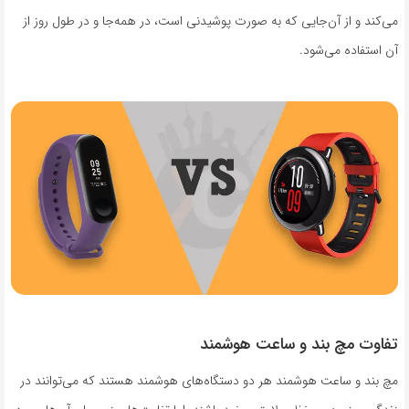
می‌کند و از آن‌جایی که به صورت پوشیدنی است، در همه‌جا و در طول روز از
آن استفاده می‌شود.
تفاوت مچ بند و ساعت هوشمند
مچ بند و ساعت هوشمند هر دو دستگاه‌های هوشمند هستند که می‌توانند در