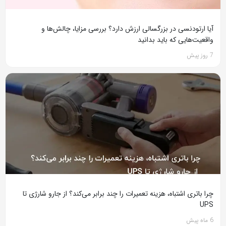
آیا ارتودنسی در بزرگسالی ارزش دارد؟ بررسی مزایا، چالش‌ها و
واقعیت‌هایی که باید بدانید
7 روز پیش
چرا باتری اشتباه، هزینه تعمیرات را چند برابر می‌کند؟ از جارو شارژی تا
UPS
6 ماه پیش