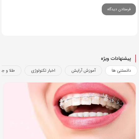
پیشنهادات ویژه
دانستنی ها
آموزش آرایش
اخبار تکنولوژی
طلا و جو