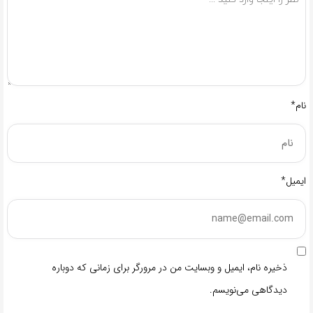
نام*
ایمیل*
ذخیره نام، ایمیل و وبسایت من در مرورگر برای زمانی که دوباره
دیدگاهی می‌نویسم.