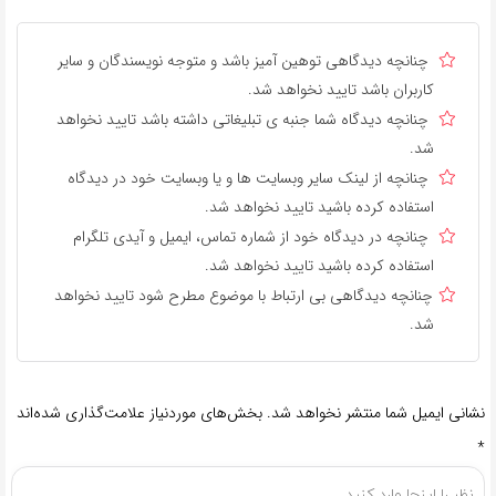
چنانچه دیدگاهی توهین آمیز باشد و متوجه نویسندگان و سایر
کاربران باشد تایید نخواهد شد.
چنانچه دیدگاه شما جنبه ی تبلیغاتی داشته باشد تایید نخواهد
شد.
چنانچه از لینک سایر وبسایت ها و یا وبسایت خود در دیدگاه
استفاده کرده باشید تایید نخواهد شد.
چنانچه در دیدگاه خود از شماره تماس، ایمیل و آیدی تلگرام
استفاده کرده باشید تایید نخواهد شد.
چنانچه دیدگاهی بی ارتباط با موضوع مطرح شود تایید نخواهد
شد.
نشانی ایمیل شما منتشر نخواهد شد.
بخش‌های موردنیاز علامت‌گذاری شده‌اند
*