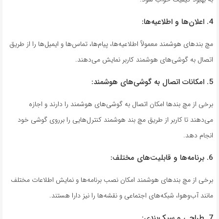
4. اعلان‌ها و اطلاعیه‌ها:
مچ بند‌های هوشمند معمولاً اطلاعیه‌ها، پیام‌ها، تماس‌ها و ایمیل‌ها را از طریق
اتصال به گوشی‌های هوشمند کاربر نمایش می‌دهند.
5. امکانات اتصال به گوشی‌های هوشمند:
برخی از مچ بند‌ها امکان اتصال به گوشی‌های هوشمند را دارند و اجازه
می‌دهند تا کاربر از طریق مچ بند هوشمند کنترل‌هایی را برروی گوشی خود
انجام دهد.
6. برنامه‌ها و قابلیت‌های مختلف:
برخی از مچ بند‌های هوشمند امکان نصب برنامه‌ها و نمایش اطلاعات مختلف
مانند آب‌و‌هوا، شبکه‌های اجتماعی و نقشه‌ها را نیز دارا هستند.
7. طراحی و سبک‌بندی: