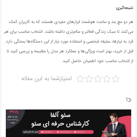
نتیجه‌گیری:
هر دو مچ بند و ساعت هوشمند ابزارهای مفیدی هستند که به کاربران کمک
می‌کنند تا سبک زندگی فعالتر و سالم‌تری داشته باشند. انتخاب مناسب برای هر
فرد به نیازها، سلیقه شخصی و استفاده مورد نیاز از این دستگاه‌ها بستگی دارد.
قبل از خرید، بهتر است ویژگی‌ها و عملکرد هر مدل را مقایسه و بررسی کنید تا
از انتخاب مناسب خود اطمینان حاصل کنید.
امتیازشما به این مقاله