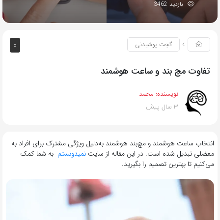
بازدید 3462
0
گجت پوشیدنی
تفاوت مچ بند و ساعت هوشمند
نویسنده:
محمد
3 سال پیش
انتخاب ساعت هوشمند و مچ‌بند هوشمند به‌دلیل ویژگی‌ مشترک برای افراد به
معضلی تبدیل شده است. در این مقاله از سایت
نمیدونستم
به شما کمک
می‌کنیم تا بهترین تصمیم را بگیرید.