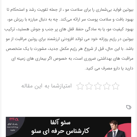
بیوتین فواید بی‌شماری را برای سلامت مو ، از جمله تقویت رشد و استحکام تا
بهبود بافت و سلامت پوست سر ارائه می‌کند. چه به دنبال مبارزه با ریزش مو،
بهبود کیفیت مو، یا به سادگی حفظ قفل های پر جنب و جوش هستید، ترکیب
بیوتین در رژیم روزانه خود می تواند افزودنی ارزشمند برای روتین مراقبت از مو
باشد. با این حال، قبل از شروع هر رژیم مکمل جدید، مشورت با یک متخصص
مراقبت های بهداشتی ضروری است، به خصوص اگر بیماری های زمینه ای
دارید یا دارو مصرف می کنید.
امتیازشما به این مقاله