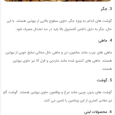
3. جگر
گوشت های اندام، به ویژه جگر، حاوی سطوح بالایی از بیوتین هستند. با این
حال، جگر به دلیل داشتن کلسترول بالا باید در حد اعتدال مصرف شود.
4. ماهی
ماهی های چرب مانند سالمون، تن و ماهی خال مخالی منابع خوبی از بیوتین
هستند. ماهی های کنسرو شده مانند ساردین و قزل آلا نیز حاوی بیوتین
هستند.
5. گوشت
گوشت های بدون چربی مانند مرغ و بوقلمون حاوی بیوتین هستند. گوشت گاو
نیز مقادیر کمتری از این ویتامین را تامین می کنند.
6. محصولات لبنی