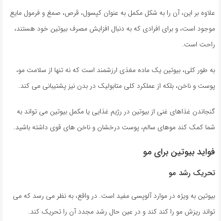
علاوه بر این، آن را به شکل مکمل به عنوان کپسول، قرص، صمغ و فرمول مایع
موجود است، و برای افرادی که به دنبال افزایش مصرف بیوتین خود هستند،
راحت است.
به طور کلی، بیوتین یک ماده مغذی ارزشمند است که نه تنها از سلامت مو،
پوست و ناخن، بلکه از عملکرد کلی متابولیک در بدن نیز پشتیبانی می کند.
گنجاندن غذاهای غنی از بیوتین در رژیم غذایی یا مکمل بیوتین می تواند به
شما کمک کند موهای سالم، پوست درخشان و ناخن های قوی داشته باشید.
فواید بیوتین برای مو
تحریک رشد مو
بیوتین به ویژه در موارد آلوپسی مفید است. در واقع، به نظر می رسد که می
تواند ریزش مو را کند کند و در عین حال رشد مجدد آن را تحریک کند.