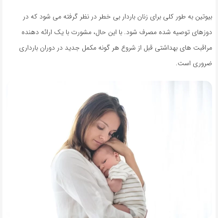
بیوتین به طور کلی برای زنان باردار بی خطر در نظر گرفته می شود که در
دوزهای توصیه شده مصرف شود. با این حال، مشورت با یک ارائه دهنده
مراقبت های بهداشتی قبل از شروع هر گونه مکمل جدید در دوران بارداری
ضروری است.