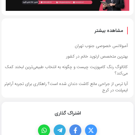
مشاهده بیشتر
آمبولانس خصوصی جنوب تهران
بهترین متخصص ارتوپد خانم در کشور
کاتالوگ رنگ کامپوزیت چیست و چگونه به انتخاب طبیعی‌ترین لبخند کمک
می‌کند؟
آیا ترس از جراحی مانع کاشت دندان شده است؟ راهکاری برای تجربه آرام‌تر
ایمپلنت در کرج
اشتراک گذاری