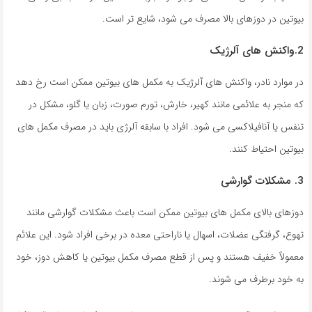
بیوتین در دوزهای بالا مصرف می شود، شایع تر است.
2.واکنش های آلرژیک
در موارد نادر، واکنش های آلرژیک به مکمل های بیوتین ممکن است رخ دهد
که منجر به علائمی مانند کهیر، خارش، تورم صورت، زبان یا گلو، مشکل در
تنفس یا آنافیلاکسی می شود. افراد با سابقه آلرژی باید در مصرف مکمل های
بیوتین احتیاط کنند.
3. مشکلات گوارشی
دوزهای بالای مکمل های بیوتین ممکن است باعث مشکلات گوارشی مانند
تهوع، گرفتگی عضلات، اسهال یا ناراحتی معده در برخی افراد شود. این علائم
معمولاً خفیف هستند و پس از قطع مصرف مکمل بیوتین یا کاهش دوز، خود
به خود برطرف می شوند.