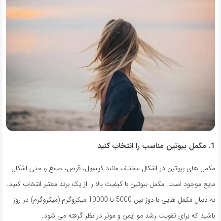
1. مکمل بیوتین مناسب را انتخاب کنید
مکمل های بیوتین در اشکال مختلف مانند کپسول، قرص، صمغ و حتی اشکال
مایع موجود است. مکمل بیوتین با کیفیت بالا را از یک برند معتبر انتخاب کنید.
به دنبال مکمل هایی با دوز بین 5000 تا 10000 میکروگرم (میکروگرم) در روز
باشید که برای تقویت رشد مو ایمن و موثر در نظر گرفته می شود.