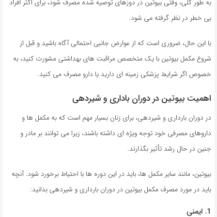
به طور کلی، وقتی بیوتین در دوزهای توصیه شده مصرف شود، برای اکثر افراد
بی خطر در نظر گرفته می شود.
با این حال، ضروری است که از عوارض جانبی احتمالی آگاه باشید و قبل از
شروع مکمل بیوتین با یک متخصص مراقبت های بهداشتی مشورت کنید، به
خصوص اگر شرایط پزشکی زمینه ای دارید یا دارو مصرف می کنید.
اهمیت بیوتین در دوران باداری و شیردهی
در دوران بارداری و شیردهی، برای زنان بسیار مهم است که به مکمل ها و
داروهای مصرفی خود توجه ویژه ای داشته باشند، زیرا می توانند بر مادر و
جنین در حال رشد تأثیر بگذارند.
بیوتین، مانند سایر مکمل ها، باید در این دوره ها با احتیاط برخورد شود. آنچه
باید در مورد مصرف مکمل بیوتین در دوران بارداری و شیردهی بدانید:
1. ایمنی