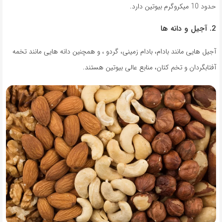
حدود 10 میکروگرم بیوتین دارد.
2. آجیل و دانه ها
آجیل هایی مانند بادام، بادام زمینی، گردو ، و همچنین دانه هایی مانند تخمه
آفتابگردان و تخم کتان، منابع عالی بیوتین هستند.