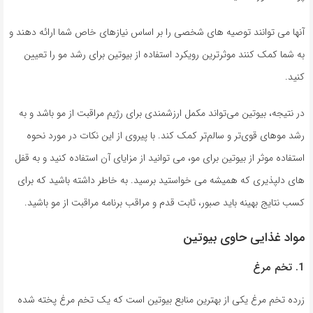
آنها می توانند توصیه های شخصی را بر اساس نیازهای خاص شما ارائه دهند و
به شما کمک کنند موثرترین رویکرد استفاده از بیوتین برای رشد مو را تعیین
کنید.
در نتیجه، بیوتین می‌تواند مکمل ارزشمندی برای رژیم مراقبت از مو باشد و به
رشد موهای قوی‌تر و سالم‌تر کمک کند. با پیروی از این نکات در مورد نحوه
استفاده موثر از بیوتین برای مو، می توانید از مزایای آن استفاده کنید و به قفل
های دلپذیری که همیشه می خواستید برسید. به خاطر داشته باشید که برای
کسب نتایج بهینه باید صبور، ثابت قدم و مراقب برنامه مراقبت از مو باشید.
مواد غذایی حاوی بیوتین
1. تخم مرغ
زرده تخم مرغ یکی از بهترین منابع بیوتین است که یک تخم مرغ پخته شده