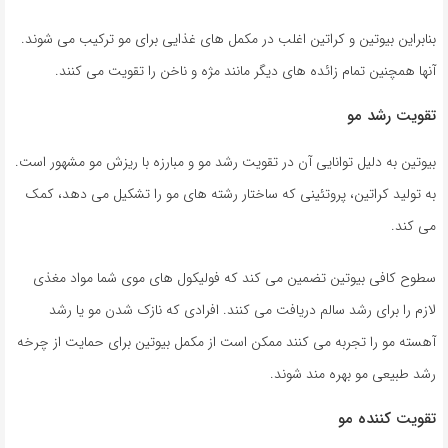
بنابراین بیوتین و کراتین اغلب در مکمل های غذایی برای مو ترکیب می شوند.
آنها همچنین تمام زائده های دیگر مانند مژه و ناخن را تقویت می کنند.
تقویت رشد مو
بیوتین به دلیل توانایی آن در تقویت رشد مو و مبارزه با ریزش مو مشهور است.
به تولید کراتین، پروتئینی که ساختار رشته های مو را تشکیل می دهد، کمک
می کند.
سطوح کافی بیوتین تضمین می کند که فولیکول های موی شما مواد مغذی
لازم را برای رشد سالم دریافت می کنند. افرادی که نازک شدن مو یا رشد
آهسته مو را تجربه می کنند ممکن است از مکمل بیوتین برای حمایت از چرخه
رشد طبیعی مو بهره مند شوند.
تقویت کننده مو