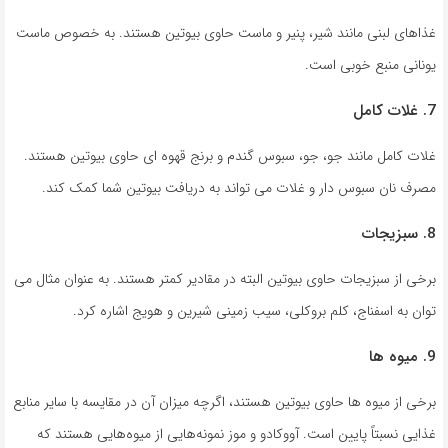
غذاهای لبنی مانند شیر، پنیر و ماست حاوی بیوتین هستند. به خصوص ماست
یونانی منبع خوبی است.
7. غلات کامل
غلات کامل مانند جو، جو، سبوس گندم و برنج قهوه ای حاوی بیوتین هستند.
مصرف نان سبوس دار و غلات می تواند به دریافت بیوتین شما کمک کند.
8. سبزیجات
برخی از سبزیجات حاوی بیوتین البته در مقادیر کمتر هستند. به عنوان مثال می
توان به اسفناج، کلم بروکلی، سیب زمینی شیرین و هویج اشاره کرد.
9. میوه ها
برخی از میوه ها حاوی بیوتین هستند، اگرچه میزان آن در مقایسه با سایر منابع
غذایی نسبتاً پایین است. آووکادو و موز نمونه‌هایی از میوه‌هایی هستند که