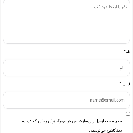
نام*
ایمیل*
ذخیره نام، ایمیل و وبسایت من در مرورگر برای زمانی که دوباره
دیدگاهی می‌نویسم.