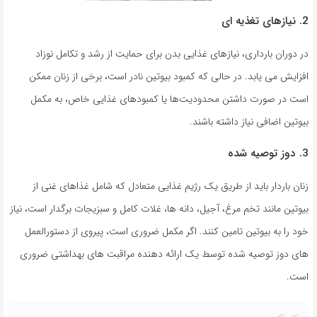
2. نیازهای تغذیه ای
در دوران بارداری، نیازهای غذایی بدن برای حمایت از رشد و تکامل نوزاد
افزایش می یابد. در حالی که کمبود بیوتین نادر است، برخی از زنان ممکن
است در صورت داشتن محدودیت‌ها یا کمبودهای غذایی خاص، به مکمل
بیوتین اضافی نیاز داشته باشند.
3. دوز توصیه شده
زنان باردار باید از طریق یک رژیم غذایی متعادل که شامل غذاهای غنی از
بیوتین مانند تخم مرغ، آجیل، دانه ها، غلات کامل و سبزیجات برگدار است، نیاز
خود را به بیوتین تامین کنند. اگر مکمل ضروری است، پیروی از دستورالعمل
های دوز توصیه شده توسط یک ارائه دهنده مراقبت های بهداشتی ضروری
است.