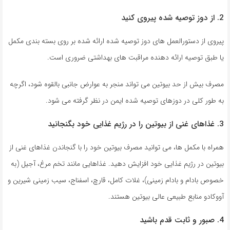
2. از دوز توصیه شده پیروی کنید
پیروی از دستورالعمل های دوز توصیه شده ارائه شده بر روی بسته بندی مکمل
یا طبق توصیه ارائه دهنده مراقبت های بهداشتی ضروری است.
مصرف بیش از حد بیوتین می تواند منجر به عوارض جانبی بالقوه شود، اگرچه
به طور کلی در دوزهای توصیه شده ایمن در نظر گرفته می شود.
3. غذاهای غنی از بیوتین را در رژیم غذایی خود بگنجانید
همراه با مکمل ها، می توانید مصرف بیوتین خود را با گنجاندن غذاهای غنی از
بیوتین در رژیم غذایی خود افزایش دهید. غذاهایی مانند تخم مرغ، آجیل (به
خصوص بادام و بادام زمینی)، غلات کامل، قارچ، اسفناج، سیب زمینی شیرین و
آووکادو منابع طبیعی عالی بیوتین هستند.
4. صبور و ثابت قدم باشید