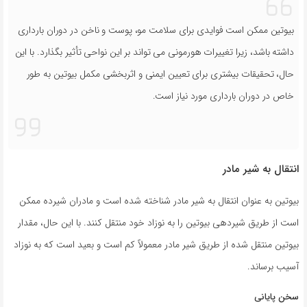
بیوتین ممکن است فوایدی برای سلامت مو، پوست و ناخن در دوران بارداری
داشته باشد، زیرا تغییرات هورمونی می تواند بر این نواحی تأثیر بگذارد. با این
حال، تحقیقات بیشتری برای تعیین ایمنی و اثربخشی مکمل بیوتین به طور
خاص در دوران بارداری مورد نیاز است.
انتقال به شیر مادر
بیوتین به عنوان انتقال به شیر مادر شناخته شده است و مادران شیرده ممکن
است از طریق شیردهی بیوتین را به نوزاد خود منتقل کنند. با این حال، مقدار
بیوتین منتقل شده از طریق شیر مادر معمولاً کم است و بعید است که به نوزاد
آسیب برساند.
سخن پایانی