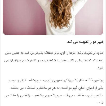
فیبر مو را تقویت می کند
علاوه بر تقویت رشد، موها را قوی تر و انعطاف پذیرتر می کند. به همین دلیل
است که کمبود بیوتین اغلب منجر به شکنندگی مو و ظاهر شدن انتهای آن می
شود.
ویتامین B8 ساختار یک پروتئین ضروری را بهبود می بخشد: کراتین. دومی
یکی از اجزای اصلی فیبر مو است. به هر مو ساختار و استحکام می بخشد.
علاوه بر این، محافظت می کند، هیدراتاسیون و خاصیت ارتجاعی را حفظ می
کند.