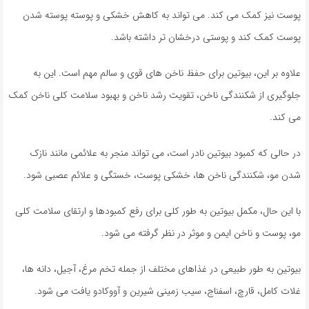
پوست نیز کمک می کند. می تواند به کاهش خشکی و پوسته پوسته شدن
پوست کمک کند و پوستی درخشان تر داشته باشد.
علاوه بر این، بیوتین برای حفظ ناخن های قوی و سالم مهم است. این به
جلوگیری از شکنندگی ناخن، تقویت رشد ناخن و بهبود سلامت کلی ناخن کمک
می کند.
در حالی که کمبود بیوتین نادر است، می تواند منجر به علائمی مانند نازک
شدن مو، شکنندگی ناخن ها، خشکی پوست، خستگی و علائم عصبی شود.
با این حال، مکمل بیوتین به طور کلی برای رفع کمبودها و ارتقای سلامت کلی
مو، پوست و ناخن ایمن و موثر در نظر گرفته می شود.
بیوتین به طور طبیعی در غذاهای مختلف از جمله تخم مرغ، آجیل، دانه ها،
غلات کامل، قارچ، اسفناج، سیب زمینی شیرین و آووکادو یافت می شود.