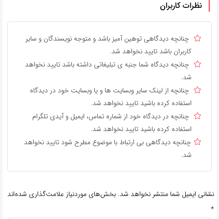
نظرات کاربران
چنانچه دیدگاهی توهین آمیز باشد و متوجه نویسندگان و سایر
کاربران باشد تایید نخواهد شد.
چنانچه دیدگاه شما جنبه ی تبلیغاتی داشته باشد تایید نخواهد
شد.
چنانچه از لینک سایر وبسایت ها و یا وبسایت خود در دیدگاه
استفاده کرده باشید تایید نخواهد شد.
چنانچه در دیدگاه خود از شماره تماس، ایمیل و آیدی تلگرام
استفاده کرده باشید تایید نخواهد شد.
چنانچه دیدگاهی بی ارتباط با موضوع مطرح شود تایید نخواهد
شد.
نشانی ایمیل شما منتشر نخواهد شد.
بخش‌های موردنیاز علامت‌گذاری شده‌اند
*