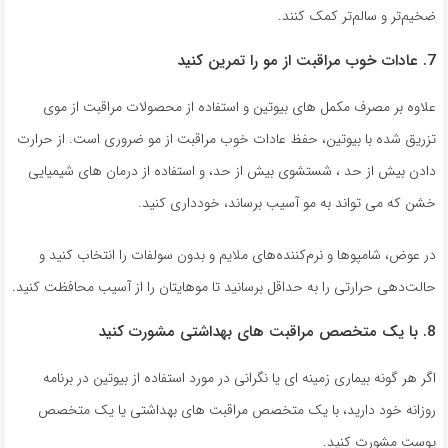
ضخیم‌تر و سالم‌تر کمک کنند.
7. عادات خوب مراقبت از مو را تمرین کنید
علاوه بر مصرف مکمل های بیوتین و استفاده از محصولات مراقبت از موی
تزریق شده با بیوتین، حفظ عادات خوب مراقبت از مو ضروری است. از حرارت
دادن بیش از حد ، شستشوی بیش از حد، و استفاده از درمان های شیمیایی
خشن که می تواند به مو آسیب برساند، خودداری کنید.
در عوض، شامپوها و نرم‌کننده‌های ملایم و بدون سولفات را انتخاب کنید و
حالت‌دهی حرارتی را به حداقل برسانید تا موهایتان را از آسیب محافظت کنید.
8. با یک متخصص مراقبت های بهداشتی مشورت کنید
اگر هر گونه بیماری زمینه ای یا نگرانی در مورد استفاده از بیوتین در برنامه
روزانه خود دارید، با یک متخصص مراقبت های بهداشتی یا یک متخصص
پوست مشورت کنید.