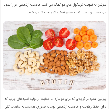
بیوتین به تقویت فولیکول های مو کمک می کند، خاصیت ارتجاعی مو را بهبود
می بخشد و باعث رشد موهای ضخیم تر و سالم تر می شود.
بیوتین علاوه بر فوایدی که برای مو دارد، با حمایت از تولید اسیدهای چرب که
برای حفظ رطوبت و خاصیت ارتجاعی پوست ضروری هستند، به سلامت کلی