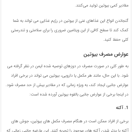
مقادیر کمی بیوتین تولید می‌کنند.
گنجاندن انواع این غذاهای غنی از بیوتین در رژیم غذایی می تواند به شما
کمک کند تا سطح کافی از این ویتامین ضروری را برای سلامتی و تندرستی
کلی حفظ کنید.
عوارض مصرف بیوتین
به طور کلی در صورت مصرف در دوزهای توصیه شده ایمن در نظر گرفته می
شود. با این حال، مانند هر مکمل یا دارویی، بیوتین می تواند در برخی افراد
عوارض جانبی ایجاد کند، به ویژه زمانی که در مقادیر بیش از حد مصرف شود.
در اینجا برخی از عوارض جانبی بالقوه بیوتین آورده شده است:
1. آکنه
برخی از افراد ممکن است در هنگام مصرف مکمل های بیوتین، جوش های
آکنه یا بدتر شدن آکنه های موجود را تجربه کنند. این عارضه جانبی زمانی که