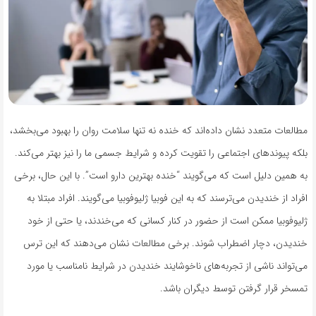
مطالعات متعدد نشان داده‌اند که خنده نه تنها سلامت روان را بهبود می‌بخشد،
بلکه پیوندهای اجتماعی را تقویت کرده و شرایط جسمی ما را نیز بهتر می‌کند.
به همین دلیل است که می‌گویند “خنده بهترین دارو است”. با این حال، برخی
افراد از خندیدن می‌ترسند که به این فوبیا ژلیوفوبیا می‌گویند. افراد مبتلا به
ژلیوفوبیا ممکن است از حضور در کنار کسانی که می‌خندند، یا حتی از خود
خندیدن، دچار اضطراب شوند. برخی مطالعات نشان می‌دهند که این ترس
می‌تواند ناشی از تجربه‌های ناخوشایند خندیدن در شرایط نامناسب یا مورد
تمسخر قرار گرفتن توسط دیگران باشد.