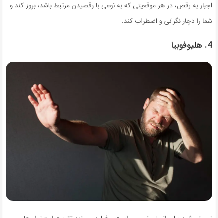
اجبار به رقص، در هر موقعیتی که به نوعی با رقصیدن مرتبط باشد، بروز کند و
شما را دچار نگرانی و اضطراب کند.
4. هلیوفوبیا