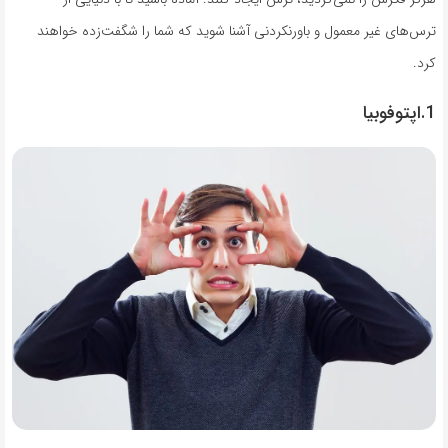
ترس‌های غیر معمول و باورنکردنی آشنا شوید که شما را شگفت‌زده خواهند
کرد.
1.اپتوفوبیا