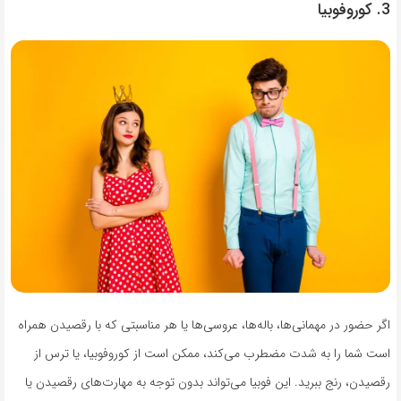
3. کوروفوبیا
اگر حضور در مهمانی‌ها، باله‌ها، عروسی‌ها یا هر مناسبتی که با رقصیدن همراه
است شما را به شدت مضطرب می‌کند، ممکن است از کوروفوبیا، یا ترس از
رقصیدن، رنج ببرید. این فوبیا می‌تواند بدون توجه به مهارت‌های رقصیدن یا