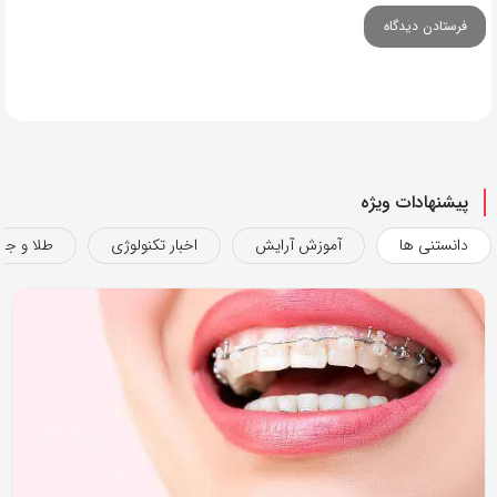
پیشنهادات ویژه
دانستنی ها
آموزش آرایش
اخبار تکنولوژی
طلا و جو