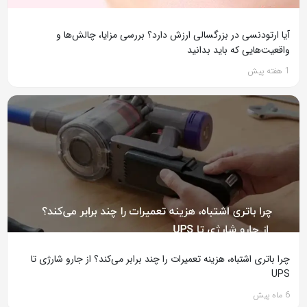
آیا ارتودنسی در بزرگسالی ارزش دارد؟ بررسی مزایا، چالش‌ها و
واقعیت‌هایی که باید بدانید
1 هفته پیش
چرا باتری اشتباه، هزینه تعمیرات را چند برابر می‌کند؟ از جارو شارژی تا
UPS
6 ماه پیش