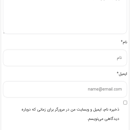
نام*
ایمیل*
ذخیره نام، ایمیل و وبسایت من در مرورگر برای زمانی که دوباره
دیدگاهی می‌نویسم.