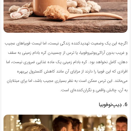
اگرچه این یک وضعیت تهدید‌کننده زندگی نیست، اما لیست فوبیاهای عجیب
و غریب بدون آراکی‌بوتیروفوبیا، یا ترس از چسبیدن کره بادام زمینی به سقف
دهان، کامل نخواهد بود. کره بادام زمینی یک ماده غذایی ضروری نیست، اما
افرادی که این فوبیا را دارند از مزایای آن مانند کاهش کلسترول بی‌بهره
می‌مانند. این ترس ممکن است به نظر بسیاری عجیب باشد، اما برای مبتلایان
به آن، چالش واقعی و نگران‌کننده‌ای است.
6. دِیپ‌نوفوبیا