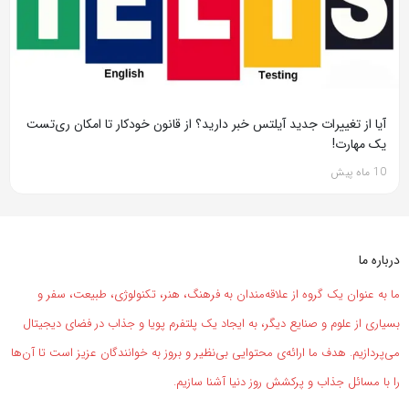
آیا از تغییرات جدید آیلتس خبر دارید؟ از قانون خودکار تا امکان ری‌تست
یک مهارت!
10 ماه پیش
درباره ما
ما به عنوان یک گروه از علاقه‌مندان به فرهنگ، هنر، تکنولوژی، طبیعت، سفر و
بسیاری از علوم و صنایع دیگر، به ایجاد یک پلتفرم پویا و جذاب در فضای دیجیتال
می‌پردازیم. هدف ما ارائه‌ی محتوایی بی‌نظیر و بروز به خوانندگان عزیز است تا آن‌ها
را با مسائل جذاب و پرکشش روز دنیا آشنا سازیم.