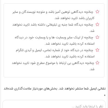
چنانچه دیدگاهی توهین آمیز باشد و متوجه نویسندگان و سایر
کاربران باشد تایید نخواهد شد.
چنانچه دیدگاه شما جنبه ی تبلیغاتی داشته باشد تایید نخواهد
شد.
چنانچه از لینک سایر وبسایت ها و یا وبسایت خود در دیدگاه
استفاده کرده باشید تایید نخواهد شد.
چنانچه در دیدگاه خود از شماره تماس، ایمیل و آیدی تلگرام
استفاده کرده باشید تایید نخواهد شد.
چنانچه دیدگاهی بی ارتباط با موضوع مطرح شود تایید نخواهد
شد.
نشانی ایمیل شما منتشر نخواهد شد.
بخش‌های موردنیاز علامت‌گذاری شده‌اند
*