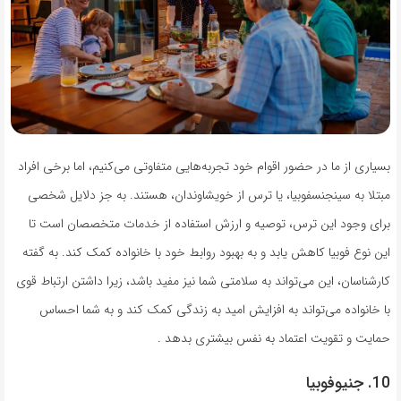
بسیاری از ما در حضور اقوام خود تجربه‌هایی متفاوتی می‌کنیم، اما برخی افراد
مبتلا به سینجنسفوبیا، یا ترس از خویشاوندان، هستند. به جز دلایل شخصی
برای وجود این ترس، توصیه و ارزش استفاده از خدمات متخصصان است تا
این نوع فوبیا کاهش یابد و به بهبود روابط خود با خانواده کمک کند. به گفته
کارشناسان، این می‌تواند به سلامتی شما نیز مفید باشد، زیرا داشتن ارتباط قوی
با خانواده می‌تواند به افزایش امید به زندگی کمک کند و به شما احساس
حمایت و تقویت اعتماد به نفس بیشتری بدهد .
10. جنیوفوبیا