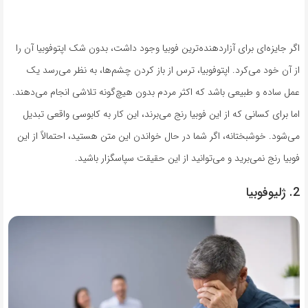
اگر جایزه‌ای برای آزاردهنده‌ترین فوبیا وجود داشت، بدون شک اپتوفوبیا آن را
از آن خود می‌کرد. اپتوفوبیا، ترس از باز کردن چشم‌ها، به نظر می‌رسد یک
عمل ساده و طبیعی باشد که اکثر مردم بدون هیچ‌گونه تلاشی انجام می‌دهند.
اما برای کسانی که از این فوبیا رنج می‌برند، این کار به کابوسی واقعی تبدیل
می‌شود. خوشبختانه، اگر شما در حال خواندن این متن هستید، احتمالاً از این
فوبیا رنج نمی‌برید و می‌توانید از این حقیقت سپاسگزار باشید.
2. ژلیوفوبیا