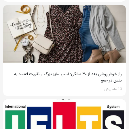
راز خوش‌پوشی بعد از ۳۰ سالگی: لباس سایز بزرگ و تقویت اعتماد به
نفس در جمع
10 ماه پیش