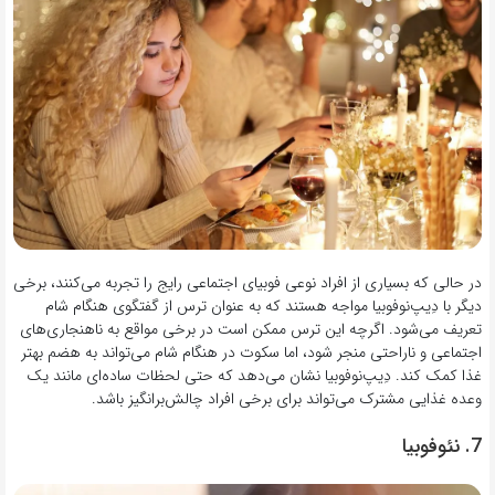
در حالی که بسیاری از افراد نوعی فوبیای اجتماعی رایج را تجربه می‌کنند، برخی
دیگر با دِیپ‌نوفوبیا مواجه هستند که به عنوان ترس از گفتگوی هنگام شام
تعریف می‌شود. اگرچه این ترس ممکن است در برخی مواقع به ناهنجاری‌های
اجتماعی و ناراحتی منجر شود، اما سکوت در هنگام شام می‌تواند به هضم بهتر
غذا کمک کند. دِیپ‌نوفوبیا نشان می‌دهد که حتی لحظات ساده‌ای مانند یک
وعده غذایی مشترک می‌تواند برای برخی افراد چالش‌برانگیز باشد.
7. نئوفوبیا