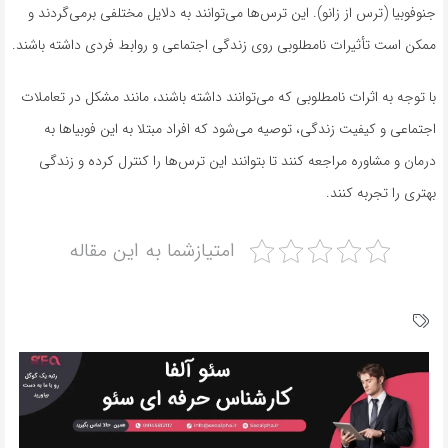
جنوفوبیا (ترس از زانو). این ترس‌ها می‌توانند به دلایل مختلفی برمی‌گردند و
ممکن است تأثیرات نامطلوبی روی زندگی اجتماعی و روابط فردی داشته باشند.
با توجه به اثرات نامطلوبی که می‌توانند داشته باشند، مانند مشکل در تعاملات
اجتماعی و کیفیت زندگی، توصیه می‌شود که افراد مبتلا به این فوبیاها به
درمان و مشاوره مراجعه کنند تا بتوانند این ترس‌ها را کنترل کرده و زندگی
بهتری را تجربه کنند.
امتیازشما به این مقاله