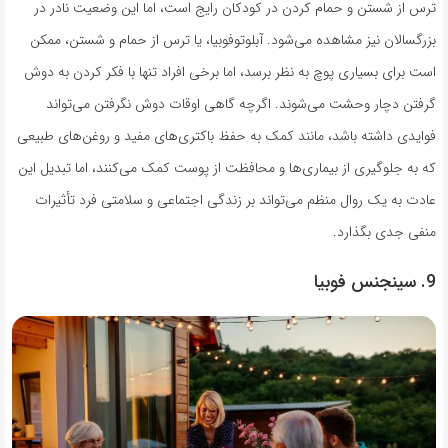
ترس از شستن و حمام کردن در کودکان رایج است، اما این وضعیت نادر در
بزرگسالان نیز مشاهده می‌شود. آبلوتوفوبیا، یا ترس از حمام و شستن، ممکن
است برای بسیاری پوچ به نظر برسد، اما برخی افراد تنها با فکر کردن به دوش
گرفتن دچار وحشت می‌شوند. اگرچه گاهی اوقات دوش نگرفتن می‌تواند
فوایدی داشته باشد، مانند کمک به حفظ باکتری‌های مفید و روغن‌های طبیعی
که به جلوگیری از بیماری‌ها و محافظت از پوست کمک می‌کنند، اما تبدیل این
عادت به یک روال منظم می‌تواند بر زندگی اجتماعی و سلامتی فرد تأثیرات
منفی جدی بگذارد.
9. سینجنس فوبیا