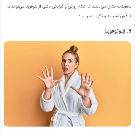
تحقیقات نشان می‌دهند که فشار روانی و فیزیکی ناشی از نئوفوبیا می‌تواند به
کاهش امید به زندگی منجر شود.
8. ابلوتوفوبیا