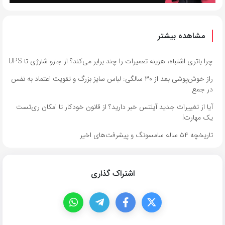
مشاهده بیشتر
چرا باتری اشتباه، هزینه تعمیرات را چند برابر می‌کند؟ از جارو شارژی تا UPS
راز خوش‌پوشی بعد از ۳۰ سالگی: لباس سایز بزرگ و تقویت اعتماد به نفس
در جمع
آیا از تغییرات جدید آیلتس خبر دارید؟ از قانون خودکار تا امکان ری‌تست
یک مهارت!
تاریخچه ۵۴ ساله سامسونگ و پیشرفت‌های اخیر
اشتراک گذاری