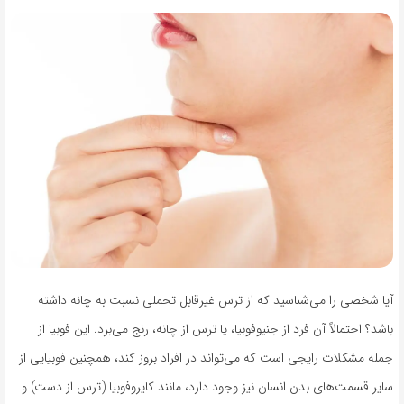
آیا شخصی را می‌شناسید که از ترس غیرقابل تحملی نسبت به چانه داشته
باشد؟ احتمالاً آن فرد از جنیوفوبیا، یا ترس از چانه، رنج می‌برد. این فوبیا از
جمله مشکلات رایجی است که می‌تواند در افراد بروز کند، همچنین فوبیایی از
سایر قسمت‌های بدن انسان نیز وجود دارد، مانند کایروفوبیا (ترس از دست) و