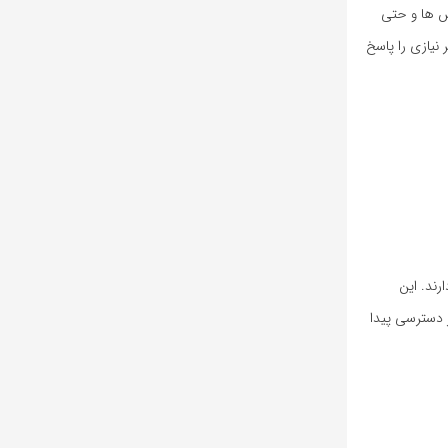
ش ها و حتی
نیازی را پاسخ
دارند. این
 دسترسی پیدا