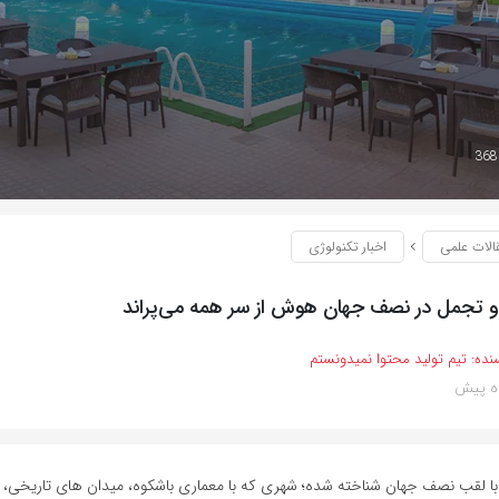
الات علمی
اخبار تکنولوژی
و تجمل در نصف جهان هوش از سر همه می‌پراند
نده:
تیم تولید محتوا نمیدونستم
ا لقب نصف جهان شناخته شده؛ شهری که با معماری باشکوه، میدان های تاریخی،