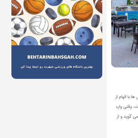
 ها با الهام از
. وقتی وارد
 می گوید و از