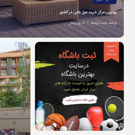
بهترین مرکز خرید مبل باغی در کشور
نوشته شده توسط
4 روز پیش