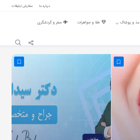
درباره ما
سفارش تبلیغات
مد و پوشاک
طلا و جواهرات
سفر و گردشگری
سلامتی