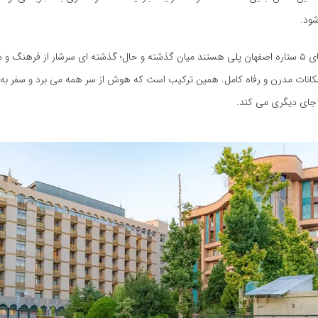
شود.
در واقع، هتل های ۵ ستاره اصفهان پلی هستند میان گذشته و حال؛ گذشته ای سرشار از فرهنگ و
امکانات مدرن و رفاه کامل. همین ترکیب است که هوش از سر همه می برد و سفر به
 جای دیگری می کند.