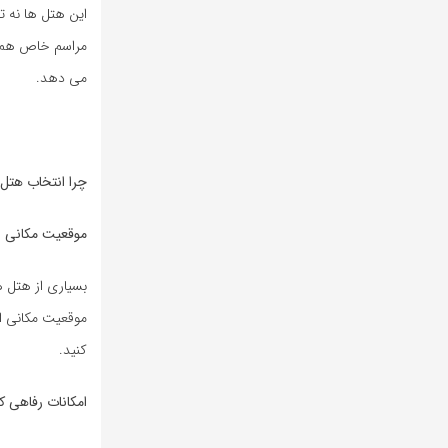
این هتل ها نه 
مراسم خاص هم ان
می دهد.
چرا انتخاب هتل
موقعیت مکانی ب
موقعیت مکانی ا
کنید.
امکانات رفاهی ک