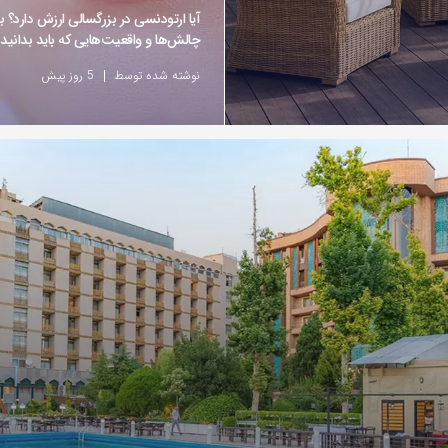
آیا ارتودنسی در بزرگسالی ارزش دارد؟ ب
چالش‌ها و واقعیت‌هایی که باید بدانید
نوشته شده توسط
5 روز پیش