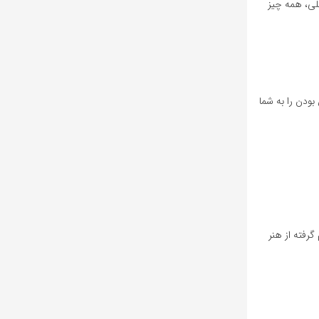
لی، همه چیز
ص بودن را به شما
گرفته از هنر