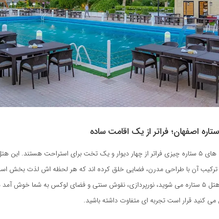
در اصفهان، هتل های ۵ ستاره چیزی فراتر از چهار دیوار و یک تخت برای استراحت هستند. این هتل
و ترکیب آن با طراحی مدرن، فضایی خلق کرده اند که هر لحظه اش لذت بخش است
لابی مجلل یک هتل ۵ ستاره می شوید، نورپردازی، نقوش سنتی و فضای لوکس به شما خوش آمد
ی کنید قرار است تجربه ای متفاوت داشته باشید.