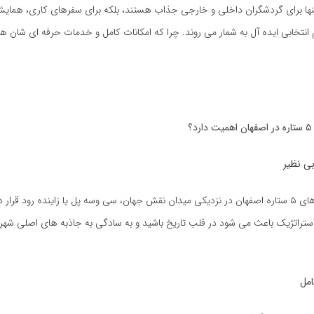
تنها برای گردشگران داخلی و خارجی جذاب هستند، بلکه برای سفرهای کاری، همای
تخابی ایده آل به شمار می روند. چرا که امکانات کامل و خدمات حرفه ای شان هر 
۵
ستاره در اصفهان اهمیت دارد؟
ی نظیر
بسیاری از هتل های ۵ ستاره اصفهان در نزدیکی میدان نقش جهان، سی وسه پل یا زاینده رود قرار 
ستراتژیک باعث می شود در قلب تاریخ باشید و به سادگی به جاذبه های اصلی شهر
امل