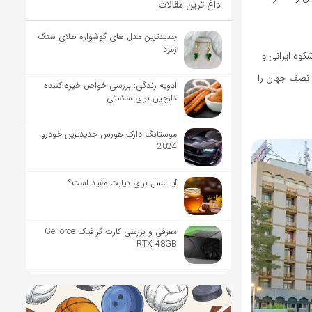
داغ ترین مقالات
جدیدترین مدل های گوشواره طلای سنگ
زمرد
 شکوه ایرانی و
 نصف جهان را
ادویه زندگی: بررسی خواص خیره کننده
دارچین برای سلامتی
موستانگ دارک هورس جدیدترین خودرو
2024
آیا عسل برای دیابت مفید است؟
معرفی و بررسی کارت گرافیک GeForce
RTX 48GB