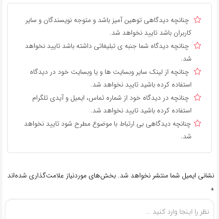
چنانچه دیدگاهی توهین آمیز باشد و متوجه نویسندگان و سایر
کاربران باشد تایید نخواهد شد.
چنانچه دیدگاه شما جنبه ی تبلیغاتی داشته باشد تایید نخواهد
شد.
چنانچه از لینک سایر وبسایت ها و یا وبسایت خود در دیدگاه
استفاده کرده باشید تایید نخواهد شد.
چنانچه در دیدگاه خود از شماره تماس، ایمیل و آیدی تلگرام
استفاده کرده باشید تایید نخواهد شد.
چنانچه دیدگاهی بی ارتباط با موضوع مطرح شود تایید نخواهد
شد.
نشانی ایمیل شما منتشر نخواهد شد.
بخش‌های موردنیاز علامت‌گذاری شده‌اند
*