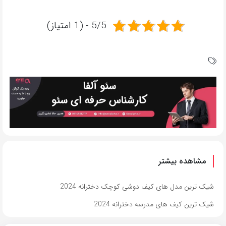
5/5 - (1 امتیاز)
مشاهده بیشتر
شیک ترین مدل های کیف دوشی کوچک دخترانه 2024
شیک ترین کیف های مدرسه دخترانه 2024