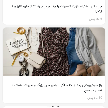
چرا باتری اشتباه، هزینه تعمیرات را چند برابر می‌کند؟ از جارو شارژی تا
UPS
6 ماه پیش
راز خوش‌پوشی بعد از ۳۰ سالگی: لباس سایز بزرگ و تقویت اعتماد به
نفس در جمع
10 ماه پیش