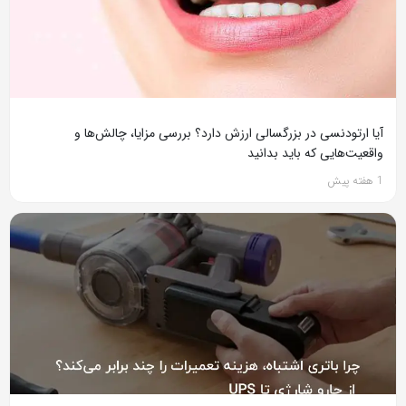
آیا ارتودنسی در بزرگسالی ارزش دارد؟ بررسی مزایا، چالش‌ها و
واقعیت‌هایی که باید بدانید
1 هفته پیش