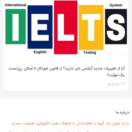
آیا از تغییرات جدید آیلتس خبر دارید؟ از قانون خودکار تا امکان ری‌تست
یک مهارت!
10 ماه پیش
درباره ما
ما به عنوان یک گروه از علاقه‌مندان به فرهنگ، هنر، تکنولوژی، طبیعت، سفر و