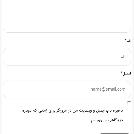
نام*
ایمیل*
ذخیره نام، ایمیل و وبسایت من در مرورگر برای زمانی که دوباره
دیدگاهی می‌نویسم.