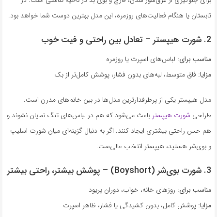
تابستان یا هنگام فعالیت‌های روزمره، این مدل بهترین دوست شما خواهد بود.
2. شورت هیپستر – تعادل بین راحتی و فیت خوب
مناسب برای:
لباس‌های اسپرت یا روزمره
مزایا:
فاق متوسط، لبه‌های بدون فشار، پوشش کامل‌تر از بک
مدل هیپستر یکی از پرطرفدارترین مدل‌ها در بین خانم‌های مدرن است.
طراحی
شورت‌ هیپستر
باعث می‌شود که هم در لباس‌های تنگ نمایان نشوند و
هم حس راحتی بیشتری ایجاد کنند. اگر به دنبال گزینه‌ای میان شورت اسلیپ
و بوی‌شر هستید، هیپستر انتخاب عالی‌ست.
3. شورت بوی‌شر (Boyshort) – پوشش بیشتر، راحتی بیشتر
مناسب برای:
روزهای خانه، خواب، دوران پریود
مزایا:
پوشش کامل، بدون کشیدگی یا فشار، ظاهر اسپرت