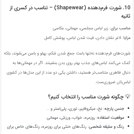
10. شورت فرم‌دهنده (Shapewear) – تناسب در کسری از
ثانیه
مناسب برای:
زیر لباس مجلسی، مهمانی، عکاسی
مزایا:
لاغر نشان دادن، فیت شدن لباس، پوشش کامل
شورت‌های فرم‌دهنده نه‌تنها باعث جمع شدن شکم، پهلو و باسن می‌شوند، بلکه
کمک می‌کنند لباس‌های جذب بهتر روی بدن بنشینند. اگر در مهمانی‌ها به
دنبال ظاهری متناسب‌تر هستید، داشتن یکی دو عدد از این مدل‌ها در کشوی
لباس‌تان ضروری‌ست.
💡 چگونه شورت مناسب را انتخاب کنیم؟
جنس پارچه:
نخ، میکروفایبر، توری، پلی‌استر و …
موقعیت استفاده:
روزمره، خواب، ورزش، مهمانی
رنگ و سلیقه شخصی:
رنگ‌های خنثی برای روزمره، رنگ‌های خاص برای