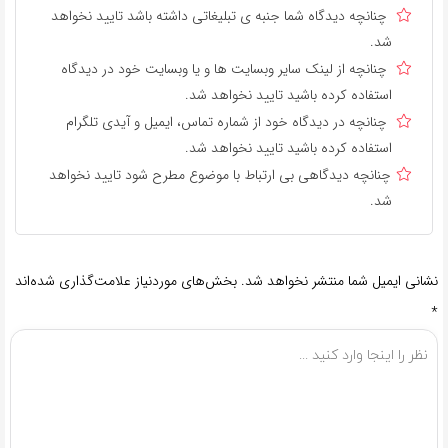
چنانچه دیدگاه شما جنبه ی تبلیغاتی داشته باشد تایید نخواهد
شد.
چنانچه از لینک سایر وبسایت ها و یا وبسایت خود در دیدگاه
استفاده کرده باشید تایید نخواهد شد.
چنانچه در دیدگاه خود از شماره تماس، ایمیل و آیدی تلگرام
استفاده کرده باشید تایید نخواهد شد.
چنانچه دیدگاهی بی ارتباط با موضوع مطرح شود تایید نخواهد
شد.
نشانی ایمیل شما منتشر نخواهد شد.
بخش‌های موردنیاز علامت‌گذاری شده‌اند
*