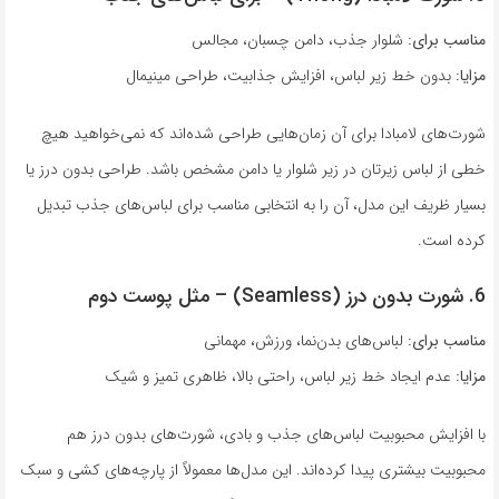
مناسب برای:
شلوار جذب، دامن چسبان، مجالس
مزایا:
بدون خط زیر لباس، افزایش جذابیت، طراحی مینیمال
شورت‌های لامبادا برای آن زمان‌هایی طراحی شده‌اند که نمی‌خواهید هیچ
خطی از لباس زیرتان در زیر شلوار یا دامن مشخص باشد. طراحی بدون درز یا
بسیار ظریف این مدل، آن را به انتخابی مناسب برای لباس‌های جذب تبدیل
کرده است.
6. شورت بدون درز (Seamless) – مثل پوست دوم
مناسب برای:
لباس‌های بدن‌نما، ورزش، مهمانی
مزایا:
عدم ایجاد خط زیر لباس، راحتی بالا، ظاهری تمیز و شیک
با افزایش محبوبیت لباس‌های جذب و بادی، شورت‌های بدون درز هم
محبوبیت بیشتری پیدا کرده‌اند. این مدل‌ها معمولاً از پارچه‌های کشی و سبک