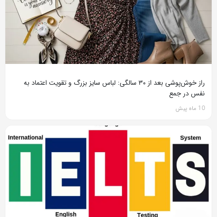
راز خوش‌پوشی بعد از ۳۰ سالگی: لباس سایز بزرگ و تقویت اعتماد به
نفس در جمع
10 ماه پیش