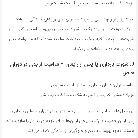
مزایا:
جذب بالا، ضد نشت، ضد بو، قابلیت شست‌وشو
اگر هنوز از نوار بهداشتی و شورت معمولی برای روزهای قاعدگی استفاده
می‌کنید، وقت آن رسیده یک بار شورت مخصوص پریود را امتحان کنید. این
شورت‌ها از چندین لایه جاذب و ضدنشت ساخته شده‌اند که می‌توانند حتی
بدون پد هم مورد استفاده قرار بگیرند.
9. شورت بارداری یا پس از زایمان – مراقبت از بدن در دوران
خاص
مناسب برای:
دوران بارداری، بعد از زایمان، سزارین
مزایا:
کشش بالا، بدون فشار به شکم، محافظ ناحیه برش
این مدل‌ها با طراحی خاص و متریال نرم، بدن را در دوران حساس بارداری و
پس از آن حمایت می‌کنند. برخی از آن‌ها دارای لایه‌های پد دار یا ساپورت کمر
هستند که به بهبود فرم بدن و جلوگیری از افتادگی کمک می‌کنند.