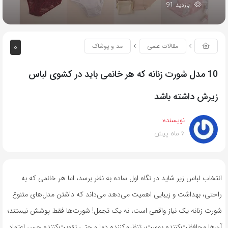
بازدید 91
0
مقالات علمی
مد و پوشاک
10 مدل شورت زنانه که هر خانمی باید در کشوی لباس
زیرش داشته باشد
نویسنده:
6 ماه پیش
انتخاب لباس زیر شاید در نگاه اول ساده به نظر برسد، اما هر خانمی که به
راحتی، بهداشت و زیبایی اهمیت می‌دهد می‌داند که داشتن مدل‌های متنوع
شورت زنانه یک نیاز واقعی است، نه یک تجمل! شورت‌ها فقط پوشش نیستند؛
آن‌ها محافظت‌کننده پوست، تنظیم‌کننده دما و حتی تقویت‌کننده حس اعتماد