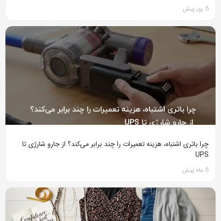
6 روز پیش
چرا باتری اشتباه، هزینه تعمیرات را چند برابر می‌کند؟ از جارو شارژی تا
UPS
6 ماه پیش