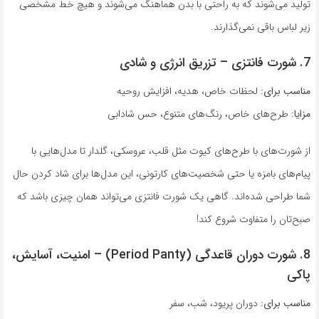
تولید می‌شوند که به راحتی با بدن هماهنگ می‌شوند و هیچ خط مشخصی
زیر لباس باقی نمی‌گذارند.
7. شورت فانتزی – تزریق انرژی و شادی
مناسب برای:
لحظات خاص، هدیه، افزایش روحیه
مزایا:
طرح‌های خاص، رنگ‌های متنوع، حس شادابی
از شورت‌های با طرح‌های کیوت مثل قلب، عروسکی، گلدار تا مدل‌هایی با
پیام‌های بامزه یا حتی شخصیت‌های کارتونی، این مدل‌ها برای شاد کردن حال
شما طراحی شده‌اند. گاهی یک شورت فانتزی می‌تواند همان چیزی باشد که
صبح‌تان را متفاوت شروع کند!
8. شورت دوران قاعدگی (Period Panty) – امنیت، آسایش،
پاکی
مناسب برای:
دوران پریود، شب، سفر