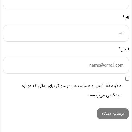
نام*
ایمیل*
ذخیره نام، ایمیل و وبسایت من در مرورگر برای زمانی که دوباره
دیدگاهی می‌نویسم.