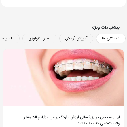
پیشنهادات ویژه
دانستنی ها
آموزش آرایش
اخبار تکنولوژی
طلا و جو
آیا ارتودنسی در بزرگسالی ارزش دارد؟ بررسی مزایا، چالش‌ها و
واقعیت‌هایی که باید بدانید