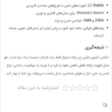
LC Waikiki:
شورت‌های نخی با طرح‌های ساده و کاربردی
Victoria’s Secret:
برای مدل‌های فانتزی و توری
ZARA و H&M:
طراحی مدرن و ترند
برندهای ایرانی:
مانند نیو، انزور، و پِنتی ایران نیز مدل‌های خوبی عرضه
کرده‌اند
✨ نتیجه‌گیری
داشتن کشوی
لباس زیر زنانه
متنوع فقط یک انتخاب نیست؛ یک نیاز است.
هر
مدل شورت زنانه نقش خاص خود را دارد
و با توجه به موقعیت، راحتی، نوع
لباس و حتی حال و هوای شخصی، مدل مناسب می‌تواند روز شما را بهتر کند.
امتیازشما به این مقاله