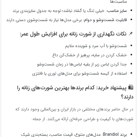
مناسبت‌ها
سایز مناسب:
خیلی تنگ یا گشاد نباشد؛ توجه به جدول سایزبندی برند
قابلیت شست‌وشو و دوام:
برخی مدل‌ها نیاز به شست‌وشوی دستی دارند
📌 نکات نگهداری از شورت زنانه برای افزایش طول عمر:
شست‌وشو با آب سرد و شوینده ملایم
خشک کردن در سایه، پرهیز از خشک‌کن داغ
جدا کردن لباس زیر از بقیه لباس‌ها در زمان شست‌وشو
استفاده از کیسه شست‌وشو برای مدل‌های توری یا فانتزی
🛍 پیشنهاد خرید: کدام برندها بهترین شورت‌های زنانه را
دارند؟
در حال حاضر برندهای مختلفی در بازار ایران و بین‌المللی وجود دارند که
شورت‌های با کیفیت و طراحی حرفه‌ای ارائه می‌کنند. از جمله:
برند Brandiol:
مدل‌های متنوع، قیمت مناسب، بسته‌بندی شیک