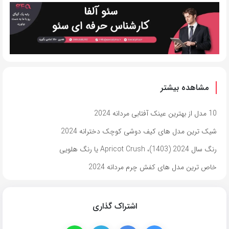
مشاهده بیشتر
10 مدل از بهترین عینک آفتابی مردانه 2024
شیک ترین مدل های کیف دوشی کوچک دخترانه 2024
رنگ سال 2024 (1403)، Apricot Crush یا رنگ هلویی
خاص ترین مدل های کفش چرم مردانه 2024
اشتراک گذاری