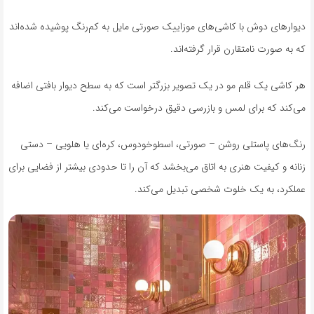
دیوارهای دوش با کاشی‌های موزاییک صورتی مایل به کم‌رنگ پوشیده شده‌اند
که به صورت نامتقارن قرار گرفته‌اند.
هر کاشی یک قلم مو در یک تصویر بزرگتر است که به سطح دیوار بافتی اضافه
می‌کند که برای لمس و بازرسی دقیق درخواست می‌کند.
رنگ‌های پاستلی روشن – صورتی، اسطوخودوس، کره‌ای یا هلویی – دستی
زنانه و کیفیت هنری به اتاق می‌بخشد که آن را تا حدودی بیشتر از فضایی برای
عملکرد، به یک خلوت شخصی تبدیل می‌کند.