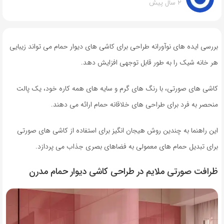
2 سال پیش
بررسی ایده های نوآورانه طراحی برای کاشی های دیوار حمام می تواند زیبایی
هر خانه شیک را به طور قابل توجهی افزایش دهد.
کاشی های صورتی، با رنگ های گرم و سایه های همه کاره خود، یک پالت
منحصر به فرد برای طراحی های خلاقانه حمام ارائه می دهند.
این راهنما به چندین روش هیجان انگیز برای استفاده از کاشی های صورتی
برای تبدیل حمام های معمولی به فضاهای بصری جذاب می پردازد.
ظرافت صورتی ملایم در طراحی کاشی دیوار حمام مدرن