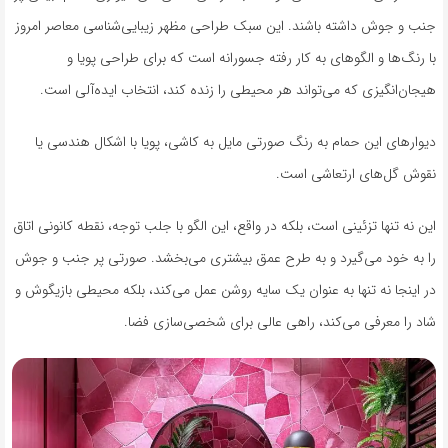
جنب و جوش داشته باشند. این سبک طراحی مظهر زیبایی‌شناسی معاصر امروز
با رنگ‌ها و الگوهای به کار رفته جسورانه است که برای طراحی پویا و
هیجان‌انگیزی که می‌تواند هر محیطی را زنده کند، انتخاب ایده‌آلی است.
دیوارهای این حمام به رنگ صورتی مایل به کاشی، پویا با اشکال هندسی یا
نقوش گل‌های ارتعاشی است.
این نه تنها تزئینی است، بلکه در واقع، این الگو با جلب توجه، نقطه کانونی اتاق
را به خود می‌گیرد و به طرح عمق بیشتری می‌بخشد. صورتی پر جنب و جوش
در اینجا نه تنها به عنوان یک سایه روشن عمل می‌کند، بلکه محیطی بازیگوش و
شاد را معرفی می‌کند، راهی عالی برای شخصی‌سازی فضا.