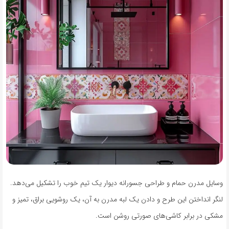
وسایل مدرن حمام و طراحی جسورانه دیوار یک تیم خوب را تشکیل می‌دهد.
لنگر انداختن این طرح و دادن یک لبه مدرن به آن، یک روشویی براق، تمیز و
مشکی در برابر کاشی‌های صورتی روشن است.