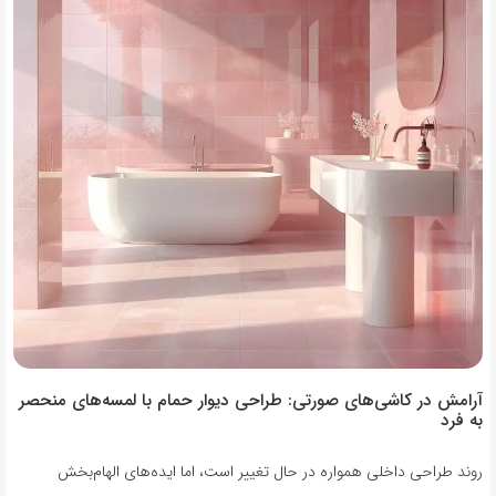
آرامش در کاشی‌های صورتی: طراحی دیوار حمام با لمسه‌های منحصر
به فرد
روند طراحی داخلی همواره در حال تغییر است، اما ایده‌های الهام‌بخش