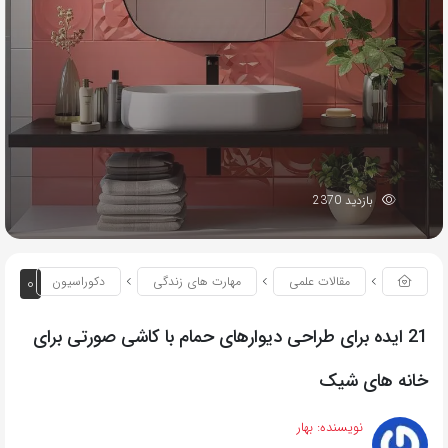
بازدید 2370
0
مقالات علمی
مهارت های زندگی
دکوراسیون
21 ایده برای طراحی دیوارهای حمام با کاشی صورتی برای
خانه های شیک
نویسنده:
بهار