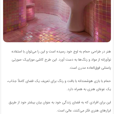
هنر در طراحی حمام به اوج خود رسیده است و این را می‌توان با استفاده
نوآورانه از مواد و رنگ‌ها به دست آورد. این طرح کاشی موزاییک صورتی
پاستلی فوق‌العاده مدرن است.
حمام با بازی هوشمندانه با بافت و رنگ برای تعریف یک فضای کاملاً جذاب،
یک غوغای هنری به همراه دارد.
این برای افرادی که به فضای زندگی خود به عنوان بیان بیشتر خود از طریق
ابزارهای هنری فکر می‌کنند، عالی است.