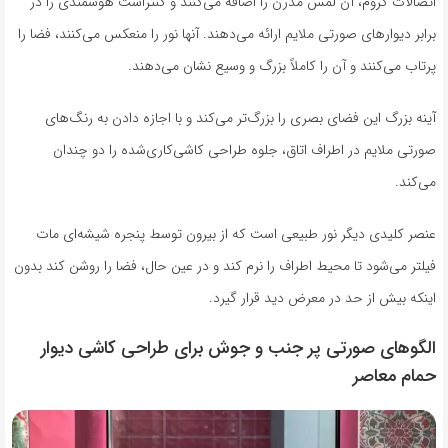
اتصالات کروم، آن لمس مدرن را اضافه می‌کنند و کنتراست هوشمندی را در
برابر دیوارهای صورتی ملایم ارائه می‌دهند. آنها نور را منعکس می‌کنند، فضا را
پرتاب می‌کنند و آن را کاملاً بزرگ و وسیع نشان می‌دهند.
آینه بزرگ این فضای بصری را بزرگ‌تر می‌کند و با اجازه دادن به رنگ‌های
صورتی ملایم در اطراف اتاق، جلوه طراحی کاشی‌کاری‌شده را دو چندان
می‌کند.
عنصر کلیدی دیگر نور طبیعی است که از بیرون توسط پنجره شیشه‌ای مات
فیلتر می‌شود تا محیط اطراف را نرم کند و در عین حال، فضا را روشن کند بدون
اینکه بیش از حد در معرض دید قرار گیرد.
الگوهای صورتی پر جنب و جوش برای طراحی کاشی دیوار
حمام معاصر