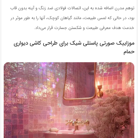
توهم مدرن اضافه شده به این، اتصالات فولادی ضد زنگ و آینه بدون قاب
بود، در حالی که لمس طبیعت، مانند گیاهان کوچک، آنها را به طور موثر در
خدمت هدف معرفی طبیعت و شکستن جسارت قرار می‌داد.
موزاییک صورتی پاستلی شیک برای طراحی کاشی دیواری
حمام