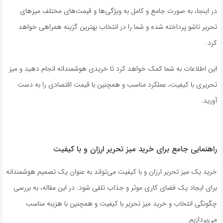
در اینجا، به صورت جامع و کامل به ویژگی‌ها و قیمت‌های مختلف میزهای
تحریر تاشو پرداخته شده و شما را در انتخاب بهترین گزینه همراهی خواهد
کرد.
این اطلاعات به شما کمک خواهد کرد تا خریدی هوشمندانه انجام دهید و میز
تحریری با کیفیت، عملکرد مناسب و همچنین با قیمت اقتصادی را به دست
آورید.
راهنمایی جامع برای خرید میز تحریر ارزان و با کیفیت
خرید یک میز تحریر ارزان و با کیفیت می‌تواند به عنوان یک تصمیم هوشمندانه
برای ایجاد یک فضای کاری موثر و جذاب تلقی شود. در این مقاله، به بررسی
چگونگی انتخاب و خرید میز تحریر با کیفیت و همچنین با هزینه مناسب
می‌پردازیم.