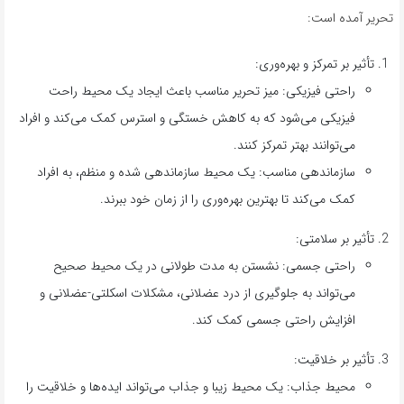
تحریر آمده است:
تأثیر بر تمرکز و بهره‌وری:
راحتی فیزیکی: میز تحریر مناسب باعث ایجاد یک محیط راحت
فیزیکی می‌شود که به کاهش خستگی و استرس کمک می‌کند و افراد
می‌توانند بهتر تمرکز کنند.
سازماندهی مناسب: یک محیط سازماندهی شده و منظم، به افراد
کمک می‌کند تا بهترین بهره‌وری را از زمان خود ببرند.
تأثیر بر سلامتی:
راحتی جسمی: نشستن به مدت طولانی در یک محیط صحیح
می‌تواند به جلوگیری از درد عضلانی، مشکلات اسکلتی-عضلانی و
افزایش راحتی جسمی کمک کند.
تأثیر بر خلاقیت:
محیط جذاب: یک محیط زیبا و جذاب می‌تواند ایده‌ها و خلاقیت را