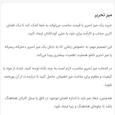
میز تحریر
خرید یک میز تحریر با قیمت مناسب می‌تواند به شما کمک کند تا یک فضای
کاری جذاب و کارآمد برای خود یا حتی کودکانتان ایجاد کنید.
این تصمیم مهم، به خصوص زمانی که به دنبال یک میز تحریر دخترانه، پسرانه
یا میز تحریر تاشو هستید، اهمیت بیشتری پیدا می‌کند.
در انتخاب میز تحریر مناسب، لازم است به چند نکته توجه کنید. ابتدا، از مواد با
کیفیت و مقاوم برای ساخت میز اطمینان حاصل کنید تا درازمدت از آن بهره‌مند
شوید.
همچنین، ابعاد میز باید با اندازه فضای موجود در اتاق یا محل کارتان هماهنگ
باشد تا جلوه‌ای هماهنگ و زیبا ایجاد شود.