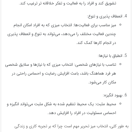
تشویق کند و افراد را به فعالیت و تفکر خلاقانه تر ترغیب کند.
انعطاف پذیری و تنوع:
میز مناسب برای فعالیت‌ها: انتخاب میزی که به افراد امکان انجام
چندین فعالیت مختلف را می‌دهد، می‌تواند به تنوع و انعطاف پذیری
در انجام کارها کمک کند.
انطباق با نیازها:
تناسب با نیازهای شخصی: انتخاب میزی که با نیازها و سلایق شخصی
هر فرد هماهنگ باشد، باعث افزایش رضایت و احساس راحتی در
مکان کار می‌شود.
بهبود انگیزه:
محیط مثبت: یک محیط تنظیم شده به شکل مثبت می‌تواند انگیزه و
احساس مسئولیت در افراد را افزایش دهد.
به طور کلی، انتخاب میز تحریر مهم است چرا که بر تجربه کاری و زندگی