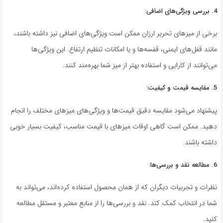
4. بررسی ویژگی‌های اضافی:
برخی از میزهای تحریر ارزان ممکن است ویژگی‌های اضافی نیز داشته باشند،
مانند قفل‌های ایمنی، قفسه‌ها و یا امکانات تنظیم ارتفاع. این ویژگی‌ها
می‌توانند از کارایی و استفاده بهتر از میز شما بهره‌مند کنند.
5. مقایسه قیمت و کیفیت:
پیشنهاد می‌شود مقایسه دقیق قیمت‌ها و ویژگی‌های میزهای مختلف را انجام
دهید. ممکن است گاهی اوقات میزهای با قیمت مناسب، کیفیت بسیار خوبی
داشته باشند.
6. مطالعه نقد و بررسی‌ها:
نظرات و تجربیات دیگران که از همان محصول استفاده کرده‌اند، می‌تواند به
شما در انتخاب کمک کند. نقد و بررسی‌ها را از منابع معتبر و مستقل مطالعه
کنید.