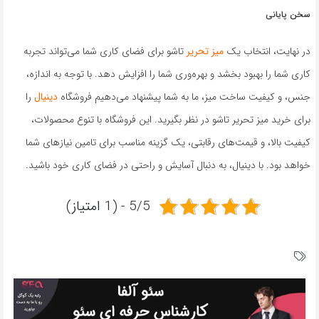
سخن پایانی
در نهایت، انتخاب یک
میز تحریر
تاشو برای فضای کاری شما می‌تواند تجربه
کاری شما را بهبود بخشد و بهره‌وری شما را افزایش دهد. با توجه به اندازه،
جنس، و کیفیت ساخت میز، ما به شما پیشنهاد می‌دهیم فروشگاه
دینیال
را
برای خرید میز تحریر تاشو در نظر بگیرید. این فروشگاه با تنوع محصولات،
کیفیت بالا، و قیمت‌های رقابتی، یک گزینه مناسب برای تامین نیازهای شما
خواهد بود. با دینیال، به دنبال آسایش و راحتی در فضای کاری خود باشید.
5/5 - (1 امتیاز)