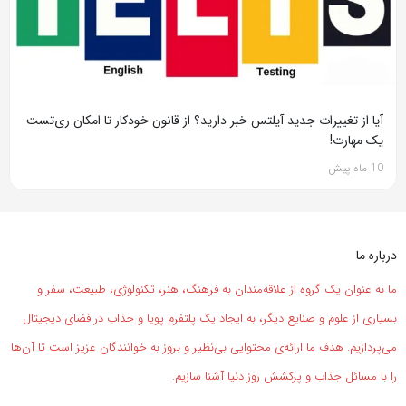
آیا از تغییرات جدید آیلتس خبر دارید؟ از قانون خودکار تا امکان ری‌تست
یک مهارت!
10 ماه پیش
درباره ما
ما به عنوان یک گروه از علاقه‌مندان به فرهنگ، هنر، تکنولوژی، طبیعت، سفر و
بسیاری از علوم و صنایع دیگر، به ایجاد یک پلتفرم پویا و جذاب در فضای دیجیتال
می‌پردازیم. هدف ما ارائه‌ی محتوایی بی‌نظیر و بروز به خوانندگان عزیز است تا آن‌ها
را با مسائل جذاب و پرکشش روز دنیا آشنا سازیم.