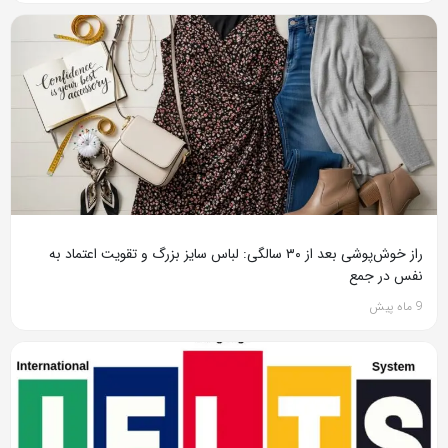
راز خوش‌پوشی بعد از ۳۰ سالگی: لباس سایز بزرگ و تقویت اعتماد به
نفس در جمع
9 ماه پیش