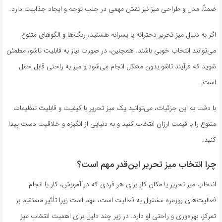
ضمناً، مدل و طراحی میز نیز نقش مهمی در جلب توجه و ایجاد جذابیت دارد.
اگر به دنبال میز تحریر دخترانه یا پسرانه هستید، رنگ‌ها و الگوهای متنوع
می‌توانند انتخاب خوبی باشند. همچنین، در صورت نیاز به قابلیت تاشو، مطمئن
شوید که فرآیند تاشو بدون مشکل انجام می‌شود و میز به راحتی قابل حمل
است.
با دقت به این جزئیات، می‌توانید یک میز تحریر با کیفیت و قابلیت تنظیمات
متنوع را با قیمت ارزان انتخاب کنید و به دنیایی از انگیزه و خلاقیت دست پیدا
کنید.
چرا انتخاب میز تحریر این‌قدر مهم است؟
انتخاب میز تحریر یا مکان کار برای هر فردی که در آموزش، کار یا انجام
فعالیت‌های روزمره مشغول به فعالیت است، مهم است زیرا تأثیر مستقیم بر
تمرکز، بهره‌وری و راحتی او دارد. در زیر چند دلیل برای اهمیت انتخاب میز