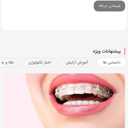
پیشنهادات ویژه
دانستنی ها
آموزش آرایش
اخبار تکنولوژی
طلا و جو