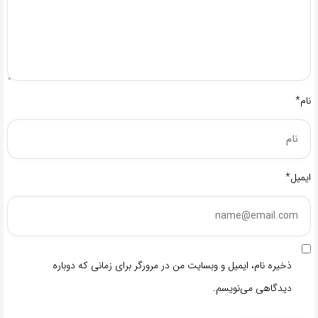
نام*
ایمیل*
ذخیره نام، ایمیل و وبسایت من در مرورگر برای زمانی که دوباره
دیدگاهی می‌نویسم.