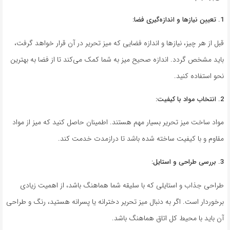
1. تعیین نیازها و اندازه‌گیری فضا:
قبل از هر چیز، نیازها و اندازه فضایی که میز تحریر در آن قرار خواهد گرفت،
باید مشخص گردد. اندازه صحیح میز به شما کمک می‌کند تا از فضا به بهترین
نحو استفاده کنید.
2. انتخاب مواد با کیفیت:
مواد ساخت میز تحریر بسیار مهم هستند. اطمینان حاصل کنید که میز از مواد
مقاوم و با کیفیت ساخته شده باشد تا درازمدت خدمت کند.
3. بررسی طراحی و استایل:
طراحی جذاب و استایلی که با سلیقه شما هماهنگ باشد، از اهمیت زیادی
برخوردار است. اگر به دنبال میز تحریر دخترانه یا پسرانه هستید، رنگ و طراحی
آن باید با محیط کل اتاق هماهنگ باشد.