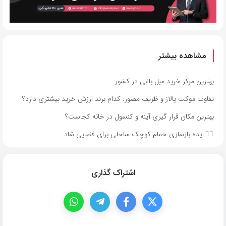
مشاهده بیشتر
بهترین مرکز خرید مبل باغی در کشور
تفاوت موکت پالاز و ظریف مصور: کدام برند ارزش خرید بیشتری دارد؟
بهترین مکان قرار گیری آینه و کنسول در خانه کجاست؟
11 ایده بازسازی حمام کوچک ساحلی برای فضایی شاد
اشتراک گذاری