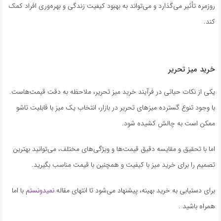
روزمره تأثیر می‌گذارد و می‌تواند به بهبود کیفیت زندگی و بهره‌وری افراد کمک
کند.
خرید میز تحریر
یکی از نکات حیاتی در فرآیند خرید میز تحریر، ملاحظه به دقت قیمت‌هاست.
با وجود تنوع گسترده میزهای تحریر در بازار، انتخاب یک میز با قابلیت تاشو
ممکن است به چالش کشیده شود.
اما با تحقیق و مقایسه دقیق قیمت‌ها و ویژگی‌های مختلف، می‌توانید بهترین
تصمیم را برای خرید میز با کیفیت و همچنین با قیمت مناسب بگیرید.
برای دستیابی به خرید بهینه، پیشنهاد می‌شود تا انتهای مقاله
نمیدونستم
با اما
همراه باشید .