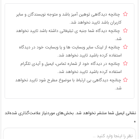
چنانچه دیدگاهی توهین آمیز باشد و متوجه نویسندگان و سایر
کاربران باشد تایید نخواهد شد.
چنانچه دیدگاه شما جنبه ی تبلیغاتی داشته باشد تایید نخواهد
شد.
چنانچه از لینک سایر وبسایت ها و یا وبسایت خود در دیدگاه
استفاده کرده باشید تایید نخواهد شد.
چنانچه در دیدگاه خود از شماره تماس، ایمیل و آیدی تلگرام
استفاده کرده باشید تایید نخواهد شد.
چنانچه دیدگاهی بی ارتباط با موضوع مطرح شود تایید نخواهد
شد.
نشانی ایمیل شما منتشر نخواهد شد.
بخش‌های موردنیاز علامت‌گذاری شده‌اند
*