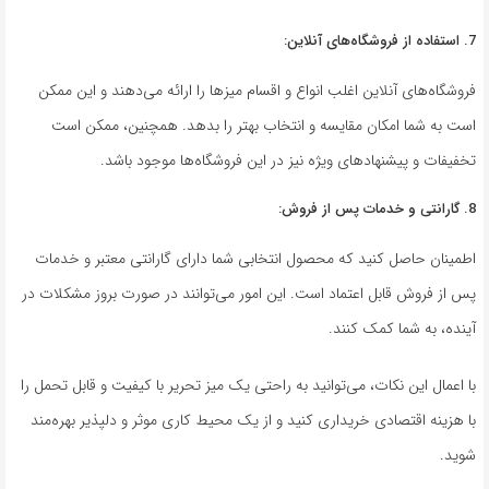
7. استفاده از فروشگاه‌های آنلاین:
فروشگاه‌های آنلاین اغلب انواع و اقسام میزها را ارائه می‌دهند و این ممکن
است به شما امکان مقایسه و انتخاب بهتر را بدهد. همچنین، ممکن است
تخفیفات و پیشنهادهای ویژه نیز در این فروشگاه‌ها موجود باشد.
8. گارانتی و خدمات پس از فروش:
اطمینان حاصل کنید که محصول انتخابی شما دارای گارانتی معتبر و خدمات
پس از فروش قابل اعتماد است. این امور می‌توانند در صورت بروز مشکلات در
آینده، به شما کمک کنند.
با اعمال این نکات، می‌توانید به راحتی یک میز تحریر با کیفیت و قابل تحمل را
با هزینه اقتصادی خریداری کنید و از یک محیط کاری موثر و دلپذیر بهره‌مند
شوید.