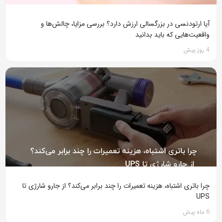
آیا ارتودنسی در بزرگسالی ارزش دارد؟ بررسی مزایا، چالش‌ها و
واقعیت‌هایی که باید بدانید
4 روز پیش
چرا باتری اشتباه، هزینه تعمیرات را چند برابر می‌کند؟ از جارو شارژی تا
UPS
6 ماه پیش