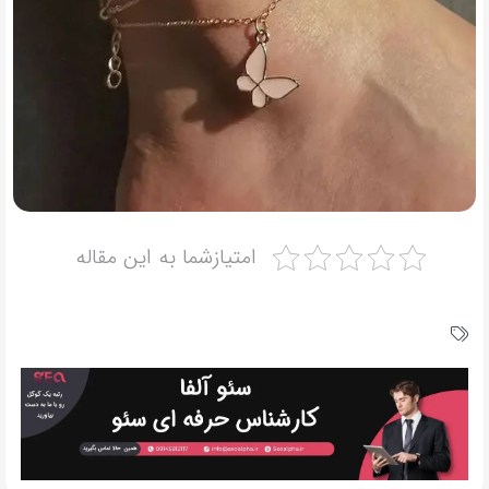
امتیازشما به این مقاله