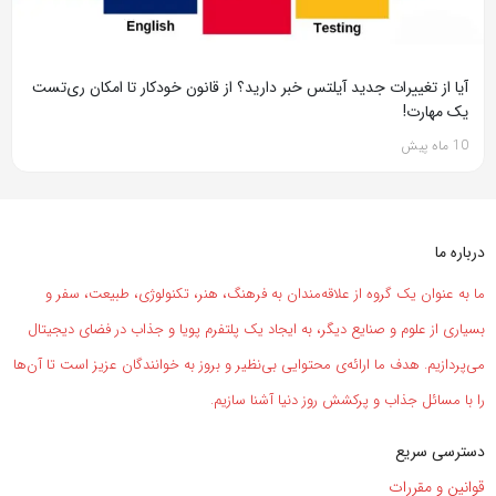
آیا از تغییرات جدید آیلتس خبر دارید؟ از قانون خودکار تا امکان ری‌تست
یک مهارت!
10 ماه پیش
درباره ما
ما به عنوان یک گروه از علاقه‌مندان به فرهنگ، هنر، تکنولوژی، طبیعت، سفر و
بسیاری از علوم و صنایع دیگر، به ایجاد یک پلتفرم پویا و جذاب در فضای دیجیتال
می‌پردازیم. هدف ما ارائه‌ی محتوایی بی‌نظیر و بروز به خوانندگان عزیز است تا آن‌ها
را با مسائل جذاب و پرکشش روز دنیا آشنا سازیم.
دسترسی سریع
قوانین و مقررات