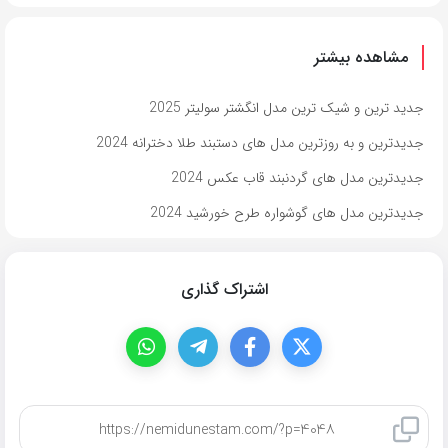
مشاهده بیشتر
جدید ترین و شیک ترین مدل انگشتر سولیتر 2025
جدیدترین و به روزترین مدل های دستبند طلا دخترانه 2024
جدیدترین مدل های گردنبند قاب عکس 2024
جدیدترین مدل های گوشواره طرح خورشید 2024
اشتراک گذاری
کپی لینک