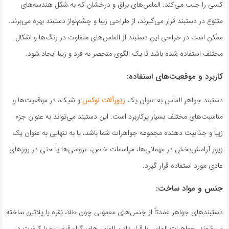
کسی را جلب می‌کند. الماس‌های براق و درخشان که به شکل هندسه‌های
متنوع در دستبند قرار می‌گیرند، از طراحی زیبا و چشم‌نواز دستبند بهره می‌برند.
ممکن است در طراحی این دستبند از الماس‌های متفاوت در رنگ‌ها و اشکال
مختلف استفاده شده باشد تا یک الگوی منحصر به فرد و زیبا ایجاد شود.
کاربرد و موقعیت‌های استفاده:
دستبند جواهر الماس به عنوان یک
زیورآلات لوکس
و شیک، در موقعیت‌ها و
مناسبت‌های مختلف بسیار پرکاربرد است. این دستبند می‌تواند به عنوان جزء
زیبا و جذابیت دهنده مجموعه جواهرات شما باشد، یا به تنهایی به عنوان یک
زیور آرامش‌بخش در مهمانی‌ها، مراسمات خاص، عروسی‌ها یا حتی در روزهای
عادی مورد استفاده قرار گیرد.
جنس و مواد ساخت:
دستبند‌های جواهر عمدتاً از جنس‌های معمولی چون طلا، نقره یا پلاتین ساخته
می‌شوند. جواهرات الماس با قرار دادن الماس‌های گران‌قیمت و با کیفیت در