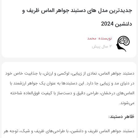
جدیدترین مدل های دستبند جواهر الماس ظریف و
دلنشین 2024
نویسنده:
محمد
2 سال پیش
دستبند جواهر الماس، نمادی از زیبایی، لوکسی و ارزش، با جذابیت خاص خود
در دنیای مد و زیبایی جا دارد. این دستبند‌ها به عنوان یک جواهر ارزشمند با
الماس‌های درخشان، طراحی دقیق و دست‌ساز با کیفیت فوق‌العاده شناخته
می‌شوند.
ظاهر دستبند:
دستبند جواهر الماس ظریف و دلنشین، با طراحی‌های ظریف و شیک، توجه هر