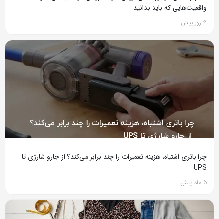
واقعیت‌هایی که باید بدانید
2 روز پیش
چرا باتری اشتباه، هزینه تعمیرات را چند برابر می‌کند؟ از جارو شارژی تا
UPS
6 ماه پیش