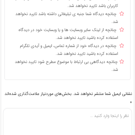
کاربران باشد تایید نخواهد شد.
چنانچه دیدگاه شما جنبه ی تبلیغاتی داشته باشد تایید نخواهد
شد.
چنانچه از لینک سایر وبسایت ها و یا وبسایت خود در دیدگاه
استفاده کرده باشید تایید نخواهد شد.
چنانچه در دیدگاه خود از شماره تماس، ایمیل و آیدی تلگرام
استفاده کرده باشید تایید نخواهد شد.
چنانچه دیدگاهی بی ارتباط با موضوع مطرح شود تایید نخواهد
شد.
نشانی ایمیل شما منتشر نخواهد شد.
بخش‌های موردنیاز علامت‌گذاری شده‌اند
*