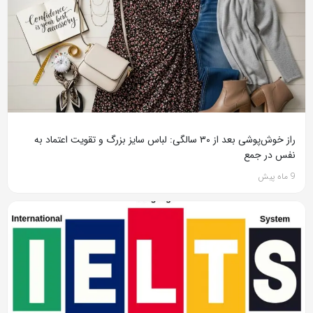
راز خوش‌پوشی بعد از ۳۰ سالگی: لباس سایز بزرگ و تقویت اعتماد به
نفس در جمع
9 ماه پیش