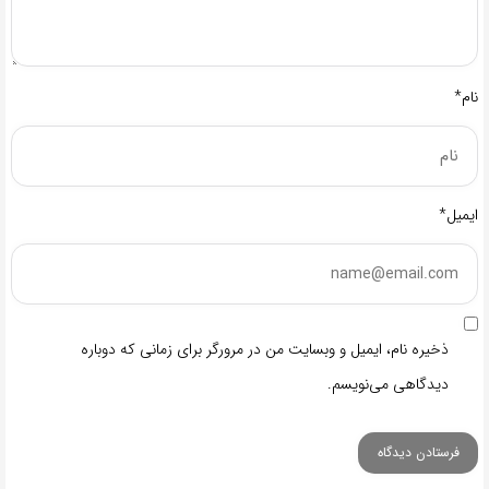
نام*
ایمیل*
ذخیره نام، ایمیل و وبسایت من در مرورگر برای زمانی که دوباره
دیدگاهی می‌نویسم.