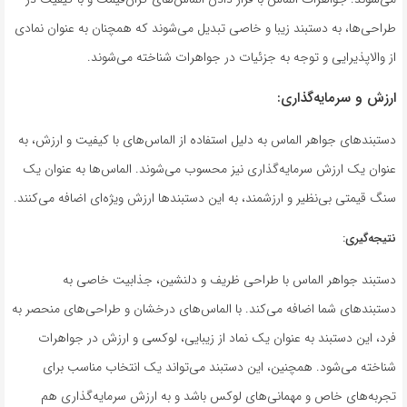
طراحی‌ها، به دستبند زیبا و خاصی تبدیل می‌شوند که همچنان به عنوان نمادی
از والاپذیرایی و توجه به جزئیات در جواهرات شناخته می‌شوند.
ارزش و سرمایه‌گذاری:
دستبند‌های جواهر الماس به دلیل استفاده از الماس‌های با کیفیت و ارزش، به
عنوان یک ارزش سرمایه‌گذاری نیز محسوب می‌شوند. الماس‌ها به عنوان یک
سنگ قیمتی بی‌نظیر و ارزشمند، به این دستبند‌ها ارزش ویژه‌ای اضافه می‌کنند.
نتیجه‌گیری:
دستبند جواهر الماس با طراحی ظریف و دلنشین، جذابیت خاصی به
دستبند‌های شما اضافه می‌کند. با الماس‌های درخشان و طراحی‌های منحصر به
فرد، این دستبند به عنوان یک نماد از زیبایی، لوکسی و ارزش در جواهرات
شناخته می‌شود. همچنین، این دستبند می‌تواند یک انتخاب مناسب برای
تجربه‌های خاص و مهمانی‌های لوکس باشد و به ارزش سرمایه‌گذاری هم