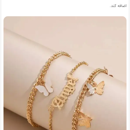
اضافه کند.