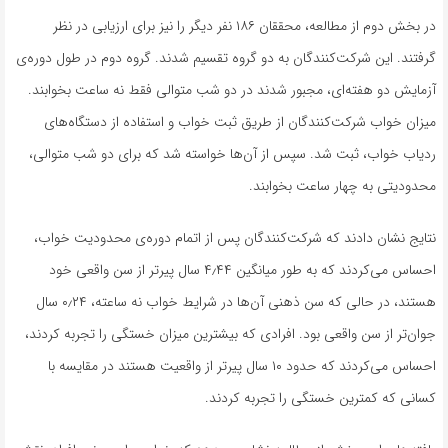
در بخش دوم از مطالعه، محققان ۱۸۶ نفر دیگر را نیز برای ارزیابی در نظر
گرفتند. این شرکت‌کنندگان به دو گروه تقسیم شدند. گروه دوم در طول دوره‌ی
آزمایش دو هفته‌ای، مجبور شدند در دو شب متوالی فقط نه ساعت بخوابند.
میزان خواب شرکت‌کنندگان از طریق ثبت خواب و استفاده از دستگاه‌های
ردیاب خواب، ثبت شد. سپس از آن‌ها خواسته شد که برای دو شب متوالی،
محدودیتی به چهار ساعت بخوابند.
نتایج نشان دادند که شرکت‌کنندگان پس از اتمام دوره‌ی محدودیت خواب،
احساس می‌کردند که به طور میانگین ۴٫۴۴ سال پیرتر از سن واقعی خود
هستند، در حالی که سن ذهنی آن‌ها در شرایط خواب نه ساعته، ۰٫۲۴ سال
جوان‌تر از سن واقعی بود. افرادی که بیشترین میزان خستگی را تجربه کردند،
احساس می‌کردند که حدود ۱۰ سال پیرتر از واقعیت هستند در مقایسه با
کسانی که کمترین خستگی را تجربه کردند.