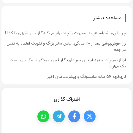
مشاهده بیشتر
چرا باتری اشتباه، هزینه تعمیرات را چند برابر می‌کند؟ از جارو شارژی تا UPS
راز خوش‌پوشی بعد از ۳۰ سالگی: لباس سایز بزرگ و تقویت اعتماد به نفس
در جمع
آیا از تغییرات جدید آیلتس خبر دارید؟ از قانون خودکار تا امکان ری‌تست
یک مهارت!
تاریخچه ۵۴ ساله سامسونگ و پیشرفت‌های اخیر
اشتراک گذاری