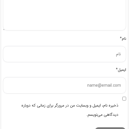
نام*
ایمیل*
ذخیره نام، ایمیل و وبسایت من در مرورگر برای زمانی که دوباره
دیدگاهی می‌نویسم.