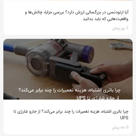
آیا ارتودنسی در بزرگسالی ارزش دارد؟ بررسی مزایا، چالش‌ها و
واقعیت‌هایی که باید بدانید
5 روز پیش
چرا باتری اشتباه، هزینه تعمیرات را چند برابر می‌کند؟ از جارو شارژی تا
UPS
6 ماه پیش