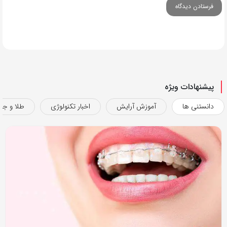
پیشنهادات ویژه
دانستنی ها
آموزش آرایش
اخبار تکنولوژی
طلا و جو