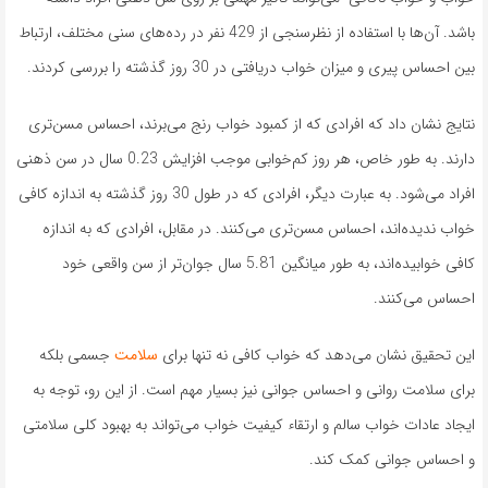
باشد. آن‌ها با استفاده از نظرسنجی از 429 نفر در رده‌های سنی مختلف، ارتباط
بین احساس پیری و میزان خواب دریافتی در 30 روز گذشته را بررسی کردند.
نتایج نشان داد که افرادی که از کمبود خواب رنج می‌برند، احساس مسن‌تری
دارند. به طور خاص، هر روز کم‌خوابی موجب افزایش 0.23 سال در سن ذهنی
افراد می‌شود. به عبارت دیگر، افرادی که در طول 30 روز گذشته به اندازه کافی
خواب ندیده‌اند، احساس مسن‌تری می‌کنند. در مقابل، افرادی که به اندازه
کافی خوابیده‌اند، به طور میانگین 5.81 سال جوان‌تر از سن واقعی خود
احساس می‌کنند.
این تحقیق نشان می‌دهد که خواب کافی نه تنها برای
سلامت
جسمی بلکه
برای سلامت روانی و احساس جوانی نیز بسیار مهم است. از این رو، توجه به
ایجاد عادات خواب سالم و ارتقاء کیفیت خواب می‌تواند به بهبود کلی سلامتی
و احساس جوانی کمک کند.