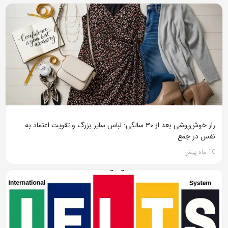
راز خوش‌پوشی بعد از ۳۰ سالگی: لباس سایز بزرگ و تقویت اعتماد به
نفس در جمع
10 ماه پیش