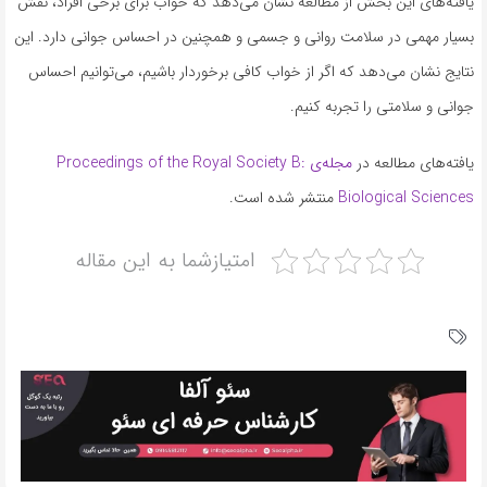
یافته‌های این بخش از مطالعه نشان می‌دهد که خواب برای برخی افراد، نقش
بسیار مهمی در سلامت روانی و جسمی و همچنین در احساس جوانی دارد. این
نتایج نشان می‌دهد که اگر از خواب کافی برخوردار باشیم، می‌توانیم احساس
جوانی و سلامتی را تجربه کنیم.
یافته‌های مطالعه در
مجله‌ی Proceedings of the Royal Society B:
Biological Sciences
منتشر شده است.
امتیازشما به این مقاله