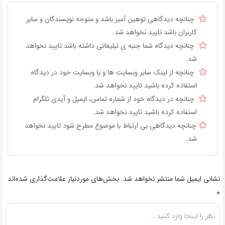
چنانچه دیدگاهی توهین آمیز باشد و متوجه نویسندگان و سایر
کاربران باشد تایید نخواهد شد.
چنانچه دیدگاه شما جنبه ی تبلیغاتی داشته باشد تایید نخواهد
شد.
چنانچه از لینک سایر وبسایت ها و یا وبسایت خود در دیدگاه
استفاده کرده باشید تایید نخواهد شد.
چنانچه در دیدگاه خود از شماره تماس، ایمیل و آیدی تلگرام
استفاده کرده باشید تایید نخواهد شد.
چنانچه دیدگاهی بی ارتباط با موضوع مطرح شود تایید نخواهد
شد.
نشانی ایمیل شما منتشر نخواهد شد.
بخش‌های موردنیاز علامت‌گذاری شده‌اند
*